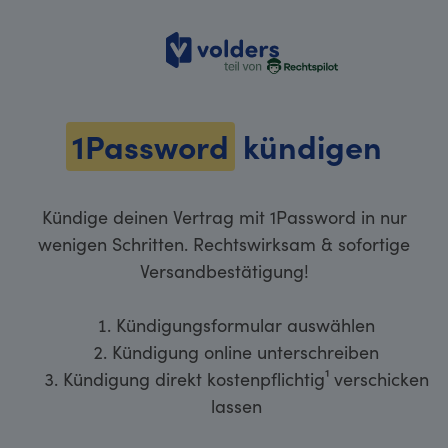
volders
1Password
kündigen
Kündige deinen Vertrag mit 1Password in nur
wenigen Schritten. Rechtswirksam & sofortige
Versandbestätigung!
Kündigungsformular auswählen
Kündigung online unterschreiben
Kündigung direkt kostenpflichtig¹ verschicken
lassen