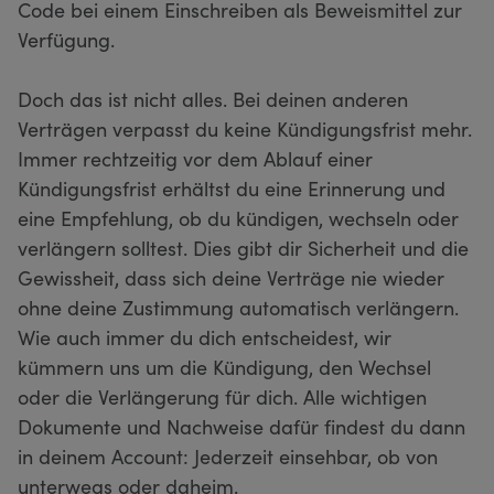
Code bei einem Einschreiben als Beweismittel zur
Verfügung.
Doch das ist nicht alles. Bei deinen anderen
Verträgen verpasst du keine Kündigungsfrist mehr.
Immer rechtzeitig vor dem Ablauf einer
Kündigungsfrist erhältst du eine Erinnerung und
eine Empfehlung, ob du kündigen, wechseln oder
verlängern solltest. Dies gibt dir Sicherheit und die
Gewissheit, dass sich deine Verträge nie wieder
ohne deine Zustimmung automatisch verlängern.
Wie auch immer du dich entscheidest, wir
kümmern uns um die Kündigung, den Wechsel
oder die Verlängerung für dich. Alle wichtigen
Dokumente und Nachweise dafür findest du dann
in deinem Account: Jederzeit einsehbar, ob von
unterwegs oder daheim.