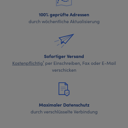
100% geprüfte Adressen
durch wöchentliche Aktualisierung
Sofortiger Versand
Kostenpflichtig¹
per Einschreiben, Fax oder E-Mail
verschicken
Maximaler Datenschutz
durch verschlüsselte Verbindung