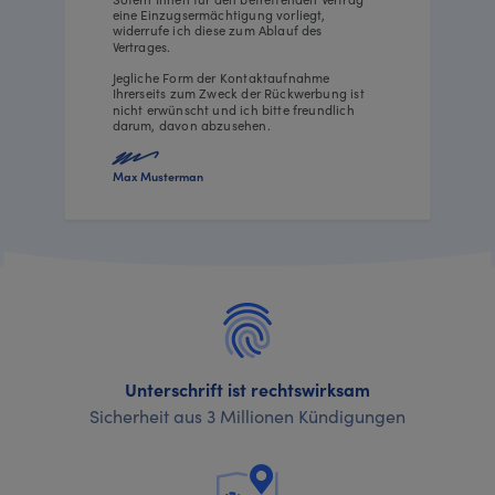
eine Einzugsermächtigung vorliegt,
widerrufe ich diese zum Ablauf des
Vertrages.
Jegliche Form der Kontaktaufnahme
Ihrerseits zum Zweck der Rückwerbung ist
nicht erwünscht und ich bitte freundlich
darum, davon abzusehen.
Max Musterman
Unterschrift ist rechtswirksam
Sicherheit aus 3 Millionen Kündigungen