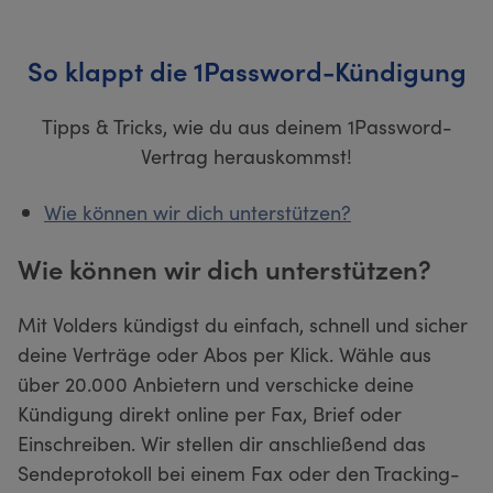
So klappt die 1Password-Kündigung
Tipps & Tricks, wie du aus deinem 1Password-
Vertrag herauskommst!
Wie können wir dich unterstützen?
Wie können wir dich unterstützen?
Mit Volders kündigst du einfach, schnell und sicher
deine Verträge oder Abos per Klick. Wähle aus
über 20.000 Anbietern und verschicke deine
Kündigung direkt online per Fax, Brief oder
Einschreiben. Wir stellen dir anschließend das
Sendeprotokoll bei einem Fax oder den Tracking-