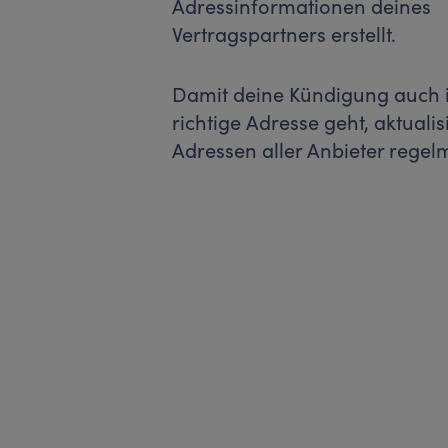
Adressinformationen deines
Vertragspartners erstellt.
Damit deine Kündigung auch 
richtige Adresse geht, aktualis
Adressen aller Anbieter regel