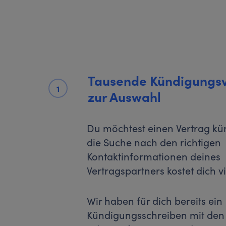
Tausende Kündigungs
1
zur Auswahl
Du möchtest einen Vertrag kü
die Suche nach den richtigen
Kontaktinformationen deines
Vertragspartners kostet dich vi
Wir haben für dich bereits ein
Kündigungsschreiben mit den