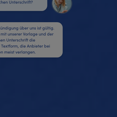
chen Unterschrift?
Kündigung über uns ist gültig.
n mit unserer Vorlage und der
hen Unterschrift die
Textform, die Anbieter bei
n meist verlangen.