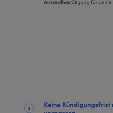
Versandbestätigung für deine
Keine Kündigungsfrist
3
verpassen