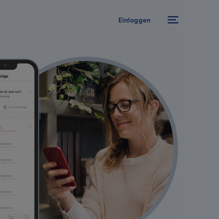
Einloggen