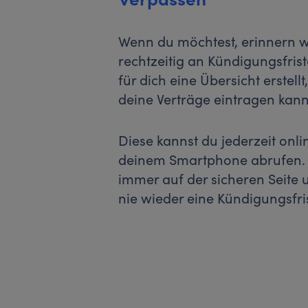
Wenn du möchtest, erinnern w
rechtzeitig an Kündigungsfris
für dich eine Übersicht erstellt
deine Verträge eintragen kann
Diese kannst du jederzeit onli
deinem Smartphone abrufen. 
immer auf der sicheren Seite 
nie wieder eine Kündigungsfris