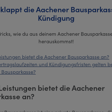
 klappt die Aachener Bausparkas
Kündigung
Tricks, wie du aus deinem Aachener Bausparkass
herauskommst!
istungen bietet die Aachener Bausparkasse an?
rtragslaufzeiten und Kündigungsfristen gelten be
 Bausparkasse?
Leistungen bietet die Aachener
kasse an?