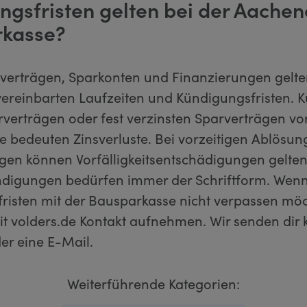
ngsfristen gelten bei der Aachen
kasse?
verträgen, Sparkonten und Finanzierungen gelte
 vereinbarten Laufzeiten und Kündigungsfristen.
verträgen oder fest verzinsten Sparverträgen vo
e bedeuten Zinsverluste. Bei vorzeitigen Ablösu
gen können Vorfälligkeitsentschädigungen gelt
digungen bedürfen immer der Schriftform. Wenn
risten mit der Bausparkasse nicht verpassen möc
it volders.de Kontakt aufnehmen. Wir senden dir 
er eine E-Mail.
Weiterführende Kategorien: