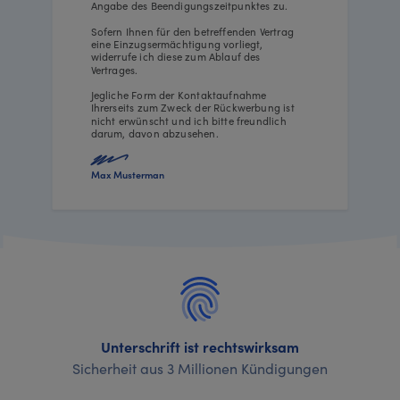
Angabe des Beendigungszeitpunktes zu.
Sofern Ihnen für den betreffenden Vertrag
eine Einzugsermächtigung vorliegt,
widerrufe ich diese zum Ablauf des
Vertrages.
Jegliche Form der Kontaktaufnahme
Ihrerseits zum Zweck der Rückwerbung ist
nicht erwünscht und ich bitte freundlich
darum, davon abzusehen.
Max Musterman
Unterschrift ist rechtswirksam
Sicherheit aus 3 Millionen Kündigungen