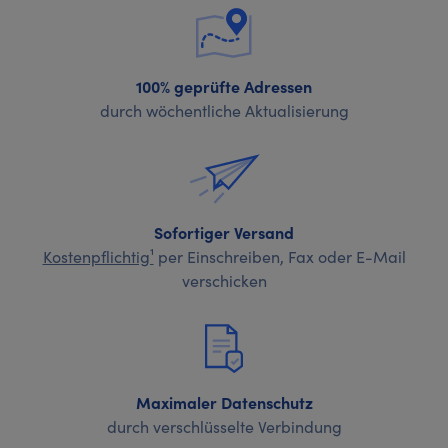
100% geprüfte Adressen
durch wöchentliche Aktualisierung
Sofortiger Versand
Kostenpflichtig¹
per Einschreiben, Fax oder E-Mail
verschicken
Maximaler Datenschutz
durch verschlüsselte Verbindung