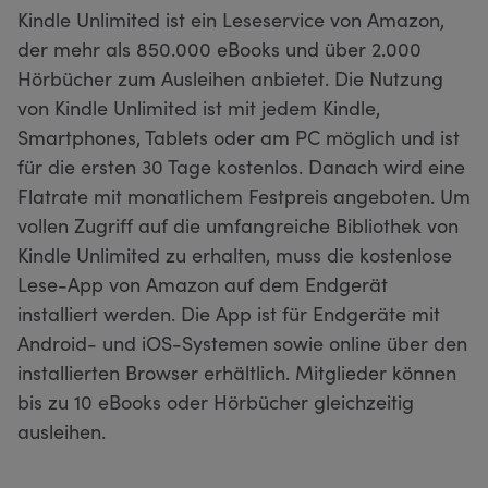
Kindle Unlimited ist ein Leseservice von Amazon,
der mehr als 850.000 eBooks und über 2.000
Hörbücher zum Ausleihen anbietet. Die Nutzung
von Kindle Unlimited ist mit jedem Kindle,
Smartphones, Tablets oder am PC möglich und ist
für die ersten 30 Tage kostenlos. Danach wird eine
Flatrate mit monatlichem Festpreis angeboten. Um
vollen Zugriff auf die umfangreiche Bibliothek von
Kindle Unlimited zu erhalten, muss die kostenlose
Lese-App von Amazon auf dem Endgerät
installiert werden. Die App ist für Endgeräte mit
Android- und iOS-Systemen sowie online über den
installierten Browser erhältlich. Mitglieder können
bis zu 10 eBooks oder Hörbücher gleichzeitig
ausleihen.