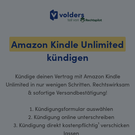
volders
Amazon Kindle Unlimited
kündigen
Kündige deinen Vertrag mit Amazon Kindle
Unlimited in nur wenigen Schritten. Rechtswirksam
& sofortige Versandbestätigung!
Kündigungsformular auswählen
Kündigung online unterschreiben
Kündigung direkt kostenpflichtig¹ verschicken
lassen