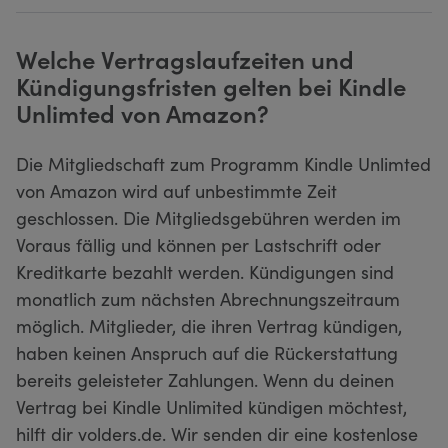
Welche Vertragslaufzeiten und
Kündigungsfristen gelten bei Kindle
Unlimted von Amazon?
Die Mitgliedschaft zum Programm Kindle Unlimted
von Amazon wird auf unbestimmte Zeit
geschlossen. Die Mitgliedsgebühren werden im
Voraus fällig und können per Lastschrift oder
Kreditkarte bezahlt werden. Kündigungen sind
monatlich zum nächsten Abrechnungszeitraum
möglich. Mitglieder, die ihren Vertrag kündigen,
haben keinen Anspruch auf die Rückerstattung
bereits geleisteter Zahlungen. Wenn du deinen
Vertrag bei Kindle Unlimited kündigen möchtest,
hilft dir volders.de. Wir senden dir eine kostenlose