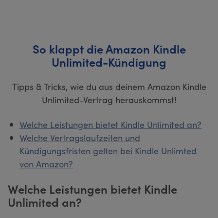
So klappt die Amazon Kindle
Unlimited-Kündigung
Tipps & Tricks, wie du aus deinem Amazon Kindle
Unlimited-Vertrag herauskommst!
Welche Leistungen bietet Kindle Unlimited an?
Welche Vertragslaufzeiten und
Kündigungsfristen gelten bei Kindle Unlimted
von Amazon?
Welche Leistungen bietet Kindle
Unlimited an?