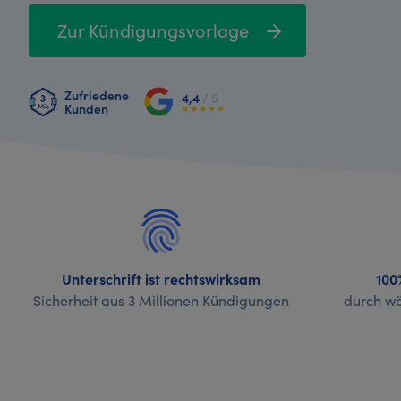
Zur Kündigungsvorlage
Zufriedene
4,4
/ 5
Kunden
Unterschrift ist rechtswirksam
100
Sicherheit aus 3 Millionen Kündigungen
durch wö