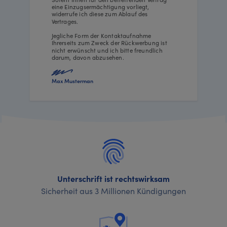
eine Einzugsermächtigung vorliegt,
widerrufe ich diese zum Ablauf des
Vertrages.
Jegliche Form der Kontaktaufnahme
Ihrerseits zum Zweck der Rückwerbung ist
nicht erwünscht und ich bitte freundlich
darum, davon abzusehen.
Max Musterman
Unterschrift ist rechtswirksam
Sicherheit aus 3 Millionen Kündigungen