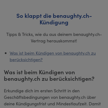
So klappt die benaughty.ch-
Kündigung
Tipps & Tricks, wie du aus deinem benaughty.ch-
Vertrag herauskommst!
Was ist beim Kündigen von benaughty.ch zu
berücksichtigen?
Was ist beim Kündigen von
benaughty.ch zu berücksichtigen?
Erkundige dich im ersten Schritt in den
Geschäftsbedingungen von benaughty.ch über
deine Kündigungsfrist und Mindestlaufzeit. Damit