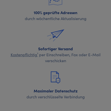
100% geprüfte Adressen
durch wöchentliche Aktualisierung
Sofortiger Versand
Kostenpflichtig¹
per Einschreiben, Fax oder E-Mail
verschicken
Maximaler Datenschutz
durch verschlüsselte Verbindung