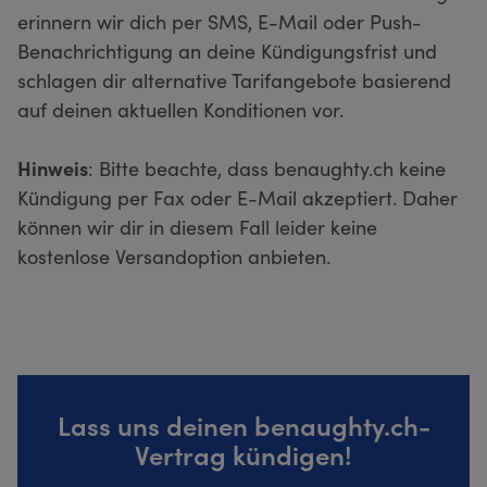
erinnern wir dich per SMS, E-Mail oder Push-
Benachrichtigung an deine Kündigungsfrist und
schlagen dir alternative Tarifangebote basierend
auf deinen aktuellen Konditionen vor.
Hinweis
: Bitte beachte, dass benaughty.ch keine
Kündigung per Fax oder E-Mail akzeptiert. Daher
können wir dir in diesem Fall leider keine
kostenlose Versandoption anbieten.
Lass uns deinen benaughty.ch-
Vertrag kündigen!