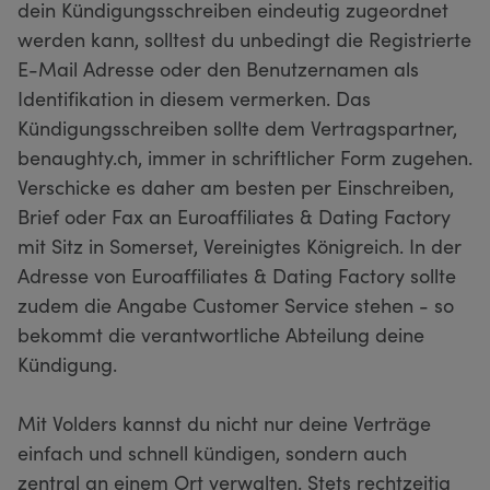
dein Kündigungsschreiben eindeutig zugeordnet
werden kann, solltest du unbedingt die Registrierte
E-Mail Adresse oder den Benutzernamen als
Identifikation in diesem vermerken. Das
Kündigungsschreiben sollte dem Vertragspartner,
benaughty.ch, immer in schriftlicher Form zugehen.
Verschicke es daher am besten per Einschreiben,
Brief oder Fax an Euroaffiliates & Dating Factory
mit Sitz in Somerset, Vereinigtes Königreich. In der
Adresse von Euroaffiliates & Dating Factory sollte
zudem die Angabe Customer Service stehen - so
bekommt die verantwortliche Abteilung deine
Kündigung.
Mit Volders kannst du nicht nur deine Verträge
einfach und schnell kündigen, sondern auch
zentral an einem Ort verwalten. Stets rechtzeitig