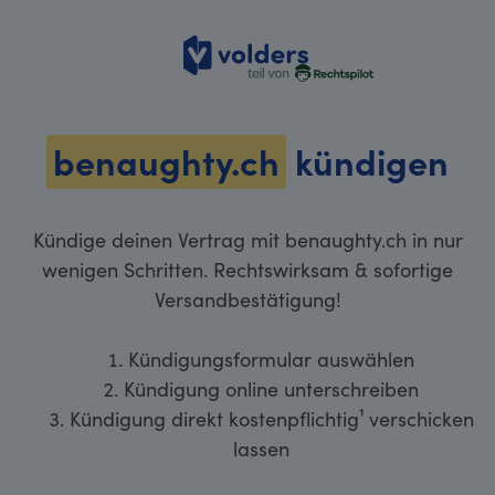
volders
benaughty.ch
kündigen
Kündige deinen Vertrag mit benaughty.ch in nur
wenigen Schritten. Rechtswirksam & sofortige
Versandbestätigung!
Kündigungsformular auswählen
Kündigung online unterschreiben
Kündigung direkt kostenpflichtig¹ verschicken
lassen