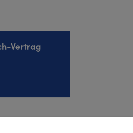
ch-Vertrag