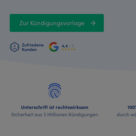
Zur Kündigungsvorlage
Zufriedene
4,4
/ 5
Kunden
Unterschrift ist rechtswirksam
100
Sicherheit aus 3 Millionen Kündigungen
durch wö