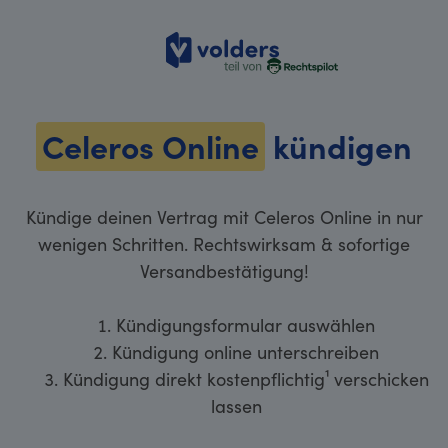
volders
Celeros Online
kündigen
Kündige deinen Vertrag mit Celeros Online in nur
wenigen Schritten. Rechtswirksam & sofortige
Versandbestätigung!
Kündigungsformular auswählen
Kündigung online unterschreiben
Kündigung direkt kostenpflichtig¹ verschicken
lassen