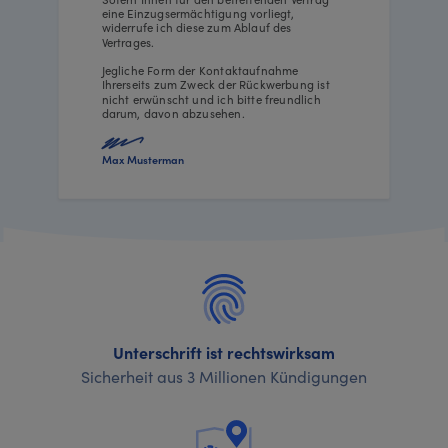
eine Einzugsermächtigung vorliegt,
widerrufe ich diese zum Ablauf des
Vertrages.
Jegliche Form der Kontaktaufnahme
Ihrerseits zum Zweck der Rückwerbung ist
nicht erwünscht und ich bitte freundlich
darum, davon abzusehen.
Max Musterman
Unterschrift ist rechtswirksam
Sicherheit aus 3 Millionen Kündigungen