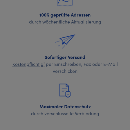
100% geprüfte Adressen
durch wöchentliche Aktualisierung
Sofortiger Versand
Kostenpflichtig¹
per Einschreiben, Fax oder E-Mail
verschicken
Maximaler Datenschutz
durch verschlüsselte Verbindung