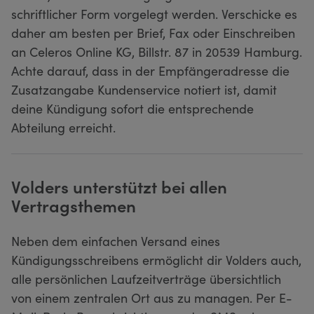
schriftlicher Form vorgelegt werden. Verschicke es
daher am besten per Brief, Fax oder Einschreiben
an Celeros Online KG, Billstr. 87 in 20539 Hamburg.
Achte darauf, dass in der Empfängeradresse die
Zusatzangabe Kundenservice notiert ist, damit
deine Kündigung sofort die entsprechende
Abteilung erreicht.
Volders unterstützt bei allen
Vertragsthemen
Neben dem einfachen Versand eines
Kündigungsschreibens ermöglicht dir Volders auch,
alle persönlichen Laufzeitverträge übersichtlich
von einem zentralen Ort aus zu managen. Per E-