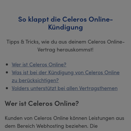
So klappt die Celeros Online-
Kündigung
Tipps & Tricks, wie du aus deinem Celeros Online-
Vertrag herauskommst!
Wer ist Celeros Online?
Was ist bei der Kündigung von Celeros Online
zu berücksichtigen?
Volders unterstützt bei allen Vertragsthemen
Wer ist Celeros Online?
Kunden von Celeros Online können Leistungen aus
dem Bereich Webhosting beziehen. Die