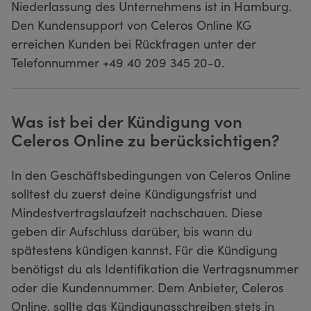
Niederlassung des Unternehmens ist in Hamburg.
Den Kundensupport von Celeros Online KG
erreichen Kunden bei Rückfragen unter der
Telefonnummer +49 40 209 345 20-0.
Was ist bei der Kündigung von
Celeros Online zu berücksichtigen?
In den Geschäftsbedingungen von Celeros Online
solltest du zuerst deine Kündigungsfrist und
Mindestvertragslaufzeit nachschauen. Diese
geben dir Aufschluss darüber, bis wann du
spätestens kündigen kannst. Für die Kündigung
benötigst du als Identifikation die Vertragsnummer
oder die Kundennummer. Dem Anbieter, Celeros
Online, sollte das Kündigungsschreiben stets in