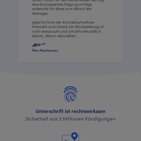
eine Einzugsermächtigung vorliegt,
widerrufe ich diese zum Ablauf des
Vertrages.
Jegliche Form der Kontaktaufnahme
Ihrerseits zum Zweck der Rückwerbung ist
nicht erwünscht und ich bitte freundlich
darum, davon abzusehen.
Max Musterman
Unterschrift ist rechtswirksam
Sicherheit aus 3 Millionen Kündigungen