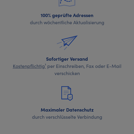
100% geprüfte Adressen
durch wöchentliche Aktualisierung
Sofortiger Versand
Kostenpflichtig¹
per Einschreiben, Fax oder E-Mail
verschicken
Maximaler Datenschutz
durch verschlüsselte Verbindung