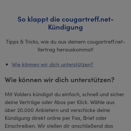
So klappt die cougartreff.net-
Kündigung
Tipps & Tricks, wie du aus deinem cougartreff.net-
Vertrag herauskommst!
Wie können wir dich unterstützen?
Wie können wir dich unterstützen?
Mit Volders kündigst du einfach, schnell und sicher
deine Verträge oder Abos per Klick. Wähle aus
über 20.000 Anbietern und verschicke deine
Kündigung direkt online per Fax, Brief oder
Einschreiben. Wir stellen dir anschließend das