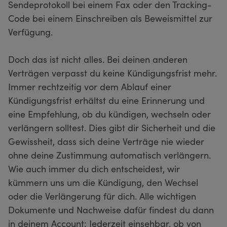
Sendeprotokoll bei einem Fax oder den Tracking-
Code bei einem Einschreiben als Beweismittel zur
Verfügung.
Doch das ist nicht alles. Bei deinen anderen
Verträgen verpasst du keine Kündigungsfrist mehr.
Immer rechtzeitig vor dem Ablauf einer
Kündigungsfrist erhältst du eine Erinnerung und
eine Empfehlung, ob du kündigen, wechseln oder
verlängern solltest. Dies gibt dir Sicherheit und die
Gewissheit, dass sich deine Verträge nie wieder
ohne deine Zustimmung automatisch verlängern.
Wie auch immer du dich entscheidest, wir
kümmern uns um die Kündigung, den Wechsel
oder die Verlängerung für dich. Alle wichtigen
Dokumente und Nachweise dafür findest du dann
in deinem Account: Jederzeit einsehbar, ob von