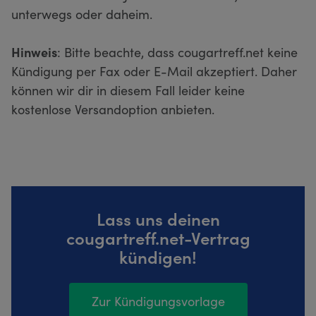
unterwegs oder daheim.
Hinweis
: Bitte beachte, dass cougartreff.net keine
Kündigung per Fax oder E-Mail akzeptiert. Daher
können wir dir in diesem Fall leider keine
kostenlose Versandoption anbieten.
Lass uns deinen
cougartreff.net-Vertrag
kündigen!
Zur Kündigungsvorlage