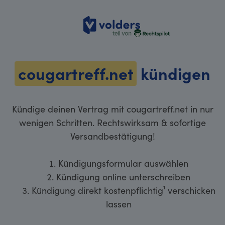
volders
cougartreff.net
kündigen
Kündige deinen Vertrag mit cougartreff.net in nur
wenigen Schritten. Rechtswirksam & sofortige
Versandbestätigung!
Kündigungsformular auswählen
Kündigung online unterschreiben
Kündigung direkt kostenpflichtig¹ verschicken
lassen