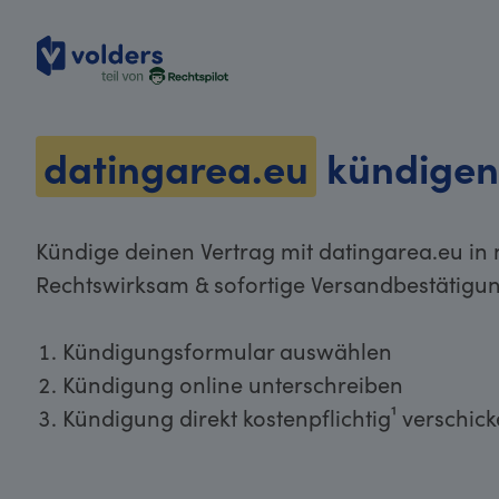
volders
datingarea.eu
kündige
Kündige deinen Vertrag mit datingarea.eu in 
Rechtswirksam & sofortige Versandbestätigun
Kündigungsformular auswählen
Kündigung online unterschreiben
Kündigung direkt kostenpflichtig¹ verschic