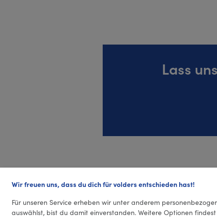
Lass un
Wir freuen uns, dass du dich für volders entschieden hast!
Für unseren Service erheben wir unter anderem personenbezogen
auswählst, bist du damit einverstanden. Weitere Optionen findest