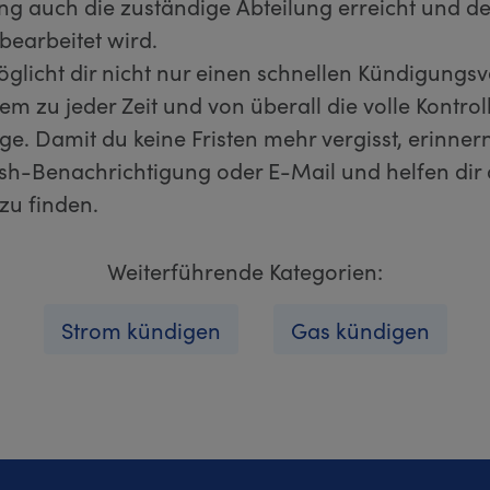
ng auch die zuständige Abteilung erreicht und de
bearbeitet wird.
öglicht dir nicht nur einen schnellen Kündigungs
m zu jeder Zeit und von überall die volle Kontrol
ge. Damit du keine Fristen mehr vergisst, erinnern
sh-Benachrichtigung oder E-Mail und helfen dir 
 zu finden.
Weiterführende Kategorien:
Strom kündigen
Gas kündigen