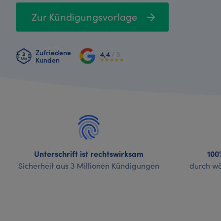
Zur Kündigungsvorlage
Zufriedene
4,4
/ 5
Kunden
Unterschrift ist rechtswirksam
100
Sicherheit aus 3 Millionen Kündigungen
durch wö