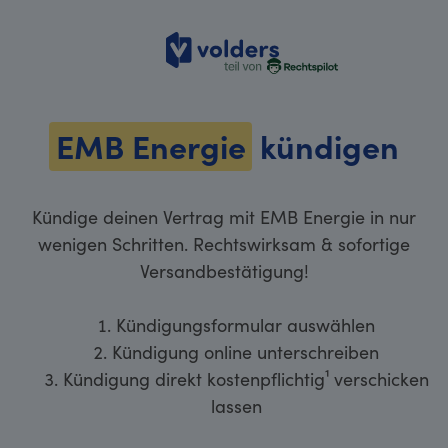
volders
EMB Energie
kündigen
Kündige deinen Vertrag mit EMB Energie in nur
wenigen Schritten. Rechtswirksam & sofortige
Versandbestätigung!
Kündigungsformular auswählen
Kündigung online unterschreiben
Kündigung direkt kostenpflichtig¹ verschicken
lassen