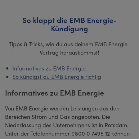
So klappt die EMB Energie-
Kündigung
Tipps & Tricks, wie du aus deinem EMB Energie-
Vertrag herauskommst!
Informatives zu EMB Energie
So kündigst du EMB Energie richtig
Informatives zu EMB Energie
Von EMB Energie werden Leistungen aus den
Bereichen Strom und Gas angeboten. Die
Niederlassung des Unternehmens ist in Potsdam.
Unter der Telefonnummer 0800 0 7495 12 können