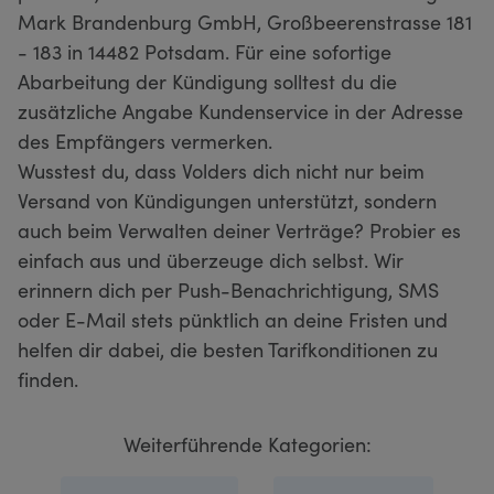
Mark Brandenburg GmbH, Großbeerenstrasse 181
- 183 in 14482 Potsdam. Für eine sofortige
Abarbeitung der Kündigung solltest du die
zusätzliche Angabe Kundenservice in der Adresse
des Empfängers vermerken.
Wusstest du, dass Volders dich nicht nur beim
Versand von Kündigungen unterstützt, sondern
auch beim Verwalten deiner Verträge? Probier es
einfach aus und überzeuge dich selbst. Wir
erinnern dich per Push-Benachrichtigung, SMS
oder E-Mail stets pünktlich an deine Fristen und
helfen dir dabei, die besten Tarifkonditionen zu
finden.
Weiterführende Kategorien: