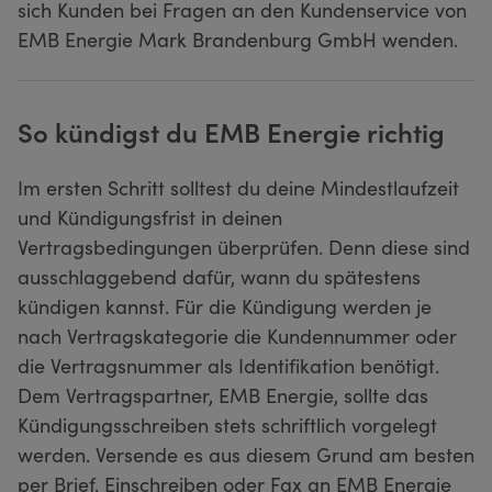
sich Kunden bei Fragen an den Kundenservice von
EMB Energie Mark Brandenburg GmbH wenden.
So kündigst du EMB Energie richtig
Im ersten Schritt solltest du deine Mindestlaufzeit
und Kündigungsfrist in deinen
Vertragsbedingungen überprüfen. Denn diese sind
ausschlaggebend dafür, wann du spätestens
kündigen kannst. Für die Kündigung werden je
nach Vertragskategorie die Kundennummer oder
die Vertragsnummer als Identifikation benötigt.
Dem Vertragspartner, EMB Energie, sollte das
Kündigungsschreiben stets schriftlich vorgelegt
werden. Versende es aus diesem Grund am besten
per Brief, Einschreiben oder Fax an EMB Energie