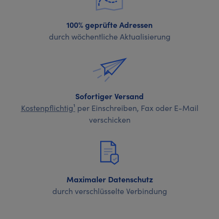
100% geprüfte Adressen
durch wöchentliche Aktualisierung
Sofortiger Versand
Kostenpflichtig¹
per Einschreiben, Fax oder E-Mail
verschicken
Maximaler Datenschutz
durch verschlüsselte Verbindung