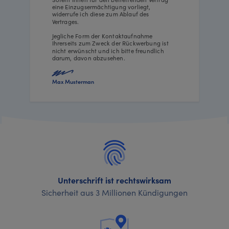
eine Einzugsermächtigung vorliegt,
widerrufe ich diese zum Ablauf des
Vertrages.
Jegliche Form der Kontaktaufnahme
Ihrerseits zum Zweck der Rückwerbung ist
nicht erwünscht und ich bitte freundlich
darum, davon abzusehen.
Max Musterman
Unterschrift ist rechtswirksam
Sicherheit aus 3 Millionen Kündigungen