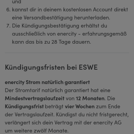
und
kannst dir in deinem kostenlosen Account direkt
eine Versandbestätigung herunterladen.
Die Kündigungsbestätigung erhältst du
ausschließlich von enercity - erfahrungsgemäß
kann das bis zu 28 Tage dauern.
Kündigungsfristen bei ESWE
enercity Strom natürlich garantiert
Der Stromtarif natürlich garantiert hat eine
Mindestvertragslaufzeit
von
12 Monaten
. Die
Kündigungsfrist
beträgt
vier Wochen
zum Ende
der Vertragslaufzeit. Kündigst du nicht fristgerecht,
verlängert sich dein Vertrag mit der enercity AG
um weitere zwölf Monate.