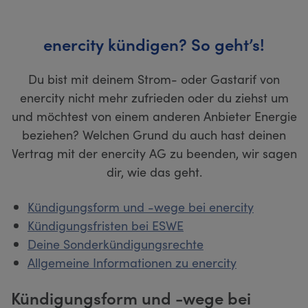
enercity kündigen? So geht’s!
Du bist mit deinem Strom- oder Gastarif von
enercity nicht mehr zufrieden oder du ziehst um
und möchtest von einem anderen Anbieter Energie
beziehen? Welchen Grund du auch hast deinen
Vertrag mit der enercity AG zu beenden, wir sagen
dir, wie das geht.
Kündigungsform und -wege bei enercity
Kündigungsfristen bei ESWE
Deine Sonderkündigungsrechte
Allgemeine Informationen zu enercity
Kündigungsform und -wege bei