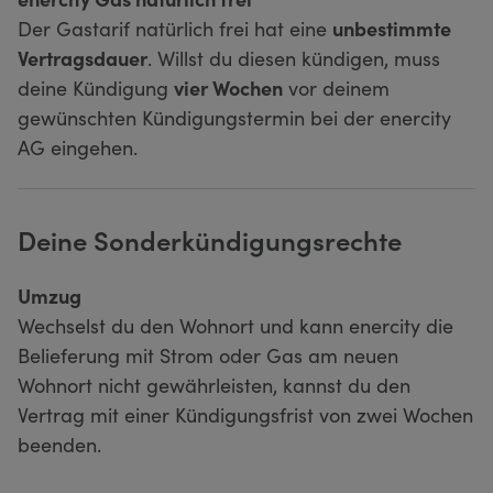
Der Gastarif natürlich frei hat eine
unbestimmte
Vertragsdauer
. Willst du diesen kündigen, muss
deine Kündigung
vier Wochen
vor deinem
gewünschten Kündigungstermin bei der enercity
AG eingehen.
Deine Sonderkündigungsrechte
Umzug
Wechselst du den Wohnort und kann enercity die
Belieferung mit Strom oder Gas am neuen
Wohnort nicht gewährleisten, kannst du den
Vertrag mit einer Kündigungsfrist von zwei Wochen
beenden.