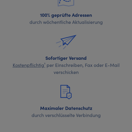
100% geprüfte Adressen
durch wöchentliche Aktualisierung
Sofortiger Versand
Kostenpflichtig¹
per Einschreiben, Fax oder E-Mail
verschicken
Maximaler Datenschutz
durch verschlüsselte Verbindung