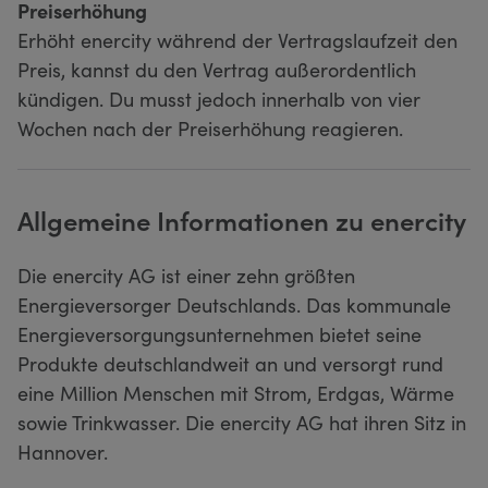
Preiserhöhung
Erhöht enercity während der Vertragslaufzeit den
Preis, kannst du den Vertrag außerordentlich
kündigen. Du musst jedoch innerhalb von vier
Wochen nach der Preiserhöhung reagieren.
Allgemeine Informationen zu enercity
Die enercity AG ist einer zehn größten
Energieversorger Deutschlands. Das kommunale
Energieversorgungsunternehmen bietet seine
Produkte deutschlandweit an und versorgt rund
eine Million Menschen mit Strom, Erdgas, Wärme
sowie Trinkwasser. Die enercity AG hat ihren Sitz in
Hannover.