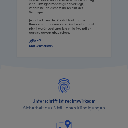
eine Einzugsermächtigung vorliegt,
widerrufe ich diese zum Ablauf des
Vertrages.
Jegliche Form der Kontaktaufnahme
Ihrerseits zum Zweck der Rückwerbung ist
nicht erwünscht und ich bitte freundlich
darum, davon abzusehen.
Max Musterman
Unterschrift ist rechtswirksam
Sicherheit aus 3 Millionen Kündigungen