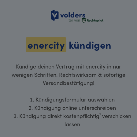
volders
enercity
kündigen
Kündige deinen Vertrag mit enercity in nur
wenigen Schritten. Rechtswirksam & sofortige
Versandbestätigung!
Kündigungsformular auswählen
Kündigung online unterschreiben
Kündigung direkt kostenpflichtig¹ verschicken
lassen