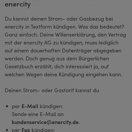
enercity
Du kannst deinen Strom- oder Gasbezug bei
enercity in Textform kündigen. Was das bedeutet?
Ganz einfach: Deine Willenserklärung, den Vertrag
mit der enercity AG zu kündigen, muss lediglich
auf einem dauerhaften Datenträger abgegeben
werden. Doch genug aus dem Bürgerlichen
Gesetzbuch erzählt, dich interessiert ja, auf
welchen Wegen deine Kündigung eingehen kann.
Deinen Strom- oder Gastarif kannst du
per
E-Mail
kündigen:
Sende eine E-Mail an
kundenservice@enercity.de
.
per
Fax
kündigen: