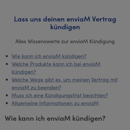
Lass uns deinen enviaM Vertrag
kündigen
Alles Wissenswerte zur enviaM Kündigung
Wie kann ich enviaM kündigen?
Welche Produkte kann ich bei enviaM
kündigen?
Welche Wege gibt es, um meinen Vertrag mit
enviaM zu beenden?
Muss ich eine Kündigungsfrist beachten?
Allgemeine Informationen zu enviaM
Wie kann ich enviaM kündigen?