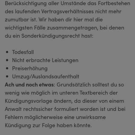
Berücksichtigung aller Umstände das Fortbestehen
des laufenden Vertragsverhältnisses nicht mehr
zumutbar ist. Wir haben dir hier mal die
wichtigsten Fälle zusammengetragen, bei denen
du ein Sonderkündigungsrecht hast:
Todesfall
Nicht erbrachte Leistungen
Preiserhöhung
Umzug/Auslandsaufenthalt
Ach und noch etwas
: Grundsätzlich solltest du so
wenig wie möglich im unteren Textbereich der
Kündigungsvorlage ändern, da dieser von einem
Anwalt rechtssicher formuliert worden ist und bei
Fehlern möglicherweise eine unwirksame
Kündigung zur Folge haben könnte.