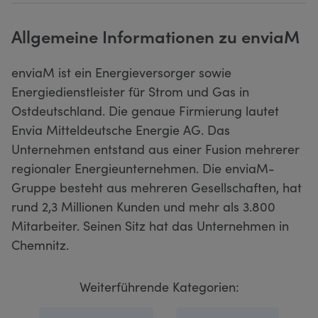
Allgemeine Informationen zu enviaM
enviaM ist ein Energieversorger sowie
Energiedienstleister für Strom und Gas in
Ostdeutschland. Die genaue Firmierung lautet
Envia Mitteldeutsche Energie AG. Das
Unternehmen entstand aus einer Fusion mehrerer
regionaler Energieunternehmen. Die enviaM-
Gruppe besteht aus mehreren Gesellschaften, hat
rund 2,3 Millionen Kunden und mehr als 3.800
Mitarbeiter. Seinen Sitz hat das Unternehmen in
Chemnitz.
Weiterführende Kategorien: