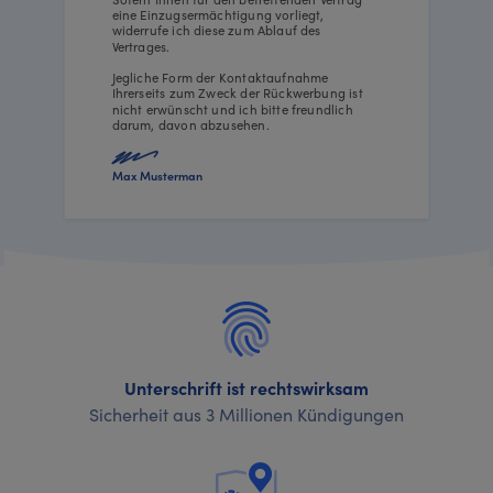
eine Einzugsermächtigung vorliegt,
widerrufe ich diese zum Ablauf des
Vertrages.
Jegliche Form der Kontaktaufnahme
Ihrerseits zum Zweck der Rückwerbung ist
nicht erwünscht und ich bitte freundlich
darum, davon abzusehen.
Max Musterman
Unterschrift ist rechtswirksam
Sicherheit aus 3 Millionen Kündigungen