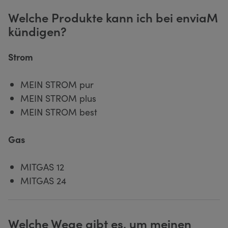
Welche Produkte kann ich bei enviaM
kündigen?
Strom
MEIN STROM pur
MEIN STROM plus
MEIN STROM best
Gas
MITGAS 12
MITGAS 24
Welche Wege gibt es, um meinen