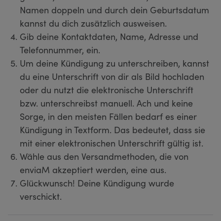
Namen doppeln und durch dein Geburtsdatum
kannst du dich zusätzlich ausweisen.
Gib deine Kontaktdaten, Name, Adresse und
Telefonnummer, ein.
Um deine Kündigung zu unterschreiben, kannst
du eine Unterschrift von dir als Bild hochladen
oder du nutzt die elektronische Unterschrift
bzw. unterschreibst manuell. Ach und keine
Sorge, in den meisten Fällen bedarf es einer
Kündigung in Textform. Das bedeutet, dass sie
mit einer elektronischen Unterschrift gültig ist.
Wähle aus den Versandmethoden, die von
enviaM akzeptiert werden, eine aus.
Glückwunsch! Deine Kündigung wurde
verschickt.