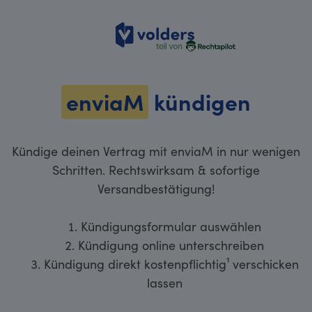
volders
enviaM
kündigen
Kündige deinen Vertrag mit enviaM in nur wenigen
Schritten. Rechtswirksam & sofortige
Versandbestätigung!
Kündigungsformular auswählen
Kündigung online unterschreiben
Kündigung direkt kostenpflichtig¹ verschicken
lassen