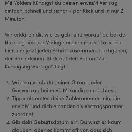
Mit Volders kündigst du deinen enviaM Vertrag
einfach, schnell und sicher - per Klick und in nur 2
Minuten!
Wir erklären dir, wie es geht und worauf du bei der
Nutzung unserer Vorlage achten musst. Lass uns
hier und jetzt jeden Schritt zusammen durchgehen,
der nach deinem Klick auf den Button “Zur
Kündigungsvorlage” folgt:
Wähle aus, ob du deinen Strom- oder
Gasvertrag bei enviaM kündigen möchtest.
Tippe als erstes deine Zählernummer ein, die
enviaM und dich einander als Vertragspartner
zuordnet.
Gib dein Geburtsdatum ein. Du wirst es kaum
glauben, aber es kommt oft vor, dass sich