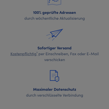
100% geprüfte Adressen
durch wöchentliche Aktualisierung
Sofortiger Versand
Kostenpflichtig¹
per Einschreiben, Fax oder E-Mail
verschicken
Maximaler Datenschutz
durch verschlüsselte Verbindung