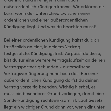
außerordentlich kündigen kannst. Wir erklären dir
kurz, worin der Unterschied zwischen einer
ordentlichen und einer außerordentlichen
Kündigung liegt. Und was du beachten musst!
Bei einer ordentlichen Kündigung hältst du dich
tatsächlich an eine, in deinem Vertrag
festgesetzte, Kündigungsfrist. Verpasst du diese,
bist du für eine weitere Vertragslaufzeit an deinen
Vertragspartner gebunden - automatische
Vertragsverlängerung nennt sich das. Bei einer
außerordentlichen Kündigung darfst du deinen
Vertrag vorzeitig beenden. Wichtig hierbei, es
muss ein besonderer Grund vorliegen, damit eine
Sonderkündigung rechtswirksam ist. Laut Gesetz
liegt ein wichtiger Grund dann vor, wenn dir unter