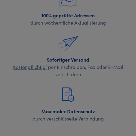
100% geprüfte Adressen
durch wöchentliche Aktualisierung
Sofortiger Versand
Kostenpflichtig¹
per Einschreiben, Fax oder E-Mail
verschicken
Maximaler Datenschutz
durch verschlüsselte Verbindung