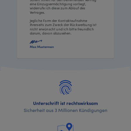
eine Einzugsermächtigung vorliegt,
widerrufe ich diese zum Ablauf des
Vertrages.
Jegliche Form der Kontaktaufnahme
Ihrerseits zum Zweck der Rückwerbung ist
nicht erwünscht und ich bitte freundlich
darum, davon abzusehen.
Max Musterman
Unterschrift ist rechtswirksam
Sicherheit aus 3 Millionen Kündigungen