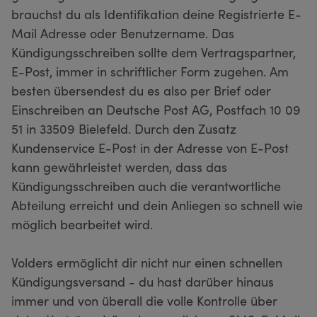
brauchst du als Identifikation deine Registrierte E-
Mail Adresse oder Benutzername. Das
Kündigungsschreiben sollte dem Vertragspartner,
E-Post, immer in schriftlicher Form zugehen. Am
besten übersendest du es also per Brief oder
Einschreiben an Deutsche Post AG, Postfach 10 09
51 in 33509 Bielefeld. Durch den Zusatz
Kundenservice E-Post in der Adresse von E-Post
kann gewährleistet werden, dass das
Kündigungsschreiben auch die verantwortliche
Abteilung erreicht und dein Anliegen so schnell wie
möglich bearbeitet wird.
Volders ermöglicht dir nicht nur einen schnellen
Kündigungsversand - du hast darüber hinaus
immer und von überall die volle Kontrolle über