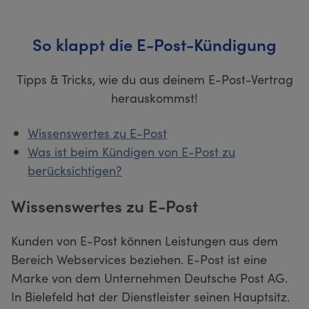
So klappt die E-Post-Kündigung
Tipps & Tricks, wie du aus deinem E-Post-Vertrag
herauskommst!
Wissenswertes zu E-Post
Was ist beim Kündigen von E-Post zu
berücksichtigen?
Wissenswertes zu E-Post
Kunden von E-Post können Leistungen aus dem
Bereich Webservices beziehen. E-Post ist eine
Marke von dem Unternehmen Deutsche Post AG.
In Bielefeld hat der Dienstleister seinen Hauptsitz.