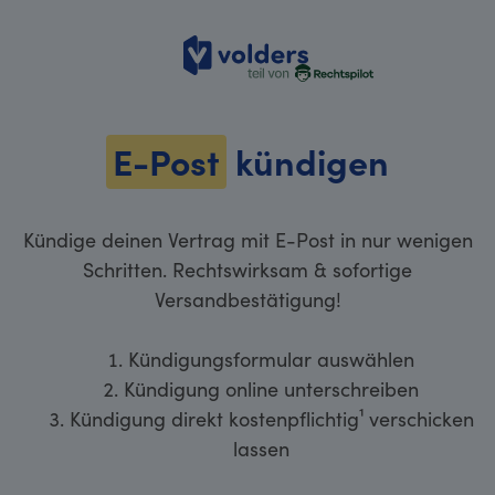
volders
E-Post
kündigen
Kündige deinen Vertrag mit E-Post in nur wenigen
Schritten. Rechtswirksam & sofortige
Versandbestätigung!
Kündigungsformular auswählen
Kündigung online unterschreiben
Kündigung direkt kostenpflichtig¹ verschicken
lassen