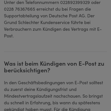
Unter den Telefonnummern 022892399329 oder
0228 76367665 erreichst du bei Fragen die
Supportabteilung von Deutsche Post AG. Der
Grund Schlechter Kundenservice führte bei
Verbrauchern zum Kündigen des Vertrags mit E-
Post.
Was ist beim Kündigen von E-Post zu
berücksichtigen?
In den Geschäftsbedingungen von E-Post solltest
du zuerst deine Kündigungsfrist und
Mindestvertragslaufzeit nachschauen. So bringst
du schnell in Erfahrung, bis wann du spätestens
gekündigt haben musst. Für die Kündigung