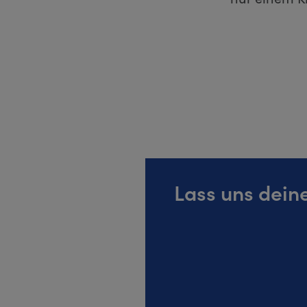
Lass uns dei