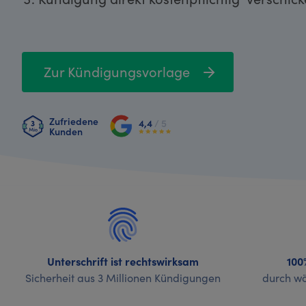
Zur Kündigungsvorlage
Zufriedene
4,4
/ 5
Kunden
Unterschrift ist rechtswirksam
100
Sicherheit aus 3 Millionen Kündigungen
durch wö