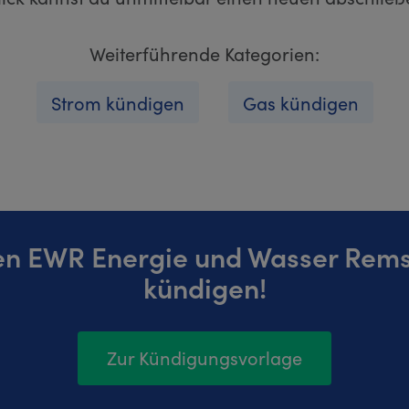
Weiterführende Kategorien:
Strom kündigen
Gas kündigen
nen EWR Energie und Wasser Rems
kündigen!
Zur Kündigungsvorlage