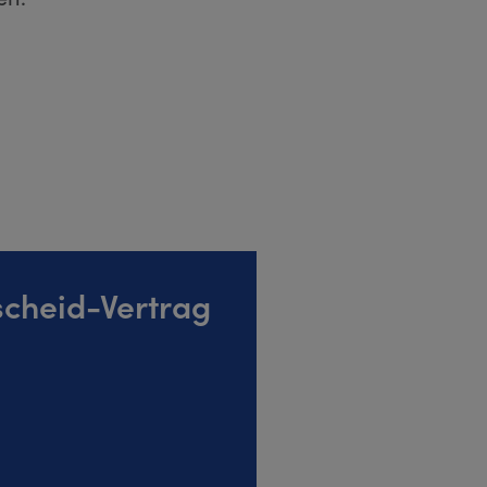
cheid-Vertrag