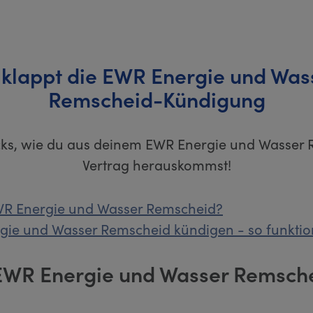
 klappt die EWR Energie und Was
Remscheid-Kündigung
icks, wie du aus deinem EWR Energie und Wasser
Vertrag herauskommst!
EWR Energie und Wasser Remscheid?
ie und Wasser Remscheid kündigen - so funktioni
 EWR Energie und Wasser Remsch