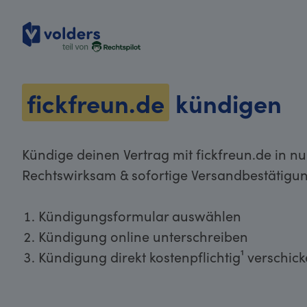
volders
fickfreun.de
kündigen
Kündige deinen Vertrag mit fickfreun.de in nu
Rechtswirksam & sofortige Versandbestätigun
Kündigungsformular auswählen
Kündigung online unterschreiben
Kündigung direkt kostenpflichtig¹ verschic