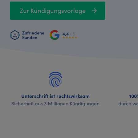
Zur Kündigungsvorlage
Zufriedene
4,4
/ 5
Kunden
Unterschrift ist rechtswirksam
100
Sicherheit aus 3 Millionen Kündigungen
durch wö