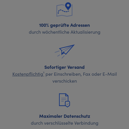
100% geprüfte Adressen
durch wöchentliche Aktualisierung
Sofortiger Versand
Kostenpflichtig¹
per Einschreiben, Fax oder E-Mail
verschicken
Maximaler Datenschutz
durch verschlüsselte Verbindung