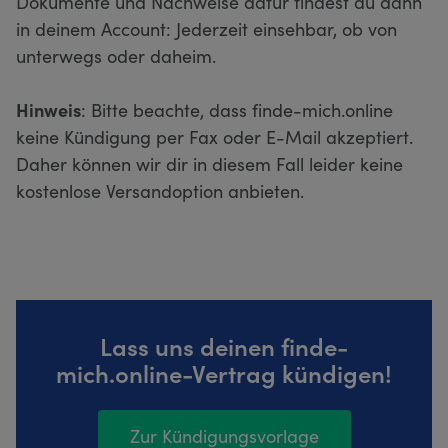
Dokumente und Nachweise dafür findest du dann
in deinem Account: Jederzeit einsehbar, ob von
unterwegs oder daheim.
Hinweis
: Bitte beachte, dass finde-mich.online
keine Kündigung per Fax oder E-Mail akzeptiert.
Daher können wir dir in diesem Fall leider keine
kostenlose Versandoption anbieten.
Lass uns deinen finde-
mich.online-Vertrag kündigen!
Zur Kündigungsvorlage