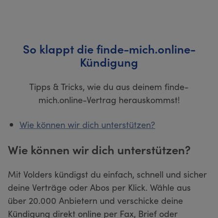
So klappt die finde-mich.online-
Kündigung
Tipps & Tricks, wie du aus deinem finde-
mich.online-Vertrag herauskommst!
Wie können wir dich unterstützen?
Wie können wir dich unterstützen?
Mit Volders kündigst du einfach, schnell und sicher
deine Verträge oder Abos per Klick. Wähle aus
über 20.000 Anbietern und verschicke deine
Kündigung direkt online per Fax, Brief oder