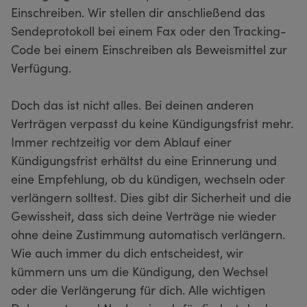
Einschreiben. Wir stellen dir anschließend das
Sendeprotokoll bei einem Fax oder den Tracking-
Code bei einem Einschreiben als Beweismittel zur
Verfügung.
Doch das ist nicht alles. Bei deinen anderen
Verträgen verpasst du keine Kündigungsfrist mehr.
Immer rechtzeitig vor dem Ablauf einer
Kündigungsfrist erhältst du eine Erinnerung und
eine Empfehlung, ob du kündigen, wechseln oder
verlängern solltest. Dies gibt dir Sicherheit und die
Gewissheit, dass sich deine Verträge nie wieder
ohne deine Zustimmung automatisch verlängern.
Wie auch immer du dich entscheidest, wir
kümmern uns um die Kündigung, den Wechsel
oder die Verlängerung für dich. Alle wichtigen