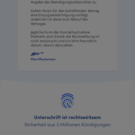
Angabe des Beendigungszeitpunktes zu.
Sofern Ihnen für den betreffenden Vertrag
eine Einzugsermächtigung vorliegt,
widerrufe ich diese zum Ablauf des
Vertrages.
Jegliche Form der Kontaktaufnahme
Ihrerseits zum Zweck der Rückwerbung ist
nicht erwünscht und ich bitte freundlich
darum, davon abzusehen.
Max Musterman
Unterschrift ist rechtswirksam
Sicherheit aus 3 Millionen Kündigungen