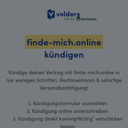
volders
finde-mich.online
kündigen
Kündige deinen Vertrag mit finde-mich.online in
nur wenigen Schritten. Rechtswirksam & sofortige
Versandbestätigung!
Kündigungsformular auswählen
Kündigung online unterschreiben
Kündigung direkt kostenpflichtig¹ verschicken
lassen