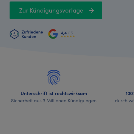
Zur Kündigungsvorlage
Zufriedene
4,4
/ 5
Kunden
Unterschrift ist rechtswirksam
100
Sicherheit aus 3 Millionen Kündigungen
durch wö