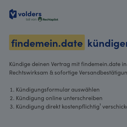
volders
findemein.date
kündige
Kündige deinen Vertrag mit findemein.date in
Rechtswirksam & sofortige Versandbestätigun
Kündigungsformular auswählen
Kündigung online unterschreiben
Kündigung direkt kostenpflichtig¹ verschic