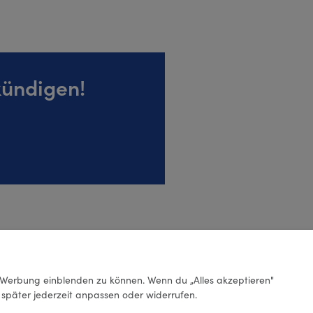
kündigen!
Werbung einblenden zu können. Wenn du „Alles akzeptieren"
g später jederzeit anpassen oder widerrufen.