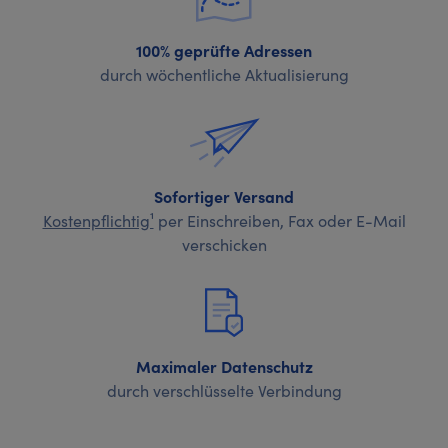
100% geprüfte Adressen
durch wöchentliche Aktualisierung
Sofortiger Versand
Kostenpflichtig¹
per Einschreiben, Fax oder E-Mail
verschicken
Maximaler Datenschutz
durch verschlüsselte Verbindung