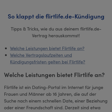
So klappt die flirtlife.de-Kündigung
Tipps & Tricks, wie du aus deinem flirtlife.de-
Vertrag herauskommst!
Welche Leistungen bietet Flirtlife an?
Welche Vertragslaufzeiten und
Kündigungsfristen gelten bei Flirtlife?
Welche Leistungen bietet Flirtlife an?
Flirtlife ist ein Dating-Portal im Internet für junge
Frauen und Männer ab 16 Jahren, die auf der
Suche nach einem schnellen Date, einer Beziehung
oder einer Freundschaft sind. Derzeit sind etwa