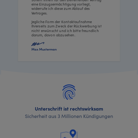
eine Einzugsermächtigung vorliegt,
widerrufe ich diese zum Ablauf des
Vertrages.
Jegliche Form der Kontaktaufnahme
Ihrerseits zum Zweck der Rückwerbung ist
nicht erwünscht und ich bitte freundlich
darum, davon abzusehen.
Max Musterman
Unterschrift ist rechtswirksam
Sicherheit aus 3 Millionen Kündigungen