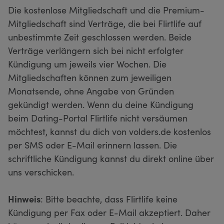
Die kostenlose Mitgliedschaft und die Premium-
Mitgliedschaft sind Verträge, die bei Flirtlife auf
unbestimmte Zeit geschlossen werden. Beide
Verträge verlängern sich bei nicht erfolgter
Kündigung um jeweils vier Wochen. Die
Mitgliedschaften können zum jeweiligen
Monatsende, ohne Angabe von Gründen
gekündigt werden. Wenn du deine Kündigung
beim Dating-Portal Flirtlife nicht versäumen
möchtest, kannst du dich von volders.de kostenlos
per SMS oder E-Mail erinnern lassen. Die
schriftliche Kündigung kannst du direkt online über
uns verschicken.
Hinweis
: Bitte beachte, dass Flirtlife keine
Kündigung per Fax oder E-Mail akzeptiert. Daher