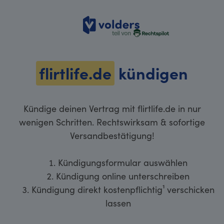
volders
flirtlife.de
kündigen
Kündige deinen Vertrag mit flirtlife.de in nur
wenigen Schritten. Rechtswirksam & sofortige
Versandbestätigung!
Kündigungsformular auswählen
Kündigung online unterschreiben
Kündigung direkt kostenpflichtig¹ verschicken
lassen