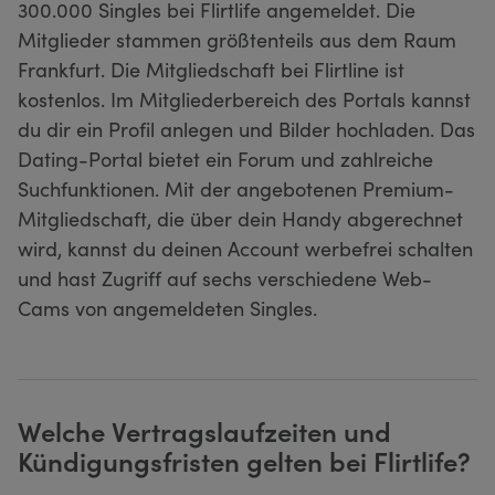
300.000 Singles bei Flirtlife angemeldet. Die
Mitglieder stammen größtenteils aus dem Raum
Frankfurt. Die Mitgliedschaft bei Flirtline ist
kostenlos. Im Mitgliederbereich des Portals kannst
du dir ein Profil anlegen und Bilder hochladen. Das
Dating-Portal bietet ein Forum und zahlreiche
Suchfunktionen. Mit der angebotenen Premium-
Mitgliedschaft, die über dein Handy abgerechnet
wird, kannst du deinen Account werbefrei schalten
und hast Zugriff auf sechs verschiedene Web-
Cams von angemeldeten Singles.
Welche Vertragslaufzeiten und
Kündigungsfristen gelten bei Flirtlife?