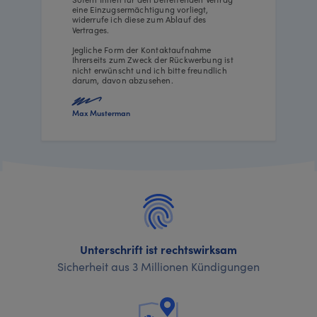
eine Einzugsermächtigung vorliegt,
widerrufe ich diese zum Ablauf des
Vertrages.
Jegliche Form der Kontaktaufnahme
Ihrerseits zum Zweck der Rückwerbung ist
nicht erwünscht und ich bitte freundlich
darum, davon abzusehen.
Max Musterman
Unterschrift ist rechtswirksam
Sicherheit aus 3 Millionen Kündigungen