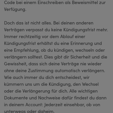
Code bei einem Einschreiben als Beweismittel zur
Verfügung.
Doch das ist nicht alles. Bei deinen anderen
Verträgen verpasst du keine Kündigungsfrist mehr.
Immer rechtzeitig vor dem Ablauf einer
Kündigungsfrist erhältst du eine Erinnerung und
eine Empfehlung, ob du kündigen, wechseln oder
verlängern solltest. Dies gibt dir Sicherheit und die
Gewissheit, dass sich deine Verträge nie wieder
ohne deine Zustimmung automatisch verlängern.
Wie auch immer du dich entscheidest, wir
kümmern uns um die Kündigung, den Wechsel
oder die Verlängerung für dich. Alle wichtigen
Dokumente und Nachweise dafür findest du dann
in deinem Account: Jederzeit einsehbar, ob von
unterwegs oder daheim.