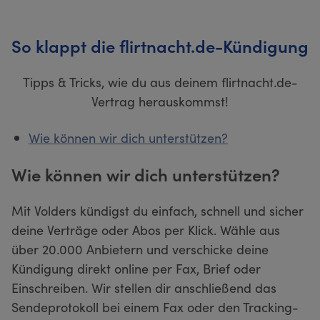
So klappt die flirtnacht.de-Kündigung
Tipps & Tricks, wie du aus deinem flirtnacht.de-
Vertrag herauskommst!
Wie können wir dich unterstützen?
Wie können wir dich unterstützen?
Mit Volders kündigst du einfach, schnell und sicher
deine Verträge oder Abos per Klick. Wähle aus
über 20.000 Anbietern und verschicke deine
Kündigung direkt online per Fax, Brief oder
Einschreiben. Wir stellen dir anschließend das
Sendeprotokoll bei einem Fax oder den Tracking-