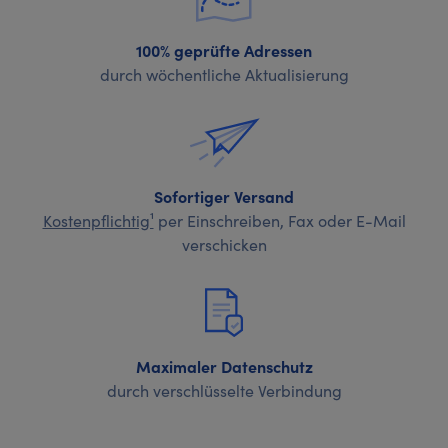
100% geprüfte Adressen
durch wöchentliche Aktualisierung
Sofortiger Versand
Kostenpflichtig¹
per Einschreiben, Fax oder E-Mail
verschicken
Maximaler Datenschutz
durch verschlüsselte Verbindung