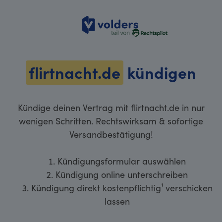
volders
flirtnacht.de
kündigen
Kündige deinen Vertrag mit flirtnacht.de in nur
wenigen Schritten. Rechtswirksam & sofortige
Versandbestätigung!
Kündigungsformular auswählen
Kündigung online unterschreiben
Kündigung direkt kostenpflichtig¹ verschicken
lassen