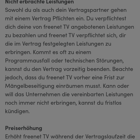
Nicht erbrachte Leistungen
Sowohl du als auch dein Vertragspartner gehen
mit einem Vertrag Pflichten ein. Du verpflichtest
dich deine von freenet TV angebotenen Leistungen
zu bezahlen und freenet TV verpflichtet sich, dir
die im Vertrag festgelegten Leistungen zu
erbringen. Kommt es oft zu einem
Programmausfall oder technischen Störungen,
kannst du den Vertrag vorzeitig beenden. Beachte
jedoch, dass du freenet TV vorher eine Frist zur
Mängelbeseitigung einräumen musst. Kann oder
will das Unternehmen die vereinbarten Leistungen
noch immer nicht erbringen, kannst du fristlos
kündigen.
Preiserhöhung
Erhöht freenet TV während der Vertragslaufzeit die