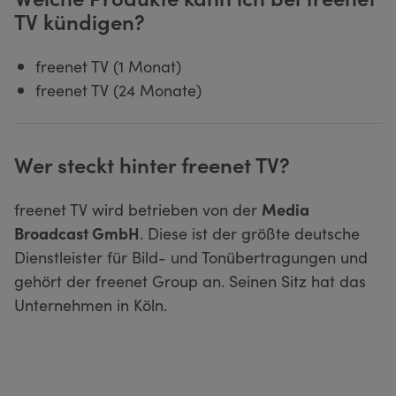
TV kündigen?
freenet TV (1 Monat)
freenet TV (24 Monate)
Wer steckt hinter freenet TV?
freenet TV wird betrieben von der
Media
Broadcast GmbH
. Diese ist der größte deutsche
Dienstleister für Bild- und Tonübertragungen und
gehört der freenet Group an. Seinen Sitz hat das
Unternehmen in Köln.