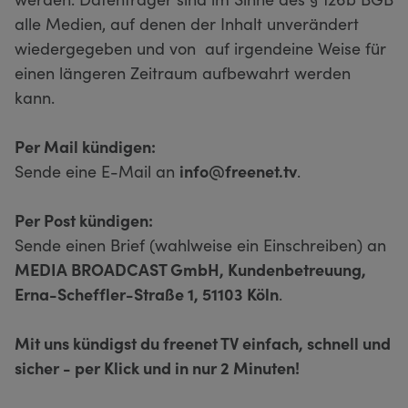
alle Medien, auf denen der Inhalt unverändert
wiedergegeben und von auf irgendeine Weise für
einen längeren Zeitraum aufbewahrt werden
kann.
Per Mail kündigen:
Sende eine E-Mail an
info@freenet.tv
.
Per Post kündigen:
Sende einen Brief (wahlweise ein Einschreiben) an
MEDIA BROADCAST GmbH, Kundenbetreuung,
Erna-Scheffler-Straße 1, 51103 Köln
.
Mit uns kündigst du freenet TV einfach, schnell und
sicher - per Klick und in nur 2 Minuten!