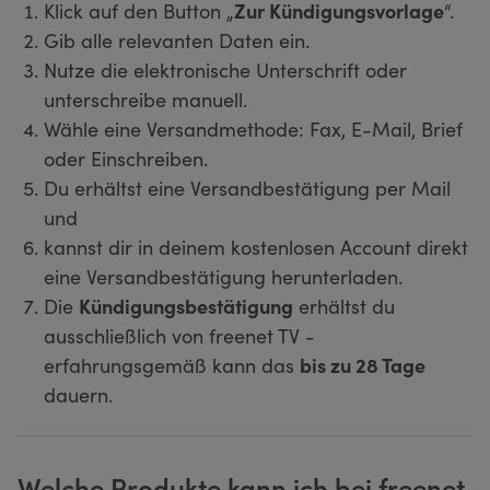
Klick auf den Button „
Zur Kündigungsvorlage
“.
Gib alle relevanten Daten ein.
Nutze die elektronische Unterschrift oder
unterschreibe manuell.
Wähle eine Versandmethode: Fax, E-Mail, Brief
oder Einschreiben.
Du erhältst eine Versandbestätigung per Mail
und
kannst dir in deinem kostenlosen Account direkt
eine Versandbestätigung herunterladen.
Die
Kündigungsbestätigung
erhältst du
ausschließlich von freenet TV -
erfahrungsgemäß kann das
bis zu 28 Tage
dauern.
Welche Produkte kann ich bei freenet