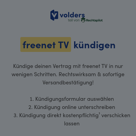
volders
freenet TV
kündigen
Kündige deinen Vertrag mit freenet TV in nur
wenigen Schritten. Rechtswirksam & sofortige
Versandbestätigung!
Kündigungsformular auswählen
Kündigung online unterschreiben
Kündigung direkt kostenpflichtig¹ verschicken
lassen