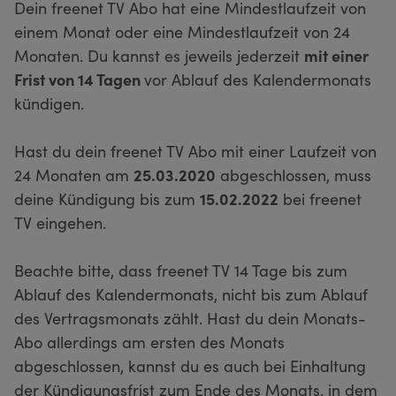
Dein freenet TV Abo hat eine Mindestlaufzeit von
einem Monat oder eine Mindestlaufzeit von 24
Monaten. Du kannst es jeweils jederzeit
mit einer
Frist von 14 Tagen
vor Ablauf des Kalendermonats
kündigen.
Hast du dein freenet TV Abo mit einer Laufzeit von
24 Monaten am
25.03.2020
abgeschlossen, muss
deine Kündigung bis zum
15.02.2022
bei freenet
TV eingehen.
Beachte bitte, dass freenet TV 14 Tage bis zum
Ablauf des Kalendermonats, nicht bis zum Ablauf
des Vertragsmonats zählt. Hast du dein Monats-
Abo allerdings am ersten des Monats
abgeschlossen, kannst du es auch bei Einhaltung
der Kündigungsfrist zum Ende des Monats, in dem