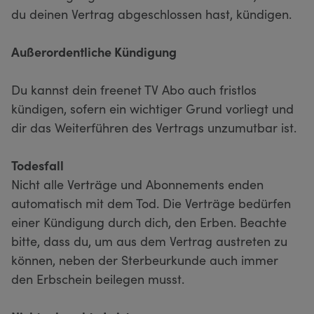
du deinen Vertrag abgeschlossen hast, kündigen.
Außerordentliche Kündigung
Du kannst dein freenet TV Abo auch fristlos
kündigen, sofern ein wichtiger Grund vorliegt und
dir das Weiterführen des Vertrags unzumutbar ist.
Todesfall
Nicht alle Verträge und Abonnements enden
automatisch mit dem Tod. Die Verträge bedürfen
einer Kündigung durch dich, den Erben. Beachte
bitte, dass du, um aus dem Vertrag austreten zu
können, neben der Sterbeurkunde auch immer
den Erbschein beilegen musst.