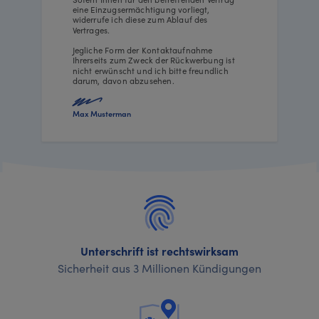
eine Einzugsermächtigung vorliegt,
widerrufe ich diese zum Ablauf des
Vertrages.
Jegliche Form der Kontaktaufnahme
Ihrerseits zum Zweck der Rückwerbung ist
nicht erwünscht und ich bitte freundlich
darum, davon abzusehen.
Max Musterman
Unterschrift ist rechtswirksam
Sicherheit aus 3 Millionen Kündigungen