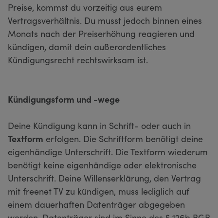
Preise, kommst du vorzeitig aus eurem
Vertragsverhältnis. Du musst jedoch binnen eines
Monats nach der Preiserhöhung reagieren und
kündigen, damit dein außerordentliches
Kündigungsrecht rechtswirksam ist.
Kündigungsform und -wege
Deine Kündigung kann in Schrift- oder auch in
Textform
erfolgen. Die Schriftform benötigt deine
eigenhändige Unterschrift. Die Textform wiederum
benötigt keine eigenhändige oder elektronische
Unterschrift. Deine Willenserklärung, den Vertrag
mit freenet TV zu kündigen, muss lediglich auf
einem dauerhaften Datenträger abgegeben
werden. Datenträger sind im Sinne des § 126b BGB