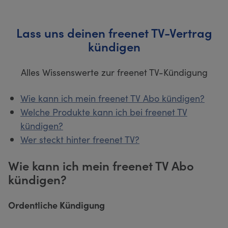
Lass uns deinen freenet TV-Vertrag
kündigen
Alles Wissenswerte zur freenet TV-Kündigung
Wie kann ich mein freenet TV Abo kündigen?
Welche Produkte kann ich bei freenet TV
kündigen?
Wer steckt hinter freenet TV?
Wie kann ich mein freenet TV Abo
kündigen?
Ordentliche Kündigung