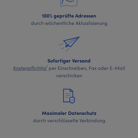
100% geprüfte Adressen
durch wöchentliche Aktualisierung
Sofortiger Versand
Kostenpflichtig¹
per Einschreiben, Fax oder E-Mail
verschicken
Maximaler Datenschutz
durch verschlüsselte Verbindung