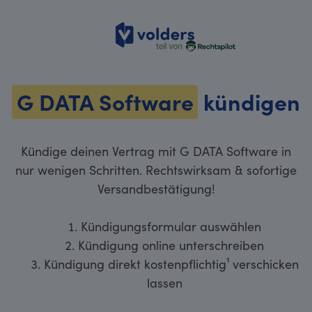
volders
G DATA Software
kündigen
Kündige deinen Vertrag mit G DATA Software in
nur wenigen Schritten. Rechtswirksam & sofortige
Versandbestätigung!
Kündigungsformular auswählen
Kündigung online unterschreiben
Kündigung direkt kostenpflichtig¹ verschicken
lassen