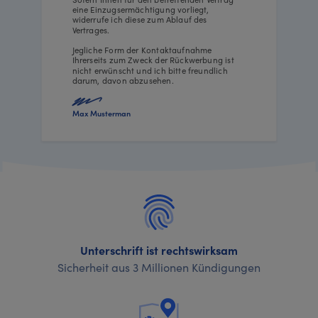
eine Einzugsermächtigung vorliegt,
widerrufe ich diese zum Ablauf des
Vertrages.
Jegliche Form der Kontaktaufnahme
Ihrerseits zum Zweck der Rückwerbung ist
nicht erwünscht und ich bitte freundlich
darum, davon abzusehen.
Max Musterman
Unterschrift ist rechtswirksam
Sicherheit aus 3 Millionen Kündigungen