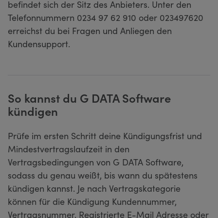
befindet sich der Sitz des Anbieters. Unter den
Telefonnummern 0234 97 62 910 oder 023497620
erreichst du bei Fragen und Anliegen den
Kundensupport.
So kannst du G DATA Software
kündigen
Prüfe im ersten Schritt deine Kündigungsfrist und
Mindestvertragslaufzeit in den
Vertragsbedingungen von G DATA Software,
sodass du genau weißt, bis wann du spätestens
kündigen kannst. Je nach Vertragskategorie
können für die Kündigung Kundennummer,
Vertragsnummer, Registrierte E-Mail Adresse oder