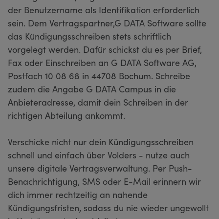
der Benutzername als Identifikation erforderlich
sein. Dem Vertragspartner,G DATA Software sollte
das Kündigungsschreiben stets schriftlich
vorgelegt werden. Dafür schickst du es per Brief,
Fax oder Einschreiben an G DATA Software AG,
Postfach 10 08 68 in 44708 Bochum. Schreibe
zudem die Angabe G DATA Campus in die
Anbieteradresse, damit dein Schreiben in der
richtigen Abteilung ankommt.
Verschicke nicht nur dein Kündigungsschreiben
schnell und einfach über Volders - nutze auch
unsere digitale Vertragsverwaltung. Per Push-
Benachrichtigung, SMS oder E-Mail erinnern wir
dich immer rechtzeitig an nahende
Kündigungsfristen, sodass du nie wieder ungewollt