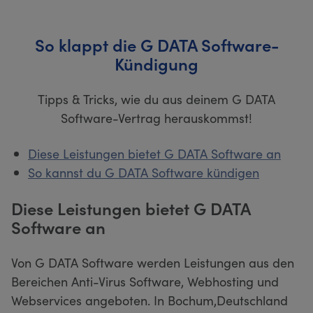
So klappt die G DATA Software-
Kündigung
Tipps & Tricks, wie du aus deinem G DATA
Software-Vertrag herauskommst!
Diese Leistungen bietet G DATA Software an
So kannst du G DATA Software kündigen
Diese Leistungen bietet G DATA
Software an
Von G DATA Software werden Leistungen aus den
Bereichen Anti-Virus Software, Webhosting und
Webservices angeboten. In Bochum,Deutschland