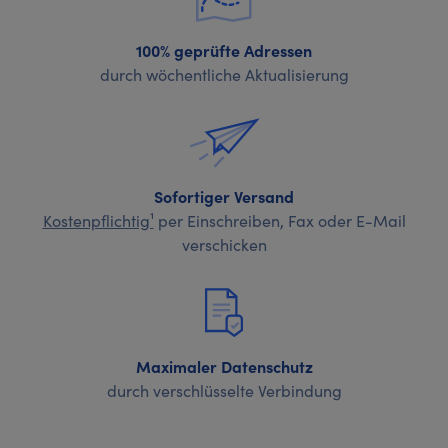
100% geprüfte Adressen
durch wöchentliche Aktualisierung
Sofortiger Versand
Kostenpflichtig¹
per Einschreiben, Fax oder E-Mail
verschicken
Maximaler Datenschutz
durch verschlüsselte Verbindung