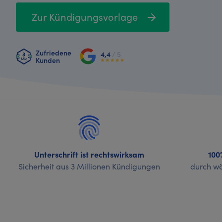
Zur Kündigungsvorlage
Zufriedene
4,4
/ 5
Kunden
Unterschrift ist rechtswirksam
100
Sicherheit aus 3 Millionen Kündigungen
durch wö