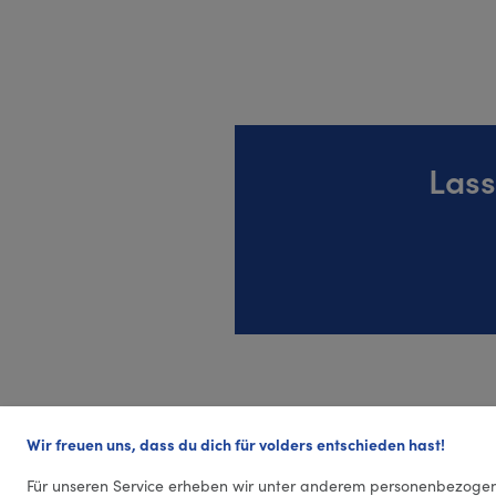
Lass
Wir freuen uns, dass du dich für volders entschieden hast!
Für unseren Service erheben wir unter anderem personenbezogen