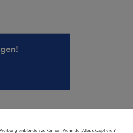
igen!
Werbung einblenden zu können. Wenn du „Alles akzeptieren"