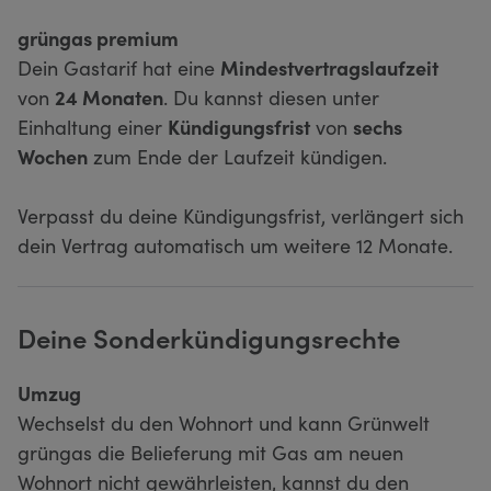
grüngas premium
Dein Gastarif hat eine
Mindestvertragslaufzeit
von
24 Monaten
. Du kannst diesen unter
Einhaltung einer
Kündigungsfrist
von
sechs
Wochen
zum Ende der Laufzeit kündigen.
Verpasst du deine Kündigungsfrist, verlängert sich
dein Vertrag automatisch um weitere 12 Monate.
Deine Sonderkündigungsrechte
Umzug
Wechselst du den Wohnort und kann Grünwelt
grüngas die Belieferung mit Gas am neuen
Wohnort nicht gewährleisten, kannst du den