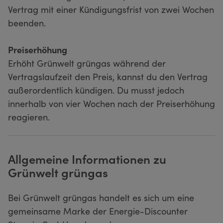
Vertrag mit einer Kündigungsfrist von zwei Wochen
beenden.
Preiserhöhung
Erhöht Grünwelt grüngas während der
Vertragslaufzeit den Preis, kannst du den Vertrag
außerordentlich kündigen. Du musst jedoch
innerhalb von vier Wochen nach der Preiserhöhung
reagieren.
Allgemeine Informationen zu
Grünwelt grüngas
Bei Grünwelt grüngas handelt es sich um eine
gemeinsame Marke der Energie-Discounter