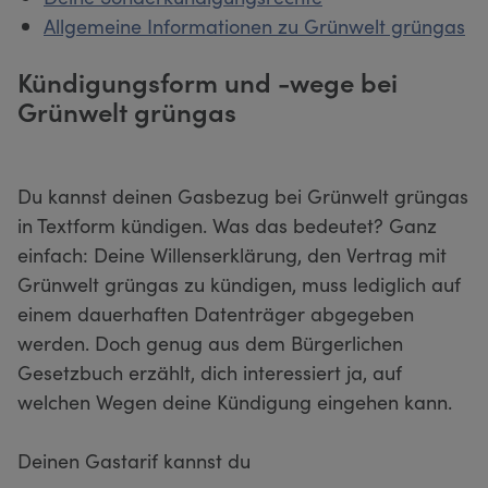
Allgemeine Informationen zu Grünwelt grüngas
Kündigungsform und -wege bei
Grünwelt grüngas
Du kannst deinen Gasbezug bei Grünwelt grüngas
in Textform kündigen. Was das bedeutet? Ganz
einfach: Deine Willenserklärung, den Vertrag mit
Grünwelt grüngas zu kündigen, muss lediglich auf
einem dauerhaften Datenträger abgegeben
werden. Doch genug aus dem Bürgerlichen
Gesetzbuch erzählt, dich interessiert ja, auf
welchen Wegen deine Kündigung eingehen kann.
Deinen Gastarif kannst du