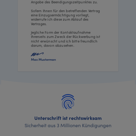
Angabe des Beendigungszeitpunktes zu.
Sofern Ihnen für den betreffenden Vertrag
eine Einzugsermächtigung vorliegt,
widerrufe ich diese zum Ablauf des
Vertrages.
Jegliche Form der Kontaktaufnahme
Ihrerseits zum Zweck der Rückwerbung ist
nicht erwünscht und ich bitte freundlich
darum, davon abzusehen.
Max Musterman
Unterschrift ist rechtswirksam
Sicherheit aus 3 Millionen Kündigungen