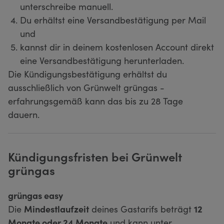
unterschreibe manuell.
Du erhältst eine Versandbestätigung per Mail
und
kannst dir in deinem kostenlosen Account direkt
eine Versandbestätigung herunterladen.
Die Kündigungsbestätigung erhältst du
ausschließlich von Grünwelt grüngas -
erfahrungsgemäß kann das bis zu 28 Tage
dauern.
Kündigungsfristen bei Grünwelt
grüngas
grüngas easy
Die
Mindestlaufzeit
deines Gastarifs beträgt
12
Monate oder 24 Monate
und kann unter