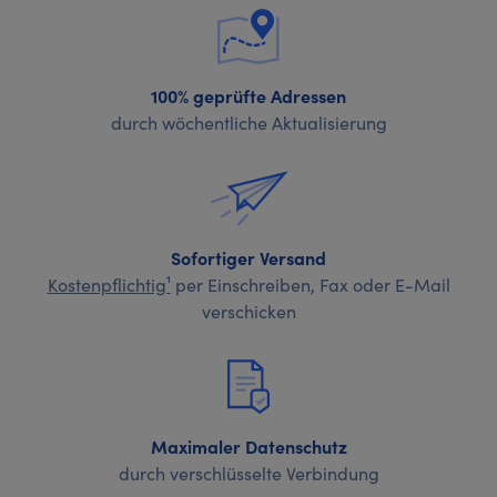
100% geprüfte Adressen
durch wöchentliche Aktualisierung
Sofortiger Versand
Kostenpflichtig¹
per Einschreiben, Fax oder E-Mail
verschicken
Maximaler Datenschutz
durch verschlüsselte Verbindung