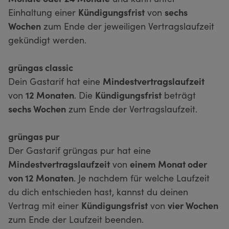
Einhaltung einer
Kündigungsfrist
von
sechs
Wochen
zum Ende der jeweiligen Vertragslaufzeit
gekündigt werden.
grüngas classic
Dein Gastarif hat eine
Mindestvertragslaufzeit
von
12 Monaten
. Die
Kündigungsfrist
beträgt
sechs Wochen
zum Ende der Vertragslaufzeit.
grüngas pur
Der Gastarif grüngas pur hat eine
Mindestvertragslaufzeit
von
einem Monat oder
von 12 Monaten
. Je nachdem für welche Laufzeit
du dich entschieden hast, kannst du deinen
Vertrag mit einer
Kündigungsfrist
von
vier Wochen
zum Ende der Laufzeit beenden.