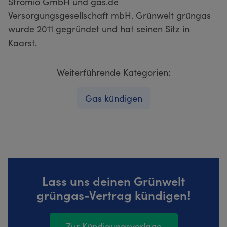
Stromio GmbH und gas.de
Versorgungsgesellschaft mbH. Grünwelt grüngas
wurde 2011 gegründet und hat seinen Sitz in
Kaarst.
Weiterführende Kategorien:
Gas kündigen
Lass uns deinen Grünwelt
grüngas-Vertrag kündigen!
Zur Kündigungsvorlage