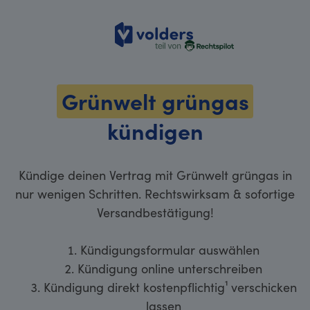
volders
Grünwelt grüngas
kündigen
Kündige deinen Vertrag mit Grünwelt grüngas in
nur wenigen Schritten. Rechtswirksam & sofortige
Versandbestätigung!
Kündigungsformular auswählen
Kündigung online unterschreiben
Kündigung direkt kostenpflichtig¹ verschicken
lassen