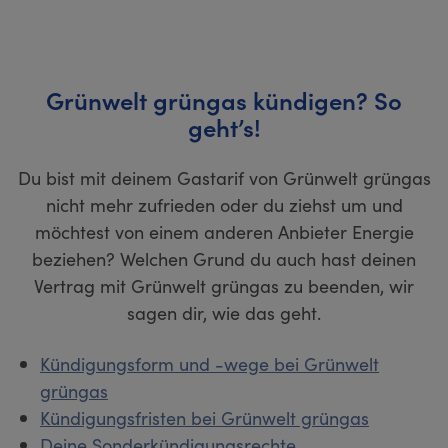
Grünwelt grüngas kündigen? So
geht’s!
Du bist mit deinem Gastarif von Grünwelt grüngas
nicht mehr zufrieden oder du ziehst um und
möchtest von einem anderen Anbieter Energie
beziehen? Welchen Grund du auch hast deinen
Vertrag mit Grünwelt grüngas zu beenden, wir
sagen dir, wie das geht.
Kündigungsform und -wege bei Grünwelt
grüngas
Kündigungsfristen bei Grünwelt grüngas
Deine Sonderkündigungsrechte