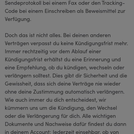
Sendeprotokoll bei einem Fax oder den Tracking-
Code bei einem Einschreiben als Beweismittel zur
Verfügung.
Doch das ist nicht alles. Bei deinen anderen
Verträgen verpasst du keine Kündigungsfrist mehr.
Immer rechtzeitig vor dem Ablauf einer
Kündigungsfrist erhältst du eine Erinnerung und
eine Empfehlung, ob du kündigen, wechseln oder
verlängern solltest. Dies gibt dir Sicherheit und die
Gewissheit, dass sich deine Verträge nie wieder
ohne deine Zustimmung automatisch verlängern.
Wie auch immer du dich entscheidest, wir
kümmern uns um die Kündigung, den Wechsel
oder die Verlängerung für dich. Alle wichtigen
Dokumente und Nachweise dafür findest du dann
in deinem Account: Jederzeit einsehbar, ob von