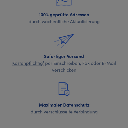
100% geprüfte Adressen
durch wöchentliche Aktualisierung
Sofortiger Versand
Kostenpflichtig¹
per Einschreiben, Fax oder E-Mail
verschicken
Maximaler Datenschutz
durch verschlüsselte Verbindung