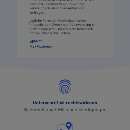
eine Einzugsermächtigung vorliegt,
widerrufe ich diese zum Ablauf des
Vertrages.
Jegliche Form der Kontaktaufnahme
Ihrerseits zum Zweck der Rückwerbung ist
nicht erwünscht und ich bitte freundlich
darum, davon abzusehen.
Max Musterman
Unterschrift ist rechtswirksam
Sicherheit aus 3 Millionen Kündigungen