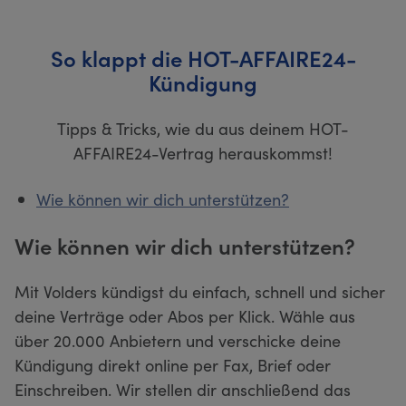
So klappt die HOT-AFFAIRE24-
Kündigung
Tipps & Tricks, wie du aus deinem HOT-
AFFAIRE24-Vertrag herauskommst!
Wie können wir dich unterstützen?
Wie können wir dich unterstützen?
Mit Volders kündigst du einfach, schnell und sicher
deine Verträge oder Abos per Klick. Wähle aus
über 20.000 Anbietern und verschicke deine
Kündigung direkt online per Fax, Brief oder
Einschreiben. Wir stellen dir anschließend das