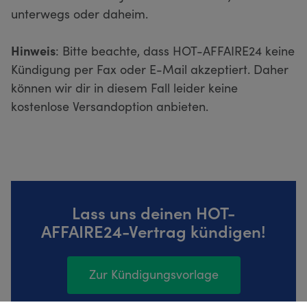
unterwegs oder daheim.
Hinweis
: Bitte beachte, dass HOT-AFFAIRE24 keine
Kündigung per Fax oder E-Mail akzeptiert. Daher
können wir dir in diesem Fall leider keine
kostenlose Versandoption anbieten.
Lass uns deinen HOT-
AFFAIRE24-Vertrag kündigen!
Zur Kündigungsvorlage