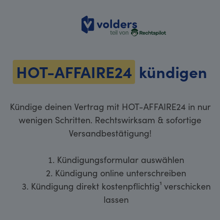
volders
HOT-AFFAIRE24
kündigen
Kündige deinen Vertrag mit HOT-AFFAIRE24 in nur
wenigen Schritten. Rechtswirksam & sofortige
Versandbestätigung!
Kündigungsformular auswählen
Kündigung online unterschreiben
Kündigung direkt kostenpflichtig¹ verschicken
lassen