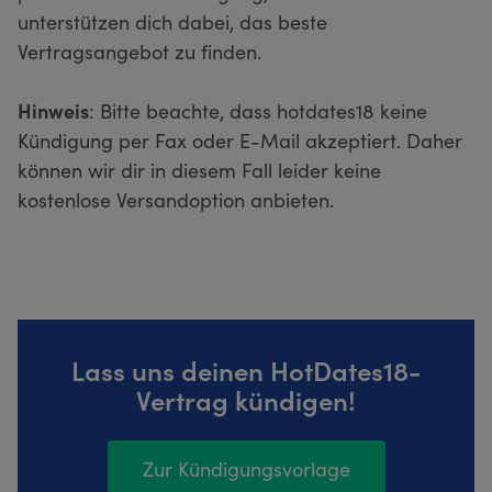
unterstützen dich dabei, das beste
Vertragsangebot zu finden.
Hinweis
: Bitte beachte, dass hotdates18 keine
Kündigung per Fax oder E-Mail akzeptiert. Daher
können wir dir in diesem Fall leider keine
kostenlose Versandoption anbieten.
Lass uns deinen HotDates18-
Vertrag kündigen!
Zur Kündigungsvorlage