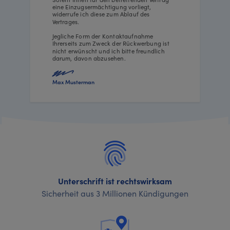
eine Einzugsermächtigung vorliegt,
widerrufe ich diese zum Ablauf des
Vertrages.
Jegliche Form der Kontaktaufnahme
Ihrerseits zum Zweck der Rückwerbung ist
nicht erwünscht und ich bitte freundlich
darum, davon abzusehen.
Max Musterman
Unterschrift ist rechtswirksam
Sicherheit aus 3 Millionen Kündigungen