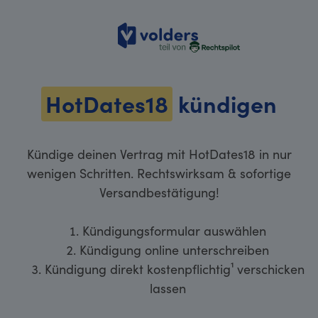
volders
HotDates18
kündigen
Kündige deinen Vertrag mit HotDates18 in nur
wenigen Schritten. Rechtswirksam & sofortige
Versandbestätigung!
Kündigungsformular auswählen
Kündigung online unterschreiben
Kündigung direkt kostenpflichtig¹ verschicken
lassen