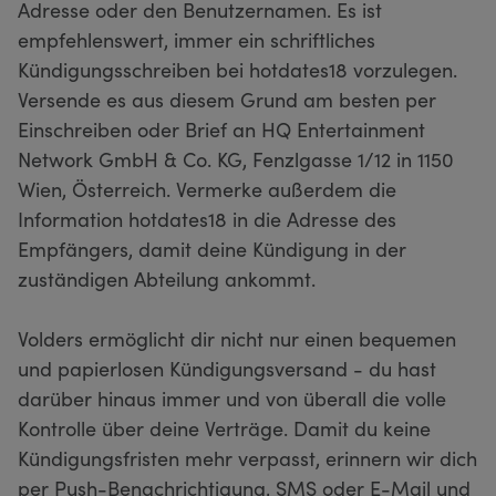
Adresse oder den Benutzernamen. Es ist
empfehlenswert, immer ein schriftliches
Kündigungsschreiben bei hotdates18 vorzulegen.
Versende es aus diesem Grund am besten per
Einschreiben oder Brief an HQ Entertainment
Network GmbH & Co. KG, Fenzlgasse 1/12 in 1150
Wien, Österreich. Vermerke außerdem die
Information hotdates18 in die Adresse des
Empfängers, damit deine Kündigung in der
zuständigen Abteilung ankommt.
Volders ermöglicht dir nicht nur einen bequemen
und papierlosen Kündigungsversand - du hast
darüber hinaus immer und von überall die volle
Kontrolle über deine Verträge. Damit du keine
Kündigungsfristen mehr verpasst, erinnern wir dich
per Push-Benachrichtigung, SMS oder E-Mail und