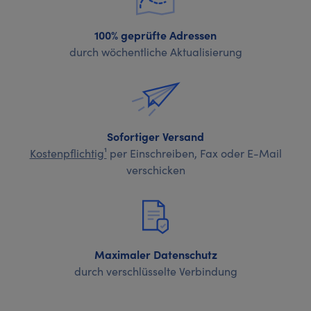
100% geprüfte Adressen
durch wöchentliche Aktualisierung
Sofortiger Versand
Kostenpflichtig¹
per Einschreiben, Fax oder E-Mail
verschicken
Maximaler Datenschutz
durch verschlüsselte Verbindung