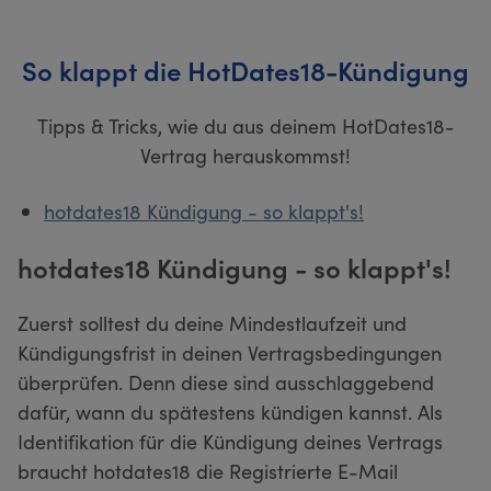
So klappt die HotDates18-Kündigung
Tipps & Tricks, wie du aus deinem HotDates18-
Vertrag herauskommst!
hotdates18 Kündigung - so klappt's!
hotdates18 Kündigung - so klappt's!
Zuerst solltest du deine Mindestlaufzeit und
Kündigungsfrist in deinen Vertragsbedingungen
überprüfen. Denn diese sind ausschlaggebend
dafür, wann du spätestens kündigen kannst. Als
Identifikation für die Kündigung deines Vertrags
braucht hotdates18 die Registrierte E-Mail