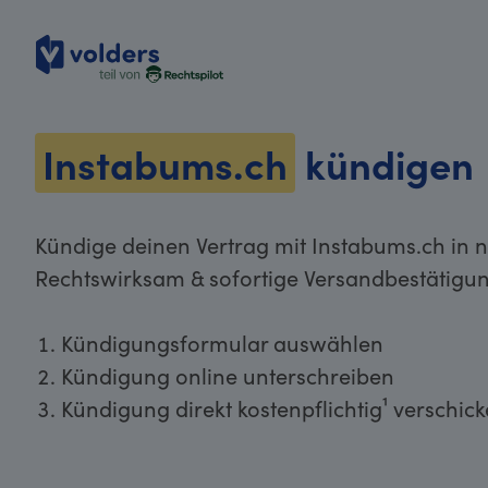
volders
Instabums.ch
kündigen
Kündige deinen Vertrag mit Instabums.ch in n
Rechtswirksam & sofortige Versandbestätigun
Kündigungsformular auswählen
Kündigung online unterschreiben
Kündigung direkt kostenpflichtig¹ verschic