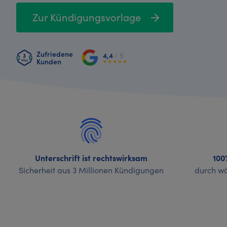
Zur Kündigungsvorlage
Zufriedene
4,4
/ 5
Kunden
Unterschrift ist rechtswirksam
100
Sicherheit aus 3 Millionen Kündigungen
durch wö