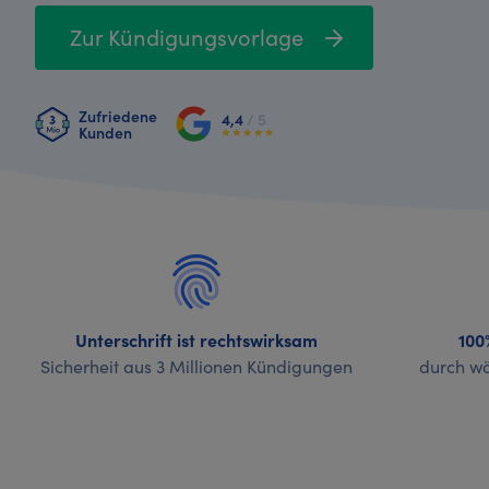
Zur Kündigungsvorlage
Zufriedene
4,4
/ 5
Kunden
Unterschrift ist rechtswirksam
100
Sicherheit aus 3 Millionen Kündigungen
durch wö