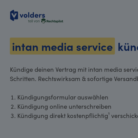
volders
intan media service
kün
Kündige deinen Vertrag mit intan media servi
Schritten. Rechtswirksam & sofortige Versand
Kündigungsformular auswählen
Kündigung online unterschreiben
Kündigung direkt kostenpflichtig¹ verschic