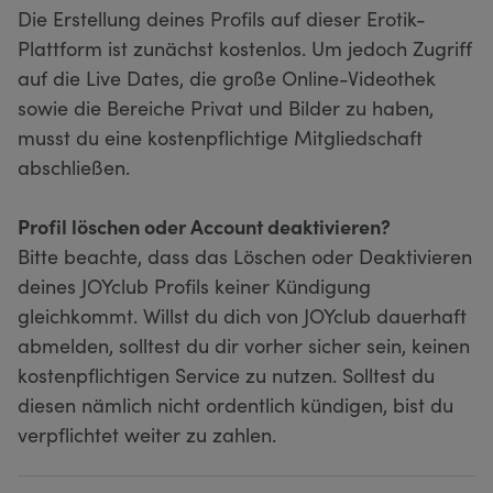
Die Erstellung deines Profils auf dieser Erotik-
Plattform ist zunächst kostenlos. Um jedoch Zugriff
auf die Live Dates, die große Online-Videothek
sowie die Bereiche Privat und Bilder zu haben,
musst du eine kostenpflichtige Mitgliedschaft
abschließen.
Profil löschen oder Account deaktivieren?
Bitte beachte, dass das Löschen oder Deaktivieren
deines JOYclub Profils keiner Kündigung
gleichkommt. Willst du dich von JOYclub dauerhaft
abmelden, solltest du dir vorher sicher sein, keinen
kostenpflichtigen Service zu nutzen. Solltest du
diesen nämlich nicht ordentlich kündigen, bist du
verpflichtet weiter zu zahlen.