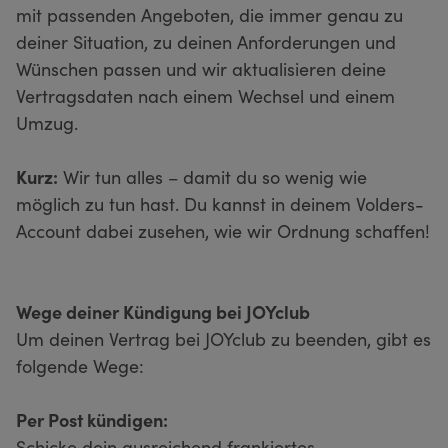
mit passenden Angeboten, die immer genau zu
deiner Situation, zu deinen Anforderungen und
Wünschen passen und wir aktualisieren deine
Vertragsdaten nach einem Wechsel und einem
Umzug.
Kurz:
Wir tun alles – damit du so wenig wie
möglich zu tun hast. Du kannst in deinem Volders-
Account dabei zusehen, wie wir Ordnung schaffen!
Wege deiner Kündigung bei JOYclub
Um deinen Vertrag bei JOYclub zu beenden, gibt es
folgende Wege:
Per Post kündigen:
Schicke dein ausreichend frankiertes