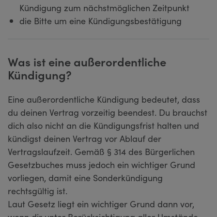
Kündigung zum nächstmöglichen Zeitpunkt
die Bitte um eine Kündigungsbestätigung
Was ist eine außerordentliche
Kündigung?
Eine außerordentliche Kündigung bedeutet, dass
du deinen Vertrag vorzeitig beendest. Du brauchst
dich also nicht an die Kündigungsfrist halten und
kündigst deinen Vertrag vor Ablauf der
Vertragslaufzeit. Gemäß § 314 des Bürgerlichen
Gesetzbuches muss jedoch ein wichtiger Grund
vorliegen, damit eine Sonderkündigung
rechtsgültig ist.
Laut Gesetz liegt ein wichtiger Grund dann vor,
wenn dir unter Berücksichtigung aller Umstände