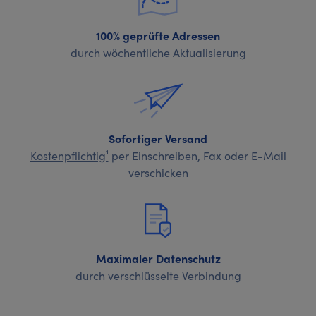
100% geprüfte Adressen
durch wöchentliche Aktualisierung
Sofortiger Versand
Kostenpflichtig¹
per Einschreiben, Fax oder E-Mail
verschicken
Maximaler Datenschutz
durch verschlüsselte Verbindung