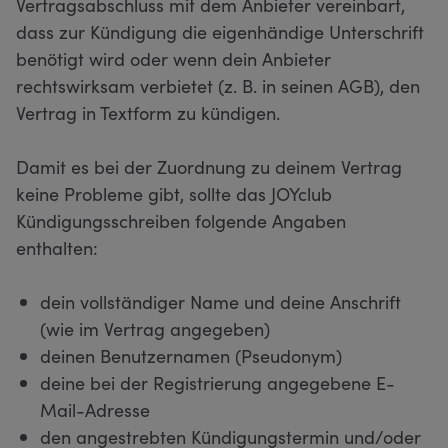
Vertragsabschluss mit dem Anbieter vereinbart,
dass zur Kündigung die eigenhändige Unterschrift
benötigt wird oder wenn dein Anbieter
rechtswirksam verbietet (z. B. in seinen AGB), den
Vertrag in Textform zu kündigen.
Damit es bei der Zuordnung zu deinem Vertrag
keine Probleme gibt, sollte das JOYclub
Kündigungsschreiben folgende Angaben
enthalten:
dein vollständiger Name und deine Anschrift
(wie im Vertrag angegeben)
deinen Benutzernamen (Pseudonym)
deine bei der Registrierung angegebene E-
Mail-Adresse
den angestrebten Kündigungstermin und/oder