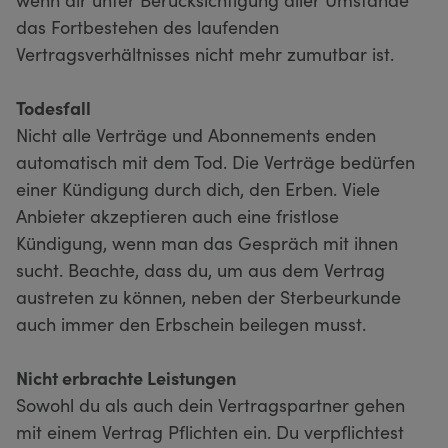
das Fortbestehen des laufenden
Vertragsverhältnisses nicht mehr zumutbar ist.
Todesfall
Nicht alle Verträge und Abonnements enden
automatisch mit dem Tod. Die Verträge bedürfen
einer Kündigung durch dich, den Erben. Viele
Anbieter akzeptieren auch eine fristlose
Kündigung, wenn man das Gespräch mit ihnen
sucht. Beachte, dass du, um aus dem Vertrag
austreten zu können, neben der Sterbeurkunde
auch immer den Erbschein beilegen musst.
Nicht erbrachte Leistungen
Sowohl du als auch dein Vertragspartner gehen
mit einem Vertrag Pflichten ein. Du verpflichtest