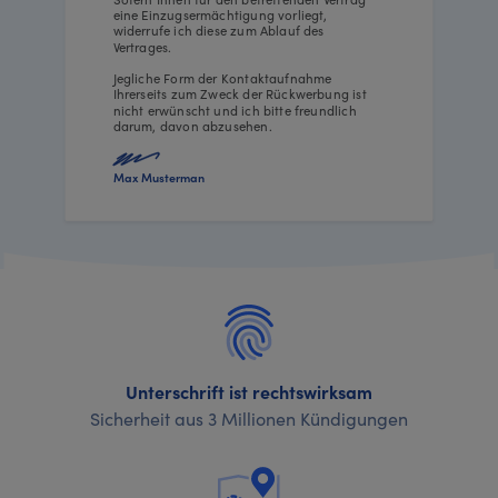
eine Einzugsermächtigung vorliegt,
widerrufe ich diese zum Ablauf des
Vertrages.
Jegliche Form der Kontaktaufnahme
Ihrerseits zum Zweck der Rückwerbung ist
nicht erwünscht und ich bitte freundlich
darum, davon abzusehen.
Max Musterman
Unterschrift ist rechtswirksam
Sicherheit aus 3 Millionen Kündigungen