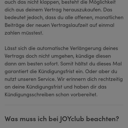
auch das nicht klappen, besteht die Möglichkeit
dich aus deinem Vertrag herauszukaufen. Das
bedeutet jedoch, dass du alle offenen, monatlichen
Beiträge der neuen Vertragslaufzeit auf einmal
zahlen müsstest.
Lässt sich die automatische Verlängerung deines
Vertrags doch nicht umgehen, kündige diesen
dann am besten sofort. Somit hältst du dieses Mal
garantiert die Kündigungsfrist ein. Oder aber du
nutzt unseren Service. Wir erinnern dich rechtzeitig
an deine Kündigungsfrist und haben dir das
Kündigungsschreiben schon vorbereitet.
Was muss ich bei JOYclub beachten?