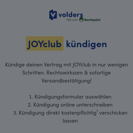
volders
JOYclub
kündigen
Kündige deinen Vertrag mit JOYclub in nur wenigen
Schritten. Rechtswirksam & sofortige
Versandbestätigung!
Kündigungsformular auswählen
Kündigung online unterschreiben
Kündigung direkt kostenpflichtig¹ verschicken
lassen