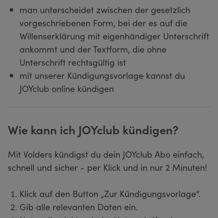
man unterscheidet zwischen der gesetzlich
vorgeschriebenen Form, bei der es auf die
Willenserklärung mit eigenhändiger Unterschrift
ankommt und der Textform, die ohne
Unterschrift rechtsgültig ist
mit unserer Kündigungsvorlage kannst du
JOYclub online kündigen
Wie kann ich JOYclub kündigen?
Mit Volders kündigst du dein JOYclub Abo einfach,
schnell und sicher - per Klick und in nur 2 Minuten!
Klick auf den Button „Zur Kündigungsvorlage“.
Gib alle relevanten Daten ein.