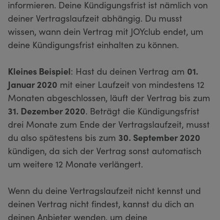
informieren. Deine Kündigungsfrist ist nämlich von
deiner Vertragslaufzeit abhängig. Du musst
wissen, wann dein Vertrag mit JOYclub endet, um
deine Kündigungsfrist einhalten zu können.
Kleines Beispiel
: Hast du deinen Vertrag am
01.
Januar 2020
mit einer Laufzeit von mindestens 12
Monaten abgeschlossen, läuft der Vertrag bis zum
31. Dezember 2020
. Beträgt die Kündigungsfrist
drei Monate zum Ende der Vertragslaufzeit, musst
du also spätestens bis zum
30. September 2020
kündigen, da sich der Vertrag sonst automatisch
um weitere 12 Monate verlängert.
Wenn du deine Vertragslaufzeit nicht kennst und
deinen Vertrag nicht findest, kannst du dich an
deinen Anbieter wenden, um deine