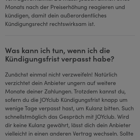
Monats nach der Preiserhöhung reagieren und
kündigen, damit dein außerordentliches
Kündigungsrecht rechtswirksam ist.
Was kann ich tun, wenn ich die
Kündigungsfrist verpasst habe?
Zunächst einmal nicht verzweifeln! Natürlich
verzichtet dein Anbieter ungern auf weitere
Monate deiner Zahlungen. Trotzdem kannst du,
sofern du die JOYclub Kündigungsfrist knapp um
wenige Tage verpasst hast, um Kulanz bitten. Such
schnellstmöglich das Gespräch mit JOYclub. Wird
dir keine Kulanz gewährt, lässt dich dein Anbieter
vielleicht in einen anderen Vertrag wechseln. Sollte