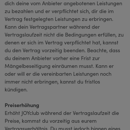
dich deine vom Anbieter angebotenen Leistungen
zu bezahlen und er verpflichtet sich, dir die im
Vertrag festgelegten Leistungen zu erbringen.
Kann dein Vertragspartner während der
Vertragslaufzeit nicht die Bedingungen erfüllen, zu
denen er sich im Vertrag verpflichtet hat, kannst
du den Vertrag vorzeitig beenden. Beachte, dass
du deinem Anbieter vorher eine Frist zur
Mängelbeseitigung einräumen musst. Kann er
oder will er die vereinbarten Leistungen noch
immer nicht erbringen, kannst du fristlos
kündigen.
Preiserhöhung
Erhöht JOYclub während der Vertragslaufzeit die
Preise, kommst du vorzeitig aus eurem
Vertragsverhältnis. Du musst jedoch binnen eines