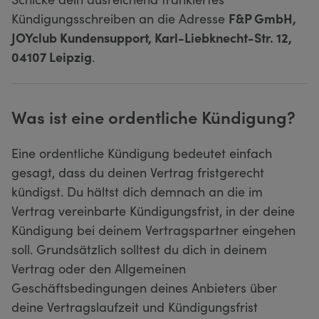
Kündigungsschreiben an die Adresse
F&P GmbH,
JOYclub Kundensupport, Karl-Liebknecht-Str. 12,
04107 Leipzig
.
Was ist eine ordentliche Kündigung?
Eine ordentliche Kündigung bedeutet einfach
gesagt, dass du deinen Vertrag fristgerecht
kündigst. Du hältst dich demnach an die im
Vertrag vereinbarte Kündigungsfrist, in der deine
Kündigung bei deinem Vertragspartner eingehen
soll. Grundsätzlich solltest du dich in deinem
Vertrag oder den Allgemeinen
Geschäftsbedingungen deines Anbieters über
deine Vertragslaufzeit und Kündigungsfrist