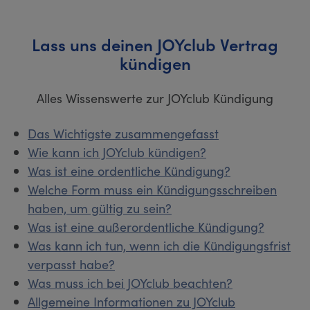
Lass uns deinen JOYclub Vertrag
kündigen
Alles Wissenswerte zur JOYclub Kündigung
Das Wichtigste zusammengefasst
Wie kann ich JOYclub kündigen?
Was ist eine ordentliche Kündigung?
Welche Form muss ein Kündigungsschreiben
haben, um gültig zu sein?
Was ist eine außerordentliche Kündigung?
Was kann ich tun, wenn ich die Kündigungsfrist
verpasst habe?
Was muss ich bei JOYclub beachten?
Allgemeine Informationen zu JOYclub