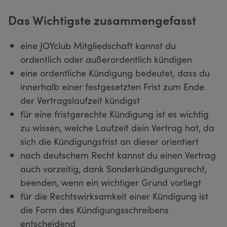
Das Wichtigste zusammengefasst
eine JOYclub Mitgliedschaft kannst du
ordentlich oder außerordentlich kündigen
eine ordentliche Kündigung bedeutet, dass du
innerhalb einer festgesetzten Frist zum Ende
der Vertragslaufzeit kündigst
für eine fristgerechte Kündigung ist es wichtig
zu wissen, welche Laufzeit dein Vertrag hat, da
sich die Kündigungsfrist an dieser orientiert
nach deutschem Recht kannst du einen Vertrag
auch vorzeitig, dank Sonderkündigungsrecht,
beenden, wenn ein wichtiger Grund vorliegt
für die Rechtswirksamkeit einer Kündigung ist
die Form des Kündigungsschreibens
entscheidend