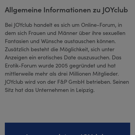
Allgemeine Informationen zu JOYclub
Bei JOYclub handelt es sich um Online-Forum, in
dem sich Frauen und Männer über ihre sexuellen
Fantasien und Wünsche austauschen können.
Zusätzlich besteht die Möglichkeit, sich unter
Anzeigen ein erotisches Date auszusuchen. Das
Erotik-Forum wurde 2005 gegründet und hat
mittlerweile mehr als drei Millionen Mitglieder.
JOYclub wird von der F&P GmbH betrieben. Seinen
Sitz hat das Unternehmen in Leipzig.