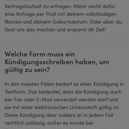
Vertragslaufzeit zu erfragen. Meist reicht dafür
eine Anfrage per Mail mit deinem vollständigen
Namen und deinem Geburtsdatum. Oder aber du
lässt uns das machen und ersparst dir Zeit!
Welche Form muss ein
Kündigungsschreiben haben, um
gültig zu sein?
In den meisten Fällen bedarf es einer Kündigung in
Textform. Das bedeutet, dass die Kündigung auch
per Fax oder E-Mail versendet werden darf und
sie mit einer elektronischen Unterschrift gültig ist.
Deine Kündigung über volders ist in jedem Fall
rechtlich zulässig, außer es wurde bei