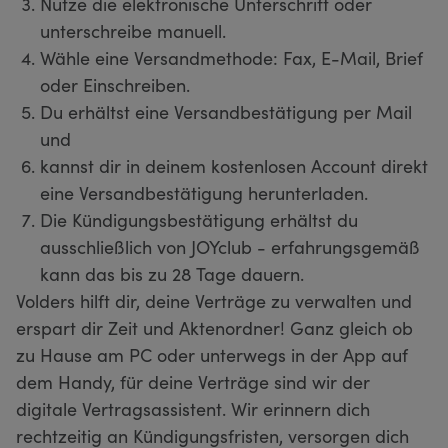
Nutze die elektronische Unterschrift oder
unterschreibe manuell.
Wähle eine Versandmethode: Fax, E-Mail, Brief
oder Einschreiben.
Du erhältst eine Versandbestätigung per Mail
und
kannst dir in deinem kostenlosen Account direkt
eine Versandbestätigung herunterladen.
Die Kündigungsbestätigung erhältst du
ausschließlich von JOYclub - erfahrungsgemäß
kann das bis zu 28 Tage dauern.
Volders hilft dir, deine Verträge zu verwalten und
erspart dir Zeit und Aktenordner! Ganz gleich ob
zu Hause am PC oder unterwegs in der App auf
dem Handy, für deine Verträge sind wir der
digitale Vertragsassistent. Wir erinnern dich
rechtzeitig an Kündigungsfristen, versorgen dich