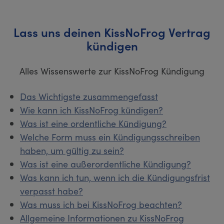
Lass uns deinen KissNoFrog Vertrag
kündigen
Alles Wissenswerte zur KissNoFrog Kündigung
Das Wichtigste zusammengefasst
Wie kann ich KissNoFrog kündigen?
Was ist eine ordentliche Kündigung?
Welche Form muss ein Kündigungsschreiben
haben, um gültig zu sein?
Was ist eine außerordentliche Kündigung?
Was kann ich tun, wenn ich die Kündigungsfrist
verpasst habe?
Was muss ich bei KissNoFrog beachten?
Allgemeine Informationen zu KissNoFrog