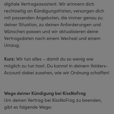
digitale Vertragsassistent. Wir erinnern dich
rechtzeitig an Kündigungsfristen, versorgen dich
mit passenden Angeboten, die immer genau zu
deiner Situation, zu deinen Anforderungen und
Wünschen passen und wir aktualisieren deine
Vertragsdaten nach einem Wechsel und einem
Umzug.
Kurz:
Wir tun alles – damit du so wenig wie
möglich zu tun hast. Du kannst in deinem Volders-
Account dabei zusehen, wie wir Ordnung schaffen!
Wege deiner Kündigung bei KissNoFrog
Um deinen Vertrag bei KissNoFrog zu beenden,
gibt es folgende Wege: