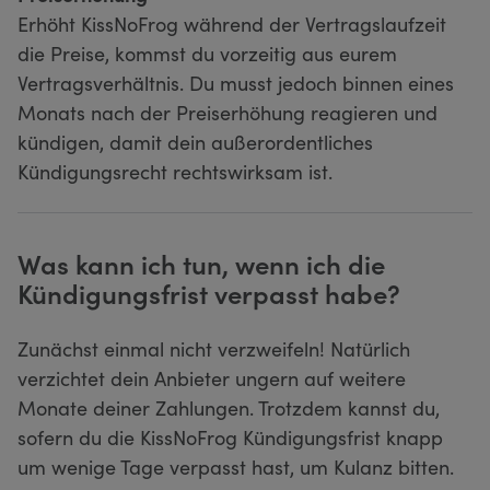
Erhöht KissNoFrog während der Vertragslaufzeit
die Preise, kommst du vorzeitig aus eurem
Vertragsverhältnis. Du musst jedoch binnen eines
Monats nach der Preiserhöhung reagieren und
kündigen, damit dein außerordentliches
Kündigungsrecht rechtswirksam ist.
Was kann ich tun, wenn ich die
Kündigungsfrist verpasst habe?
Zunächst einmal nicht verzweifeln! Natürlich
verzichtet dein Anbieter ungern auf weitere
Monate deiner Zahlungen. Trotzdem kannst du,
sofern du die KissNoFrog Kündigungsfrist knapp
um wenige Tage verpasst hast, um Kulanz bitten.