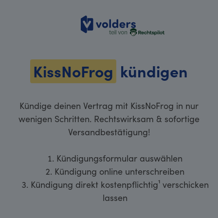
volders
KissNoFrog
kündigen
Kündige deinen Vertrag mit KissNoFrog in nur
wenigen Schritten. Rechtswirksam & sofortige
Versandbestätigung!
Kündigungsformular auswählen
Kündigung online unterschreiben
Kündigung direkt kostenpflichtig¹ verschicken
lassen