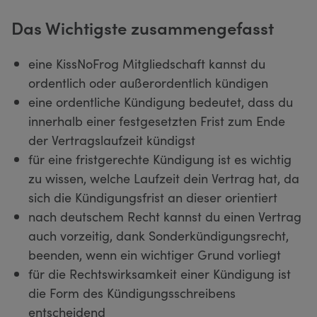
Das Wichtigste zusammengefasst
eine KissNoFrog Mitgliedschaft kannst du
ordentlich oder außerordentlich kündigen
eine ordentliche Kündigung bedeutet, dass du
innerhalb einer festgesetzten Frist zum Ende
der Vertragslaufzeit kündigst
für eine fristgerechte Kündigung ist es wichtig
zu wissen, welche Laufzeit dein Vertrag hat, da
sich die Kündigungsfrist an dieser orientiert
nach deutschem Recht kannst du einen Vertrag
auch vorzeitig, dank Sonderkündigungsrecht,
beenden, wenn ein wichtiger Grund vorliegt
für die Rechtswirksamkeit einer Kündigung ist
die Form des Kündigungsschreibens
entscheidend