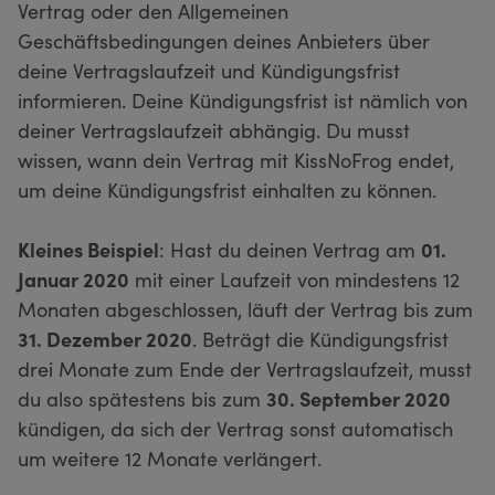
Vertrag oder den Allgemeinen
Geschäftsbedingungen deines Anbieters über
deine Vertragslaufzeit und Kündigungsfrist
informieren. Deine Kündigungsfrist ist nämlich von
deiner Vertragslaufzeit abhängig. Du musst
wissen, wann dein Vertrag mit KissNoFrog endet,
um deine Kündigungsfrist einhalten zu können.
Kleines Beispiel
: Hast du deinen Vertrag am
01.
Januar 2020
mit einer Laufzeit von mindestens 12
Monaten abgeschlossen, läuft der Vertrag bis zum
31. Dezember 2020
. Beträgt die Kündigungsfrist
drei Monate zum Ende der Vertragslaufzeit, musst
du also spätestens bis zum
30. September 2020
kündigen, da sich der Vertrag sonst automatisch
um weitere 12 Monate verlängert.