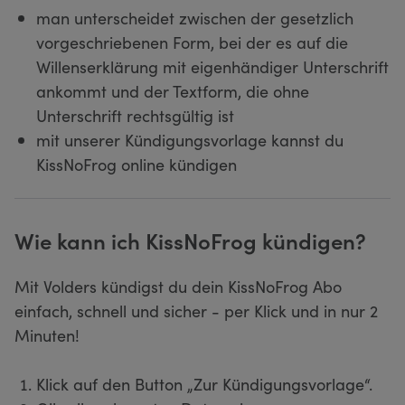
man unterscheidet zwischen der gesetzlich
vorgeschriebenen Form, bei der es auf die
Willenserklärung mit eigenhändiger Unterschrift
ankommt und der Textform, die ohne
Unterschrift rechtsgültig ist
mit unserer Kündigungsvorlage kannst du
KissNoFrog online kündigen
Wie kann ich KissNoFrog kündigen?
Mit Volders kündigst du dein KissNoFrog Abo
einfach, schnell und sicher - per Klick und in nur 2
Minuten!
Klick auf den Button „Zur Kündigungsvorlage“.