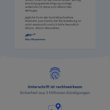
eine Einzugsermächtigung vorliegt,
widerrufe ich diese zum Ablauf des
Vertrages.
Jegliche Form der Kontaktaufnahme
Ihrerseits zum Zweck der Rückwerbung ist
nicht erwünscht und ich bitte freundlich
darum, davon abzusehen.
Max Musterman
Unterschrift ist rechtswirksam
Sicherheit aus 3 Millionen Kündigungen