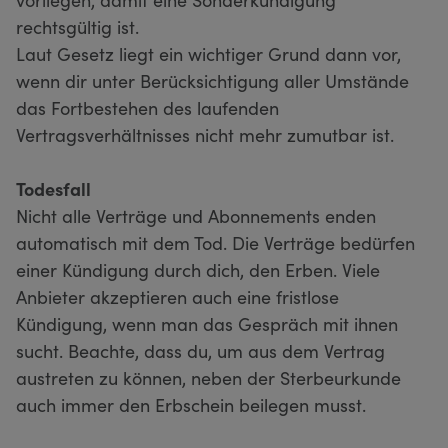
rechtsgültig ist.
Laut Gesetz liegt ein wichtiger Grund dann vor,
wenn dir unter Berücksichtigung aller Umstände
das Fortbestehen des laufenden
Vertragsverhältnisses nicht mehr zumutbar ist.
Todesfall
Nicht alle Verträge und Abonnements enden
automatisch mit dem Tod. Die Verträge bedürfen
einer Kündigung durch dich, den Erben. Viele
Anbieter akzeptieren auch eine fristlose
Kündigung, wenn man das Gespräch mit ihnen
sucht. Beachte, dass du, um aus dem Vertrag
austreten zu können, neben der Sterbeurkunde
auch immer den Erbschein beilegen musst.