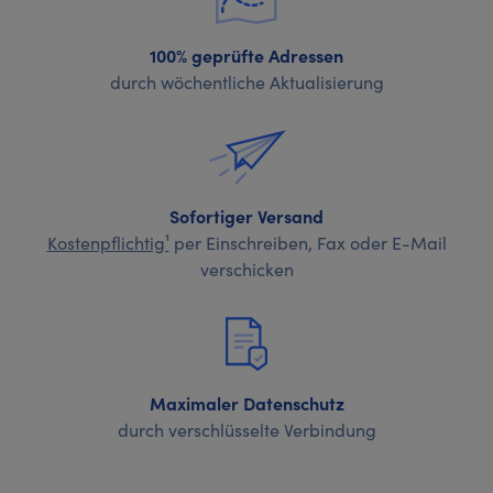
100% geprüfte Adressen
durch wöchentliche Aktualisierung
Sofortiger Versand
Kostenpflichtig¹
per Einschreiben, Fax oder E-Mail
verschicken
Maximaler Datenschutz
durch verschlüsselte Verbindung