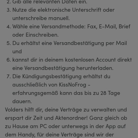
Gib alle relevanten Daten ein.
Nutze die elektronische Unterschrift oder
unterschreibe manuell.
Wähle eine Versandmethode: Fax, E-Mail, Brief
oder Einschreiben.
Du erhältst eine Versandbestätigung per Mail
und
kannst dir in deinem kostenlosen Account direkt
eine Versandbestätigung herunterladen.
Die Kündigungsbestätigung erhältst du
ausschließlich von KissNoFrog -
erfahrungsgemäß kann das bis zu 28 Tage
dauern.
Volders hilft dir, deine Verträge zu verwalten und
erspart dir Zeit und Aktenordner! Ganz gleich ob
zu Hause am PC oder unterwegs in der App auf
dem Handy, für deine Verträge sind wir der