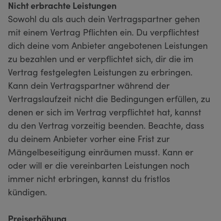
Nicht erbrachte Leistungen
Sowohl du als auch dein Vertragspartner gehen
mit einem Vertrag Pflichten ein. Du verpflichtest
dich deine vom Anbieter angebotenen Leistungen
zu bezahlen und er verpflichtet sich, dir die im
Vertrag festgelegten Leistungen zu erbringen.
Kann dein Vertragspartner während der
Vertragslaufzeit nicht die Bedingungen erfüllen, zu
denen er sich im Vertrag verpflichtet hat, kannst
du den Vertrag vorzeitig beenden. Beachte, dass
du deinem Anbieter vorher eine Frist zur
Mängelbeseitigung einräumen musst. Kann er
oder will er die vereinbarten Leistungen noch
immer nicht erbringen, kannst du fristlos
kündigen.
Preiserhöhung