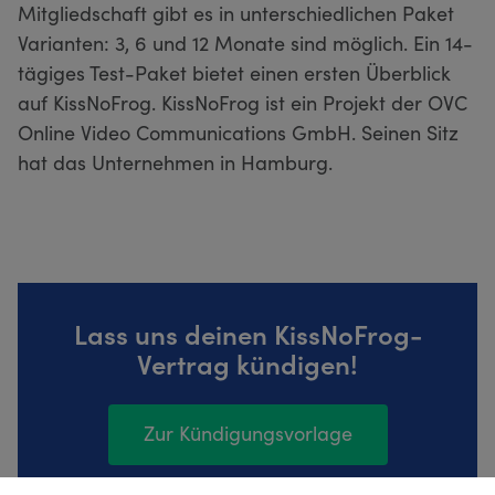
Mitgliedschaft gibt es in unterschiedlichen Paket
Varianten: 3, 6 und 12 Monate sind möglich. Ein 14-
tägiges Test-Paket bietet einen ersten Überblick
auf KissNoFrog. KissNoFrog ist ein Projekt der OVC
Online Video Communications GmbH. Seinen Sitz
hat das Unternehmen in Hamburg.
Lass uns deinen KissNoFrog-
Vertrag kündigen!
Zur Kündigungsvorlage