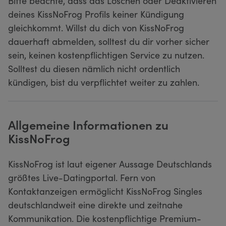
Bitte beachte, dass das Löschen oder Deaktivieren
deines KissNoFrog Profils keiner Kündigung
gleichkommt. Willst du dich von KissNoFrog
dauerhaft abmelden, solltest du dir vorher sicher
sein, keinen kostenpflichtigen Service zu nutzen.
Solltest du diesen nämlich nicht ordentlich
kündigen, bist du verpflichtet weiter zu zahlen.
Allgemeine Informationen zu
KissNoFrog
KissNoFrog ist laut eigener Aussage Deutschlands
größtes Live-Datingportal. Fern von
Kontaktanzeigen ermöglicht KissNoFrog Singles
deutschlandweit eine direkte und zeitnahe
Kommunikation. Die kostenpflichtige Premium-