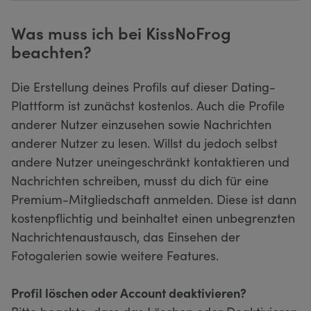
Was muss ich bei KissNoFrog
beachten?
Die Erstellung deines Profils auf dieser Dating-
Plattform ist zunächst kostenlos. Auch die Profile
anderer Nutzer einzusehen sowie Nachrichten
anderer Nutzer zu lesen. Willst du jedoch selbst
andere Nutzer uneingeschränkt kontaktieren und
Nachrichten schreiben, musst du dich für eine
Premium-Mitgliedschaft anmelden. Diese ist dann
kostenpflichtig und beinhaltet einen unbegrenzten
Nachrichtenaustausch, das Einsehen der
Fotogalerien sowie weitere Features.
Profil löschen oder Account deaktivieren?