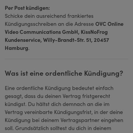
Per Post kündigen:
Schicke dein ausreichend frankiertes
Kündigungsschreiben an die Adresse
OVC Online
Video Communications GmbH, KissNoFrog
Kundenservice, Willy-Brandt-Str. 51, 20457
Hamburg
.
Was ist eine ordentliche Kündigung?
Eine ordentliche Kündigung bedeutet einfach
gesagt, dass du deinen Vertrag fristgerecht
kündigst. Du hältst dich demnach an die im
Vertrag vereinbarte Kündigungsfrist, in der deine
Kündigung bei deinem Vertragspartner eingehen
soll. Grundsätzlich solltest du dich in deinem