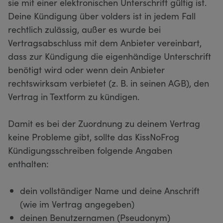
sie mit einer elektronischen Unterschrift gültig ist.
Deine Kündigung über volders ist in jedem Fall
rechtlich zulässig, außer es wurde bei
Vertragsabschluss mit dem Anbieter vereinbart,
dass zur Kündigung die eigenhändige Unterschrift
benötigt wird oder wenn dein Anbieter
rechtswirksam verbietet (z. B. in seinen AGB), den
Vertrag in Textform zu kündigen.
Damit es bei der Zuordnung zu deinem Vertrag
keine Probleme gibt, sollte das KissNoFrog
Kündigungsschreiben folgende Angaben
enthalten:
dein vollständiger Name und deine Anschrift
(wie im Vertrag angegeben)
deinen Benutzernamen (Pseudonym)