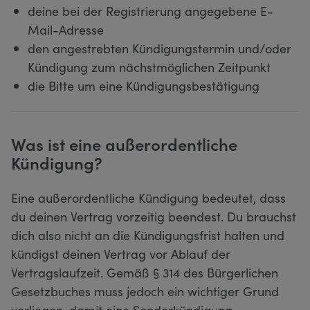
deine bei der Registrierung angegebene E-
Mail-Adresse
den angestrebten Kündigungstermin und/oder
Kündigung zum nächstmöglichen Zeitpunkt
die Bitte um eine Kündigungsbestätigung
Was ist eine außerordentliche
Kündigung?
Eine außerordentliche Kündigung bedeutet, dass
du deinen Vertrag vorzeitig beendest. Du brauchst
dich also nicht an die Kündigungsfrist halten und
kündigst deinen Vertrag vor Ablauf der
Vertragslaufzeit. Gemäß § 314 des Bürgerlichen
Gesetzbuches muss jedoch ein wichtiger Grund
vorliegen, damit eine Sonderkündigung