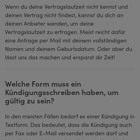
Wenn du deine Vertragslaufzeit nicht kennst und
deinen Vertrag nicht findest, kannst du dich an
deinen Anbieter wenden, um deine
Vertragslaufzeit zu erfragen. Meist reicht dafür
eine Anfrage per Mail mit deinem vollständigen
Namen und deinem Geburtsdatum. Oder aber du
lässt uns das machen und ersparst dir Zeit!
Welche Form muss ein
Kündigungsschreiben haben, um
gültig zu sein?
In den meisten Fällen bedarf es einer Kündigung in
Textform. Das bedeutet, dass die Kündigung auch
per Fax oder E-Mail versendet werden darf und