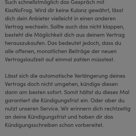
Such schnellstmöglich das Gespräch mit
KissNoFrog. Wird dir keine Kulanz gewährt, lässt
dich dein Anbieter vielleicht in einen anderen
Vertrag wechseln. Sollte auch das nicht klappen,
besteht die Möglichkeit dich aus deinem Vertrag
herauszukaufen. Das bedeutet jedoch, dass du
alle offenen, monatlichen Beiträge der neuen
Vertragslaufzeit auf einmal zahlen müsstest.
Lässt sich die automatische Verlängerung deines
Vertrags doch nicht umgehen, kündige diesen
dann am besten sofort. Somit hältst du dieses Mal
garantiert die Kündigungsfrist ein. Oder aber du
nutzt unseren Service. Wir erinnern dich rechtzeitig
an deine Kündigungsfrist und haben dir das
Kündigungsschreiben schon vorbereitet.