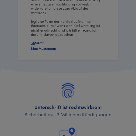
eine Einzugsermächtigung vorliegt,
widerrufe ich diese zum Ablauf des
Vertrages.
Jegliche Form der Kontaktaufnahme
Ihrerseits zum Zweck der Rückwerbung ist
nicht erwünscht und ich bitte freundlich
darum, davon abzusehen.
Max Musterman
Unterschrift ist rechtswirksam
Sicherheit aus 3 Millionen Kündigungen