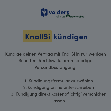
volders
KnallSi
kündigen
Kündige deinen Vertrag mit KnallSi in nur wenigen
Schritten. Rechtswirksam & sofortige
Versandbestätigung!
Kündigungsformular auswählen
Kündigung online unterschreiben
Kündigung direkt kostenpflichtig¹ verschicken
lassen