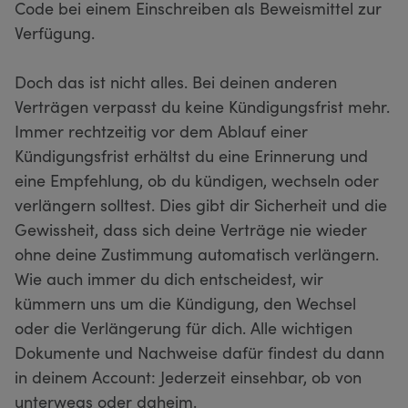
Code bei einem Einschreiben als Beweismittel zur
Verfügung.
Doch das ist nicht alles. Bei deinen anderen
Verträgen verpasst du keine Kündigungsfrist mehr.
Immer rechtzeitig vor dem Ablauf einer
Kündigungsfrist erhältst du eine Erinnerung und
eine Empfehlung, ob du kündigen, wechseln oder
verlängern solltest. Dies gibt dir Sicherheit und die
Gewissheit, dass sich deine Verträge nie wieder
ohne deine Zustimmung automatisch verlängern.
Wie auch immer du dich entscheidest, wir
kümmern uns um die Kündigung, den Wechsel
oder die Verlängerung für dich. Alle wichtigen
Dokumente und Nachweise dafür findest du dann
in deinem Account: Jederzeit einsehbar, ob von
unterwegs oder daheim.