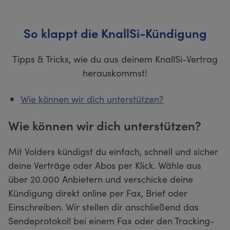
So klappt die KnallSi-Kündigung
Tipps & Tricks, wie du aus deinem KnallSi-Vertrag
herauskommst!
Wie können wir dich unterstützen?
Wie können wir dich unterstützen?
Mit Volders kündigst du einfach, schnell und sicher
deine Verträge oder Abos per Klick. Wähle aus
über 20.000 Anbietern und verschicke deine
Kündigung direkt online per Fax, Brief oder
Einschreiben. Wir stellen dir anschließend das
Sendeprotokoll bei einem Fax oder den Tracking-