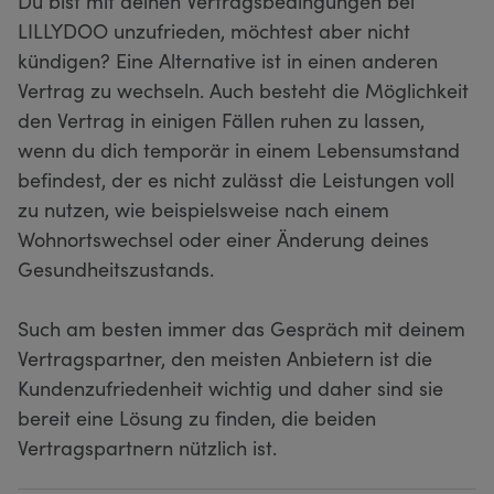
Du bist mit deinen Vertragsbedingungen bei
LILLYDOO unzufrieden, möchtest aber nicht
kündigen? Eine Alternative ist in einen anderen
Vertrag zu wechseln. Auch besteht die Möglichkeit
den Vertrag in einigen Fällen ruhen zu lassen,
wenn du dich temporär in einem Lebensumstand
befindest, der es nicht zulässt die Leistungen voll
zu nutzen, wie beispielsweise nach einem
Wohnortswechsel oder einer Änderung deines
Gesundheitszustands.
Such am besten immer das Gespräch mit deinem
Vertragspartner, den meisten Anbietern ist die
Kundenzufriedenheit wichtig und daher sind sie
bereit eine Lösung zu finden, die beiden
Vertragspartnern nützlich ist.