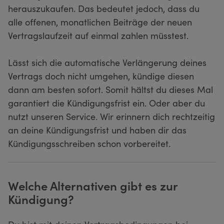
herauszukaufen. Das bedeutet jedoch, dass du
alle offenen, monatlichen Beiträge der neuen
Vertragslaufzeit auf einmal zahlen müsstest.
Lässt sich die automatische Verlängerung deines
Vertrags doch nicht umgehen, kündige diesen
dann am besten sofort. Somit hältst du dieses Mal
garantiert die Kündigungsfrist ein. Oder aber du
nutzt unseren Service. Wir erinnern dich rechtzeitig
an deine Kündigungsfrist und haben dir das
Kündigungsschreiben schon vorbereitet.
Welche Alternativen gibt es zur
Kündigung?