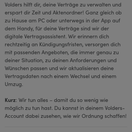
Volders hilft dir, deine Verträge zu verwalten und
erspart dir Zeit und Aktenordner! Ganz gleich ob
zu Hause am PC oder unterwegs in der App auf
dem Handy, für deine Verträge sind wir der
digitale Vertragsassistent. Wir erinnern dich
rechtzeitig an Kündigungsfristen, versorgen dich
mit passenden Angeboten, die immer genau zu
deiner Situation, zu deinen Anforderungen und
Wünschen passen und wir aktualisieren deine
Vertragsdaten nach einem Wechsel und einem
Umzug.
Kurz
: Wir tun alles – damit du so wenig wie
möglich zu tun hast. Du kannst in deinem Volders-
Account dabei zusehen, wie wir Ordnung schaffen!