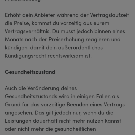
Erhöht dein Anbieter während der Vertragslaufzeit
die Preise, kommst du vorzeitig aus eurem
Vertragsverhältnis. Du musst jedoch binnen eines
Monats nach der Preiserhöhung reagieren und
kündigen, damit dein außerordentliches
Kündigungsrecht rechtswirksam ist.
Gesundheitszustand
Auch die Veränderung deines
Gesundheitszustands wird in einigen Fällen als
Grund für das vorzeitige Beenden eines Vertrags
angesehen. Das gilt jedoch nur, wenn du die
Leistungen dauerhaft nicht mehr nutzen kannst
oder nicht mehr die gesundheitlichen