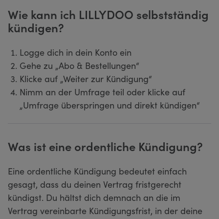
Wie kann ich LILLYDOO selbstständig
kündigen?
Logge dich in dein Konto ein
Gehe zu „Abo & Bestellungen“
Klicke auf „Weiter zur Kündigung“
Nimm an der Umfrage teil oder klicke auf
„Umfrage überspringen und direkt kündigen“
Was ist eine ordentliche Kündigung?
Eine ordentliche Kündigung bedeutet einfach
gesagt, dass du deinen Vertrag fristgerecht
kündigst. Du hältst dich demnach an die im
Vertrag vereinbarte Kündigungsfrist, in der deine