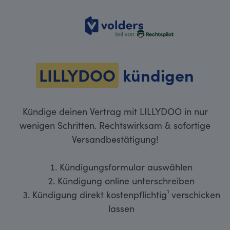
volders
LILLYDOO
kündigen
Kündige deinen Vertrag mit LILLYDOO in nur
wenigen Schritten. Rechtswirksam & sofortige
Versandbestätigung!
Kündigungsformular auswählen
Kündigung online unterschreiben
Kündigung direkt kostenpflichtig¹ verschicken
lassen