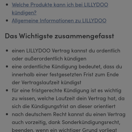
Welche Produkte kann ich bei LILLYDOO
kündigen?
Allgemeine Informationen zu LILLYDOO
Das Wichtigste zusammengefasst
einen LILLYDOO Vertrag kannst du ordentlich
oder außerordentlich kündigen
eine ordentliche Kündigung bedeutet, dass du
innerhalb einer festgesetzten Frist zum Ende
der Vertragslaufzeit kündigst
für eine fristgerechte Kündigung ist es wichtig
zu wissen, welche Laufzeit dein Vertrag hat, da
sich die Kündigungsfrist an dieser orientiert
nach deutschem Recht kannst du einen Vertrag
auch vorzeitig, dank Sonderkündigungsrecht,
beenden, wenn ein wichtiger Grund vorliegt