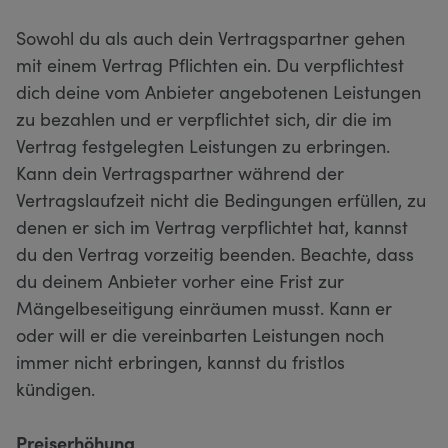
Sowohl du als auch dein Vertragspartner gehen
mit einem Vertrag Pflichten ein. Du verpflichtest
dich deine vom Anbieter angebotenen Leistungen
zu bezahlen und er verpflichtet sich, dir die im
Vertrag festgelegten Leistungen zu erbringen.
Kann dein Vertragspartner während der
Vertragslaufzeit nicht die Bedingungen erfüllen, zu
denen er sich im Vertrag verpflichtet hat, kannst
du den Vertrag vorzeitig beenden. Beachte, dass
du deinem Anbieter vorher eine Frist zur
Mängelbeseitigung einräumen musst. Kann er
oder will er die vereinbarten Leistungen noch
immer nicht erbringen, kannst du fristlos
kündigen.
Preiserhöhung