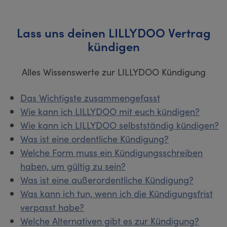
Lass uns deinen LILLYDOO Vertrag
kündigen
Alles Wissenswerte zur LILLYDOO Kündigung
Das Wichtigste zusammengefasst
Wie kann ich LILLYDOO mit euch kündigen?
Wie kann ich LILLYDOO selbstständig kündigen?
Was ist eine ordentliche Kündigung?
Welche Form muss ein Kündigungsschreiben
haben, um gültig zu sein?
Was ist eine außerordentliche Kündigung?
Was kann ich tun, wenn ich die Kündigungsfrist
verpasst habe?
Welche Alternativen gibt es zur Kündigung?