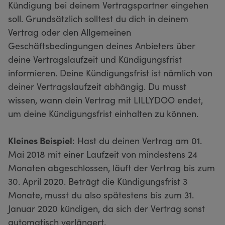
Kündigung bei deinem Vertragspartner eingehen
soll. Grundsätzlich solltest du dich in deinem
Vertrag oder den Allgemeinen
Geschäftsbedingungen deines Anbieters über
deine Vertragslaufzeit und Kündigungsfrist
informieren. Deine Kündigungsfrist ist nämlich von
deiner Vertragslaufzeit abhängig. Du musst
wissen, wann dein Vertrag mit LILLYDOO endet,
um deine Kündigungsfrist einhalten zu können.
Kleines Beispiel
: Hast du deinen Vertrag am 01.
Mai 2018 mit einer Laufzeit von mindestens 24
Monaten abgeschlossen, läuft der Vertrag bis zum
30. April 2020. Beträgt die Kündigungsfrist 3
Monate, musst du also spätestens bis zum 31.
Januar 2020 kündigen, da sich der Vertrag sonst
automatisch verlängert.