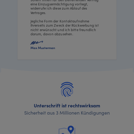
eine Einzugsermächtigung vorliegt,
widerrufe ich diese zum Ablauf des
Vertrages.
Jegliche Form der Kontaktaufnahme
Ihrerseits zum Zweck der Rückwerbung ist
nicht erwünscht und ich bitte freundlich
darum, davon abzusehen.
Max Musterman
Unterschrift ist rechtswirksam
Sicherheit aus 3 Millionen Kündigungen