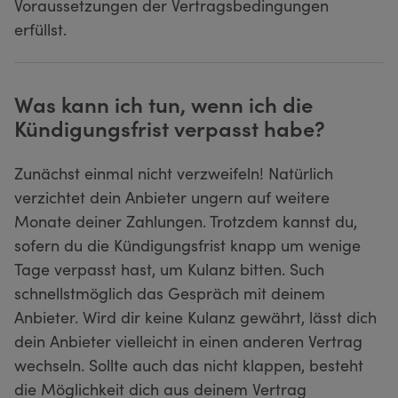
Voraussetzungen der Vertragsbedingungen
erfüllst.
Was kann ich tun, wenn ich die
Kündigungsfrist verpasst habe?
Zunächst einmal nicht verzweifeln! Natürlich
verzichtet dein Anbieter ungern auf weitere
Monate deiner Zahlungen. Trotzdem kannst du,
sofern du die Kündigungsfrist knapp um wenige
Tage verpasst hast, um Kulanz bitten. Such
schnellstmöglich das Gespräch mit deinem
Anbieter. Wird dir keine Kulanz gewährt, lässt dich
dein Anbieter vielleicht in einen anderen Vertrag
wechseln. Sollte auch das nicht klappen, besteht
die Möglichkeit dich aus deinem Vertrag