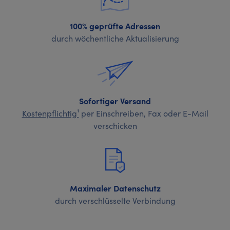
100% geprüfte Adressen
durch wöchentliche Aktualisierung
Sofortiger Versand
Kostenpflichtig¹
per Einschreiben, Fax oder E-Mail
verschicken
Maximaler Datenschutz
durch verschlüsselte Verbindung