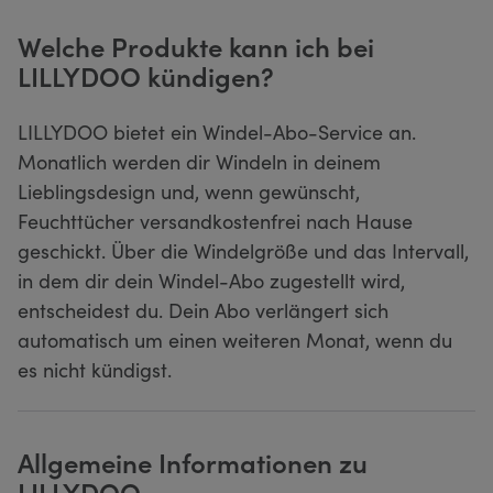
Welche Produkte kann ich bei
LILLYDOO kündigen?
LILLYDOO bietet ein Windel-Abo-Service an.
Monatlich werden dir Windeln in deinem
Lieblingsdesign und, wenn gewünscht,
Feuchttücher versandkostenfrei nach Hause
geschickt. Über die Windelgröße und das Intervall,
in dem dir dein Windel-Abo zugestellt wird,
entscheidest du. Dein Abo verlängert sich
automatisch um einen weiteren Monat, wenn du
es nicht kündigst.
Allgemeine Informationen zu
LILLYDOO