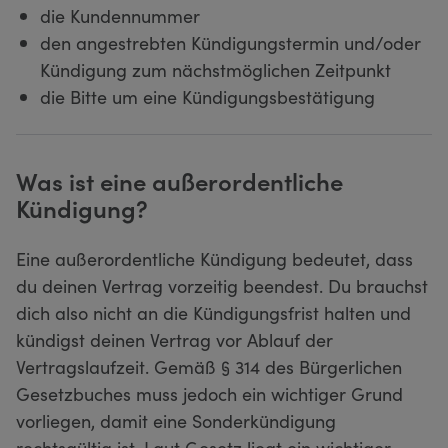
die Kundennummer
den angestrebten Kündigungstermin und/oder
Kündigung zum nächstmöglichen Zeitpunkt
die Bitte um eine Kündigungsbestätigung
Was ist eine außerordentliche
Kündigung?
Eine außerordentliche Kündigung bedeutet, dass
du deinen Vertrag vorzeitig beendest. Du brauchst
dich also nicht an die Kündigungsfrist halten und
kündigst deinen Vertrag vor Ablauf der
Vertragslaufzeit. Gemäß § 314 des Bürgerlichen
Gesetzbuches muss jedoch ein wichtiger Grund
vorliegen, damit eine Sonderkündigung
rechtsgültig ist. Laut Gesetz liegt ein wichtiger