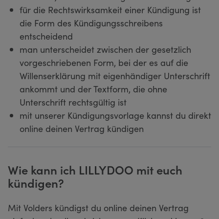
für die Rechtswirksamkeit einer Kündigung ist
die Form des Kündigungsschreibens
entscheidend
man unterscheidet zwischen der gesetzlich
vorgeschriebenen Form, bei der es auf die
Willenserklärung mit eigenhändiger Unterschrift
ankommt und der Textform, die ohne
Unterschrift rechtsgültig ist
mit unserer Kündigungsvorlage kannst du direkt
online deinen Vertrag kündigen
Wie kann ich LILLYDOO mit euch
kündigen?
Mit Volders kündigst du online deinen Vertrag