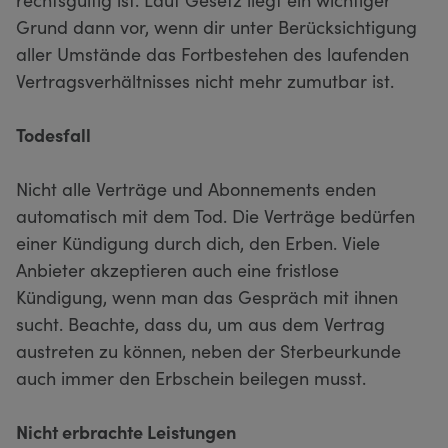
Grund dann vor, wenn dir unter Berücksichtigung
aller Umstände das Fortbestehen des laufenden
Vertragsverhältnisses nicht mehr zumutbar ist.
Todesfall
Nicht alle Verträge und Abonnements enden
automatisch mit dem Tod. Die Verträge bedürfen
einer Kündigung durch dich, den Erben. Viele
Anbieter akzeptieren auch eine fristlose
Kündigung, wenn man das Gespräch mit ihnen
sucht. Beachte, dass du, um aus dem Vertrag
austreten zu können, neben der Sterbeurkunde
auch immer den Erbschein beilegen musst.
Nicht erbrachte Leistungen