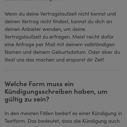
Wenn du deine Vertragslaufzeit nicht kennst und
deinen Vertrag nicht findest, kannst du dich an
deinen Anbieter wenden, um deine
Vertragslaufzeit zu erfragen. Meist reicht dafür
eine Anfrage per Mail mit deinem vollständigen
Namen und deinem Geburtsdatum. Oder aber du
lässt uns das machen und ersparst dir Zeit!
Welche Form muss ein
Kündigungsschreiben haben, um
gültig zu sein?
In den meisten Fällen bedarf es einer Kündigung in
Textform. Das bedeutet, dass die Kündigung auch