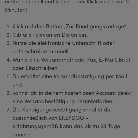
einfach, schnell und sicher - per Klick und in nur 2
Minuten!
Klick auf den Button „Zur Kündigungsvorlage“.
Gib alle relevanten Daten ein.
Nutze die elektronische Unterschrift oder
unterschreibe manuell.
Wähle eine Versandmethode: Fax, E-Mail, Brief
oder Einschreiben.
Du erhältst eine Versandbestätigung per Mail
und
kannst dir in deinem kostenlosen Account direkt
eine Versandbestätigung herunterladen.
Die Kündigungsbestätigung erhältst du
ausschließlich von LILLYDOO -
erfahrungsgemäß kann das bis zu 28 Tage
dauern.