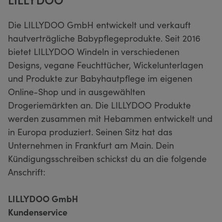
Die LILLYDOO GmbH entwickelt und verkauft
hautverträgliche Babypflegeprodukte. Seit 2016
bietet LILLYDOO Windeln in verschiedenen
Designs, vegane Feuchttücher, Wickelunterlagen
und Produkte zur Babyhautpflege im eigenen
Online-Shop und in ausgewählten
Drogeriemärkten an. Die LILLYDOO Produkte
werden zusammen mit Hebammen entwickelt und
in Europa produziert. Seinen Sitz hat das
Unternehmen in Frankfurt am Main. Dein
Kündigungsschreiben schickst du an die folgende
Anschrift:
LILLYDOO GmbH
Kundenservice