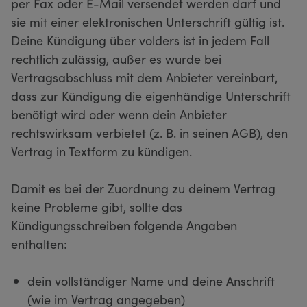
per Fax oder E-Mail versendet werden darf und
sie mit einer elektronischen Unterschrift gültig ist.
Deine Kündigung über volders ist in jedem Fall
rechtlich zulässig, außer es wurde bei
Vertragsabschluss mit dem Anbieter vereinbart,
dass zur Kündigung die eigenhändige Unterschrift
benötigt wird oder wenn dein Anbieter
rechtswirksam verbietet (z. B. in seinen AGB), den
Vertrag in Textform zu kündigen.
Damit es bei der Zuordnung zu deinem Vertrag
keine Probleme gibt, sollte das
Kündigungsschreiben folgende Angaben
enthalten:
dein vollständiger Name und deine Anschrift
(wie im Vertrag angegeben)