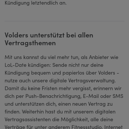
Kündigung letztendlich an.
Volders unterstützt bei allen
Vertragsthemen
Mit uns kannst du viel mehr tun, als Anbieter wie
LoL-Date kündigen: Sende nicht nur deine
Kündigung bequem und papierlos über Volders -
nutze auch unsere digitale Vertragsverwaltung.
Damit du keine Fristen mehr vergisst, erinnern wir
dich per Push-Benachrichtigung, E-Mail oder SMS
und unterstützen dich, einen neuen Vertrag zu
finden. Weiterhin hast du mit unserem digitalen
Vertragsassistenten die Möglichkeit, alle deine
Verträge für unter anderem Fitnessstudio, Internet