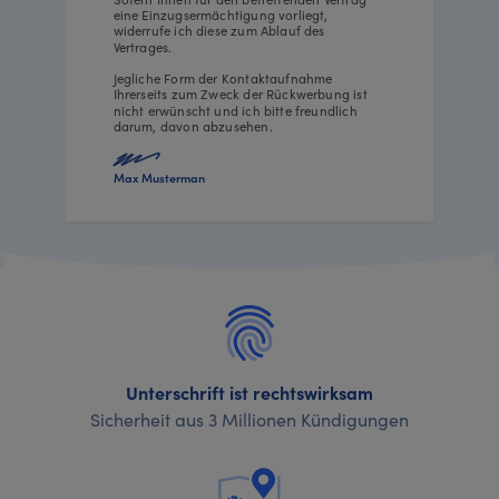
eine Einzugsermächtigung vorliegt,
widerrufe ich diese zum Ablauf des
Vertrages.
Jegliche Form der Kontaktaufnahme
Ihrerseits zum Zweck der Rückwerbung ist
nicht erwünscht und ich bitte freundlich
darum, davon abzusehen.
Max Musterman
Unterschrift ist rechtswirksam
Sicherheit aus 3 Millionen Kündigungen