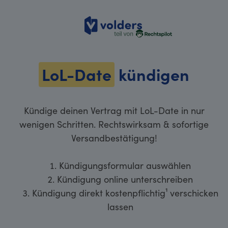
volders
LoL-Date
kündigen
Kündige deinen Vertrag mit LoL-Date in nur
wenigen Schritten. Rechtswirksam & sofortige
Versandbestätigung!
Kündigungsformular auswählen
Kündigung online unterschreiben
Kündigung direkt kostenpflichtig¹ verschicken
lassen