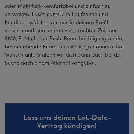
oder Mobilfunk komfortabel und einfach zu
verwalten. Lasse sämtliche Laufzeiten und
Kündigungsfristen von uns in deinem Profil
vervollständigen und dich zur rechten Zeit per
SMS, E-Mail oder Push-Benachrichtigung an das
bevorstehende Ende eines Vertrags erinnern. Auf
Wunsch unterstützen wir dich dann auch bei der
Suche nach einem Alternativangebot.
Lass uns deinen LoL-Date-
Vertrag kündigen!