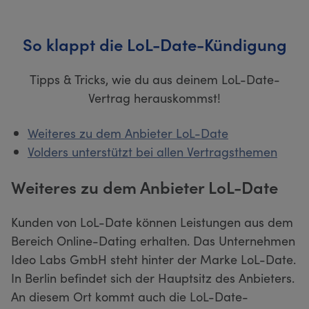
So klappt die LoL-Date-Kündigung
Tipps & Tricks, wie du aus deinem LoL-Date-
Vertrag herauskommst!
Weiteres zu dem Anbieter LoL-Date
Volders unterstützt bei allen Vertragsthemen
Weiteres zu dem Anbieter LoL-Date
Kunden von LoL-Date können Leistungen aus dem
Bereich Online-Dating erhalten. Das Unternehmen
Ideo Labs GmbH steht hinter der Marke LoL-Date.
In Berlin befindet sich der Hauptsitz des Anbieters.
An diesem Ort kommt auch die LoL-Date-