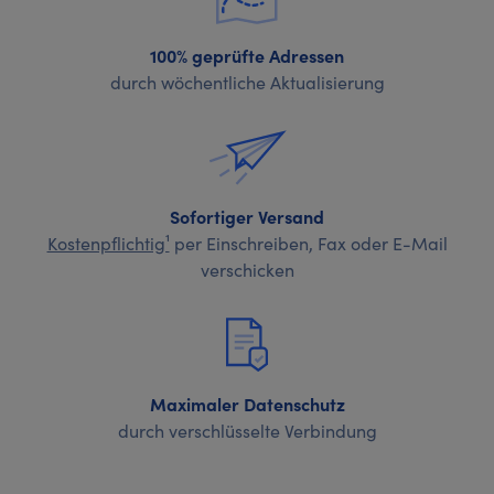
100% geprüfte Adressen
durch wöchentliche Aktualisierung
Sofortiger Versand
Kostenpflichtig¹
per Einschreiben, Fax oder E-Mail
verschicken
Maximaler Datenschutz
durch verschlüsselte Verbindung