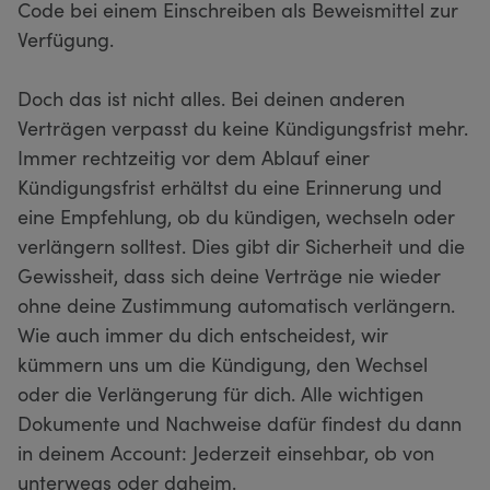
Code bei einem Einschreiben als Beweismittel zur
Verfügung.
Doch das ist nicht alles. Bei deinen anderen
Verträgen verpasst du keine Kündigungsfrist mehr.
Immer rechtzeitig vor dem Ablauf einer
Kündigungsfrist erhältst du eine Erinnerung und
eine Empfehlung, ob du kündigen, wechseln oder
verlängern solltest. Dies gibt dir Sicherheit und die
Gewissheit, dass sich deine Verträge nie wieder
ohne deine Zustimmung automatisch verlängern.
Wie auch immer du dich entscheidest, wir
kümmern uns um die Kündigung, den Wechsel
oder die Verlängerung für dich. Alle wichtigen
Dokumente und Nachweise dafür findest du dann
in deinem Account: Jederzeit einsehbar, ob von
unterwegs oder daheim.