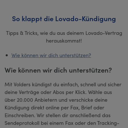
So klappt die Lovado-Kündigung
Tipps & Tricks, wie du aus deinem Lovado-Vertrag
herauskommst!
Wie können wir dich unterstützen?
Wie können wir dich unterstützen?
Mit Volders kündigst du einfach, schnell und sicher
deine Verträge oder Abos per Klick. Wähle aus
über 20.000 Anbietern und verschicke deine
Kündigung direkt online per Fax, Brief oder
Einschreiben. Wir stellen dir anschließend das
Sendeprotokoll bei einem Fax oder den Tracking-