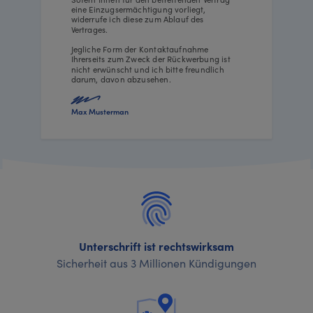
eine Einzugsermächtigung vorliegt,
widerrufe ich diese zum Ablauf des
Vertrages.
Jegliche Form der Kontaktaufnahme
Ihrerseits zum Zweck der Rückwerbung ist
nicht erwünscht und ich bitte freundlich
darum, davon abzusehen.
Max Musterman
Unterschrift ist rechtswirksam
Sicherheit aus 3 Millionen Kündigungen