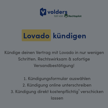
volders
Lovado
kündigen
Kündige deinen Vertrag mit Lovado in nur wenigen
Schritten. Rechtswirksam & sofortige
Versandbestätigung!
Kündigungsformular auswählen
Kündigung online unterschreiben
Kündigung direkt kostenpflichtig¹ verschicken
lassen