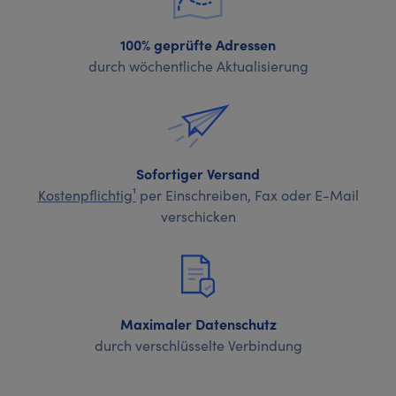
100% geprüfte Adressen
durch wöchentliche Aktualisierung
Sofortiger Versand
Kostenpflichtig¹
per Einschreiben, Fax oder E-Mail
verschicken
Maximaler Datenschutz
durch verschlüsselte Verbindung