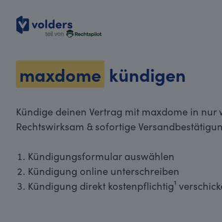
volders
maxdome
kündigen
Kündige deinen Vertrag mit maxdome in nur w
Rechtswirksam & sofortige Versandbestätigun
Kündigungsformular auswählen
Kündigung online unterschreiben
Kündigung direkt kostenpflichtig¹ verschic