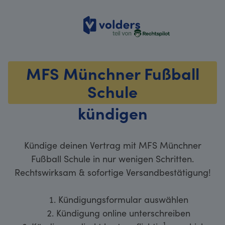
volders
MFS Münchner Fußball
Schule
kündigen
Kündige deinen Vertrag mit MFS Münchner
Fußball Schule in nur wenigen Schritten.
Rechtswirksam & sofortige Versandbestätigung!
Kündigungsformular auswählen
Kündigung online unterschreiben