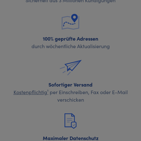
100% geprüfte Adressen
durch wöchentliche Aktualisierung
Sofortiger Versand
Kostenpflichtig¹
per Einschreiben, Fax oder E-Mail
verschicken
Maximaler Datenschutz