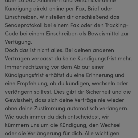
Kündigung direkt online per Fax, Brief oder
Einschreiben. Wir stellen dir anschließend das
Sendeprotokoll bei einem Fax oder den Tracking-
Code bei einem Einschreiben als Beweismittel zur
Verfügung.
Doch das ist nicht alles. Bei deinen anderen
Verträgen verpasst du keine Kündigungsfrist mehr.
Immer rechtzeitig vor dem Ablauf einer
Kündigungsfrist erhältst du eine Erinnerung und
eine Empfehlung, ob du kündigen, wechseln oder
verlängern solltest. Dies gibt dir Sicherheit und die
Gewissheit, dass sich deine Verträge nie wieder
ohne deine Zustimmung automatisch verlängern.
Wie auch immer du dich entscheidest, wir
kümmern uns um die Kündigung, den Wechsel
oder die Verlängerung für dich. Alle wichtigen