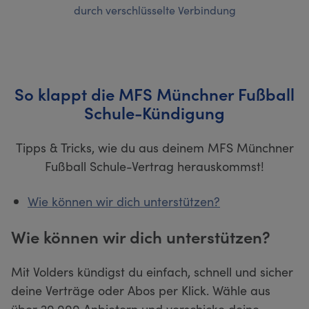
durch verschlüsselte Verbindung
So klappt die MFS Münchner Fußball
Schule-Kündigung
Tipps & Tricks, wie du aus deinem MFS Münchner
Fußball Schule-Vertrag herauskommst!
Wie können wir dich unterstützen?
Wie können wir dich unterstützen?
Mit Volders kündigst du einfach, schnell und sicher
deine Verträge oder Abos per Klick. Wähle aus
über 20.000 Anbietern und verschicke deine