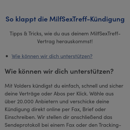
So klappt die MilfSexTreff-Kündigung
Tipps & Tricks, wie du aus deinem MilfSexTreff-
Vertrag herauskommst!
Wie können wir dich unterstützen?
Wie können wir dich unterstützen?
Mit Volders kündigst du einfach, schnell und sicher
deine Verträge oder Abos per Klick. Wähle aus
über 20.000 Anbietern und verschicke deine
Kündigung direkt online per Fax, Brief oder
Einschreiben. Wir stellen dir anschließend das
Sendeprotokoll bei einem Fax oder den Tracking-