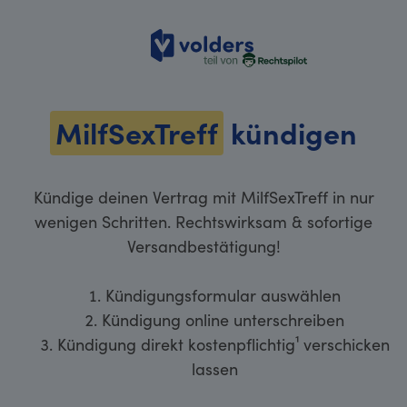
volders
MilfSexTreff
kündigen
Kündige deinen Vertrag mit MilfSexTreff in nur
wenigen Schritten. Rechtswirksam & sofortige
Versandbestätigung!
Kündigungsformular auswählen
Kündigung online unterschreiben
Kündigung direkt kostenpflichtig¹ verschicken
lassen