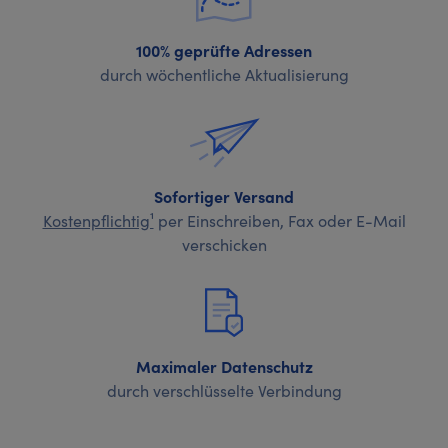
100% geprüfte Adressen
durch wöchentliche Aktualisierung
Sofortiger Versand
Kostenpflichtig¹
per Einschreiben, Fax oder E-Mail
verschicken
Maximaler Datenschutz
durch verschlüsselte Verbindung