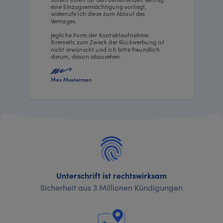
eine Einzugsermächtigung vorliegt,
widerrufe ich diese zum Ablauf des
Vertrages.
Jegliche Form der Kontaktaufnahme
Ihrerseits zum Zweck der Rückwerbung ist
nicht erwünscht und ich bitte freundlich
darum, davon abzusehen.
Max Musterman
Unterschrift ist rechtswirksam
Sicherheit aus 3 Millionen Kündigungen