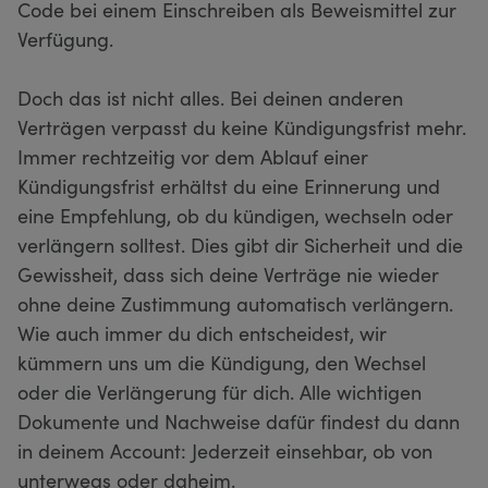
Code bei einem Einschreiben als Beweismittel zur
Verfügung.
Doch das ist nicht alles. Bei deinen anderen
Verträgen verpasst du keine Kündigungsfrist mehr.
Immer rechtzeitig vor dem Ablauf einer
Kündigungsfrist erhältst du eine Erinnerung und
eine Empfehlung, ob du kündigen, wechseln oder
verlängern solltest. Dies gibt dir Sicherheit und die
Gewissheit, dass sich deine Verträge nie wieder
ohne deine Zustimmung automatisch verlängern.
Wie auch immer du dich entscheidest, wir
kümmern uns um die Kündigung, den Wechsel
oder die Verlängerung für dich. Alle wichtigen
Dokumente und Nachweise dafür findest du dann
in deinem Account: Jederzeit einsehbar, ob von
unterwegs oder daheim.