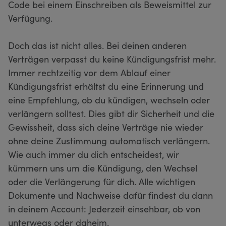
Code bei einem Einschreiben als Beweismittel zur
Verfügung.
Doch das ist nicht alles. Bei deinen anderen
Verträgen verpasst du keine Kündigungsfrist mehr.
Immer rechtzeitig vor dem Ablauf einer
Kündigungsfrist erhältst du eine Erinnerung und
eine Empfehlung, ob du kündigen, wechseln oder
verlängern solltest. Dies gibt dir Sicherheit und die
Gewissheit, dass sich deine Verträge nie wieder
ohne deine Zustimmung automatisch verlängern.
Wie auch immer du dich entscheidest, wir
kümmern uns um die Kündigung, den Wechsel
oder die Verlängerung für dich. Alle wichtigen
Dokumente und Nachweise dafür findest du dann
in deinem Account: Jederzeit einsehbar, ob von
unterwegs oder daheim.