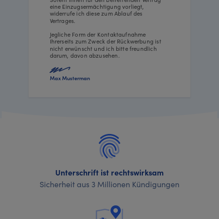
eine Einzugsermächtigung vorliegt,
widerrufe ich diese zum Ablauf des
Vertrages.
Jegliche Form der Kontaktaufnahme
Ihrerseits zum Zweck der Rückwerbung ist
nicht erwünscht und ich bitte freundlich
darum, davon abzusehen.
Max Musterman
Unterschrift ist rechtswirksam
Sicherheit aus 3 Millionen Kündigungen