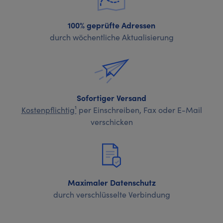
100% geprüfte Adressen
durch wöchentliche Aktualisierung
Sofortiger Versand
Kostenpflichtig¹
per Einschreiben, Fax oder E-Mail
verschicken
Maximaler Datenschutz
durch verschlüsselte Verbindung