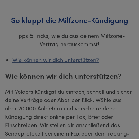
So klappt die Milfzone-Kündigung
Tipps & Tricks, wie du aus deinem Milfzone-
Vertrag herauskommst!
Wie können wir dich unterstützen?
Wie können wir dich unterstützen?
Mit Volders kündigst du einfach, schnell und sicher
deine Verträge oder Abos per Klick. Wähle aus
über 20.000 Anbietern und verschicke deine
Kündigung direkt online per Fax, Brief oder
Einschreiben. Wir stellen dir anschließend das
Sendeprotokoll bei einem Fax oder den Tracking-