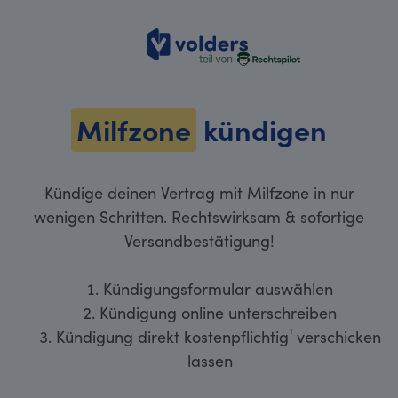
volders
Milfzone
kündigen
Kündige deinen Vertrag mit Milfzone in nur
wenigen Schritten. Rechtswirksam & sofortige
Versandbestätigung!
Kündigungsformular auswählen
Kündigung online unterschreiben
Kündigung direkt kostenpflichtig¹ verschicken
lassen