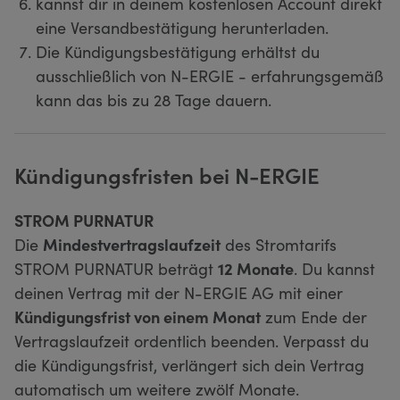
kannst dir in deinem kostenlosen Account direkt
eine Versandbestätigung herunterladen.
Die Kündigungsbestätigung erhältst du
ausschließlich von N-ERGIE - erfahrungsgemäß
kann das bis zu 28 Tage dauern.
Kündigungsfristen bei N-ERGIE
STROM PURNATUR
Die
Mindestvertragslaufzeit
des Stromtarifs
STROM PURNATUR beträgt
12 Monate
. Du kannst
deinen Vertrag mit der N-ERGIE AG mit einer
Kündigungsfrist von einem Monat
zum Ende der
Vertragslaufzeit ordentlich beenden. Verpasst du
die Kündigungsfrist, verlängert sich dein Vertrag
automatisch um weitere zwölf Monate.