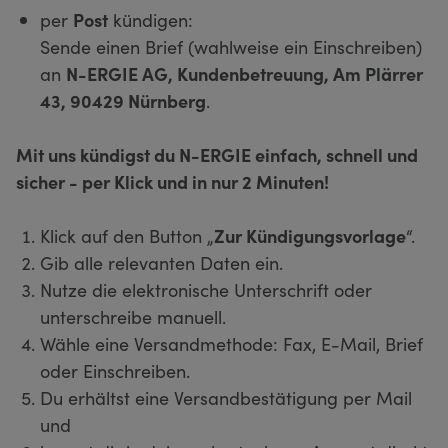
per
Post
kündigen:
Sende einen Brief (wahlweise ein Einschreiben)
an
N-ERGIE AG, Kundenbetreuung, Am Plärrer
43, 90429 Nürnberg
.
Mit uns kündigst du N-ERGIE einfach, schnell und
sicher - per Klick und in nur 2 Minuten!
Klick auf den Button „
Zur Kündigungsvorlage
“.
Gib alle relevanten Daten ein.
Nutze die elektronische Unterschrift oder
unterschreibe manuell.
Wähle eine Versandmethode: Fax, E-Mail, Brief
oder Einschreiben.
Du erhältst eine Versandbestätigung per Mail
und