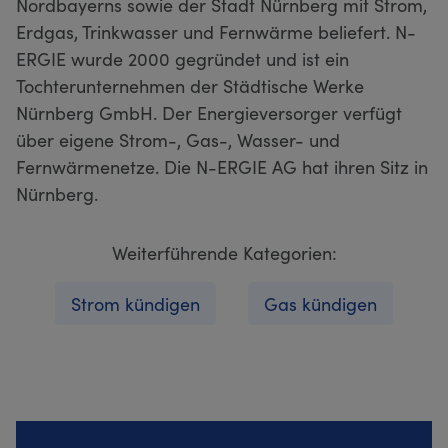
Nordbayerns sowie der Stadt Nürnberg mit Strom,
Erdgas, Trinkwasser und Fernwärme beliefert. N-
ERGIE wurde 2000 gegründet und ist ein
Tochterunternehmen der Städtische Werke
Nürnberg GmbH. Der Energieversorger verfügt
über eigene Strom-, Gas-, Wasser- und
Fernwärmenetze. Die N-ERGIE AG hat ihren Sitz in
Nürnberg.
Weiterführende Kategorien:
Strom kündigen
Gas kündigen