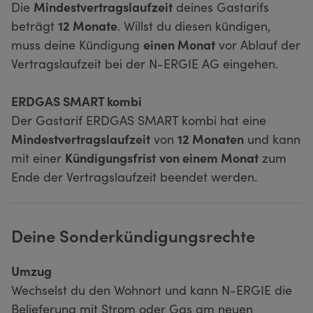
Die
Mindestvertragslaufzeit
deines Gastarifs
beträgt
12 Monate
. Willst du diesen kündigen,
muss deine Kündigung
einen Monat
vor Ablauf der
Vertragslaufzeit bei der N-ERGIE AG eingehen.
ERDGAS SMART kombi
Der Gastarif ERDGAS SMART kombi hat eine
Mindestvertragslaufzeit
von
12 Monaten
und kann
mit einer
Kündigungsfrist
von einem Monat
zum
Ende der Vertragslaufzeit beendet werden.
Deine Sonderkündigungsrechte
Umzug
Wechselst du den Wohnort und kann N-ERGIE die
Belieferung mit Strom oder Gas am neuen