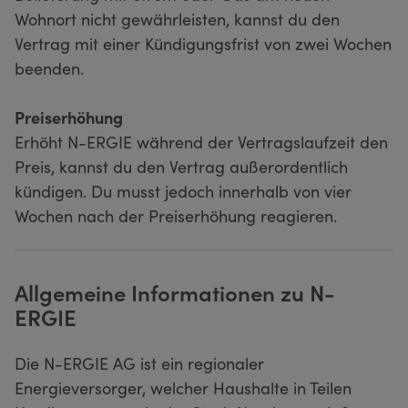
Wohnort nicht gewährleisten, kannst du den
Vertrag mit einer Kündigungsfrist von zwei Wochen
beenden.
Preiserhöhung
Erhöht N-ERGIE während der Vertragslaufzeit den
Preis, kannst du den Vertrag außerordentlich
kündigen. Du musst jedoch innerhalb von vier
Wochen nach der Preiserhöhung reagieren.
Allgemeine Informationen zu N-
ERGIE
Die N-ERGIE AG ist ein regionaler
Energieversorger, welcher Haushalte in Teilen