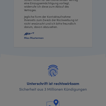
eine Einzugsermächtigung vorliegt,
widerrufe ich diese zum Ablauf des
Vertrages.
Jegliche Form der Kontaktaufnahme
Ihrerseits zum Zweck der Rückwerbung ist
nicht erwünscht und ich bitte freundlich
darum, davon abzusehen.
Max Musterman
Unterschrift ist rechtswirksam
Sicherheit aus 3 Millionen Kündigungen