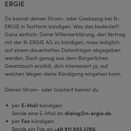
ERGIE
Du kannst deinen Strom- oder Gasbezug bei N-
ERGIE in Textform kündigen. Was das bedeutet?
Ganz einfach: Deine Willenserklärung, den Vertrag
mit der N-ERGIE AG zu kündigen, muss lediglich
auf einem dauerhaften Datenträger abgegeben
werden. Doch genug aus dem Bürgerlichen
Gesetzbuch erzählt, dich interessiert ja, auf
welchen Wegen deine Kündigung eingehen kann.
Deinen Strom- oder Gastarif kannst du
per
E-Mail
kündigen:
Sende eine E-Mail an
dialog@n-ergie.de
.
per
Fax
kündigen:
Sende ein Fax an
+49 911 802 3780.