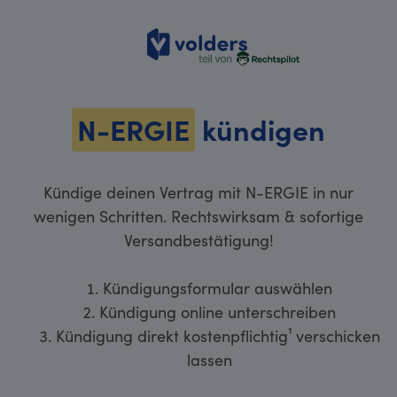
volders
N-ERGIE
kündigen
Kündige deinen Vertrag mit N-ERGIE in nur
wenigen Schritten. Rechtswirksam & sofortige
Versandbestätigung!
Kündigungsformular auswählen
Kündigung online unterschreiben
Kündigung direkt kostenpflichtig¹ verschicken
lassen