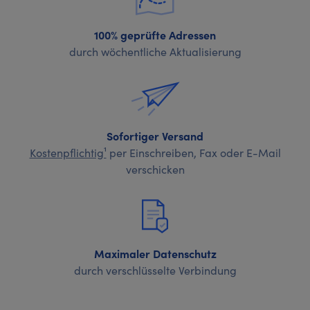
100% geprüfte Adressen
durch wöchentliche Aktualisierung
Sofortiger Versand
Kostenpflichtig¹
per Einschreiben, Fax oder E-Mail
verschicken
Maximaler Datenschutz
durch verschlüsselte Verbindung