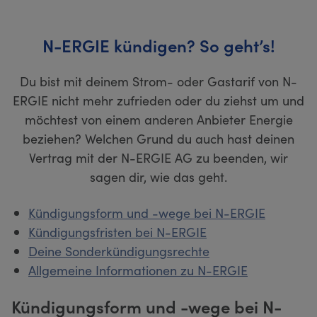
N-ERGIE kündigen? So geht’s!
Du bist mit deinem Strom- oder Gastarif von N-
ERGIE nicht mehr zufrieden oder du ziehst um und
möchtest von einem anderen Anbieter Energie
beziehen? Welchen Grund du auch hast deinen
Vertrag mit der N-ERGIE AG zu beenden, wir
sagen dir, wie das geht.
Kündigungsform und -wege bei N-ERGIE
Kündigungsfristen bei N-ERGIE
Deine Sonderkündigungsrechte
Allgemeine Informationen zu N-ERGIE
Kündigungsform und -wege bei N-