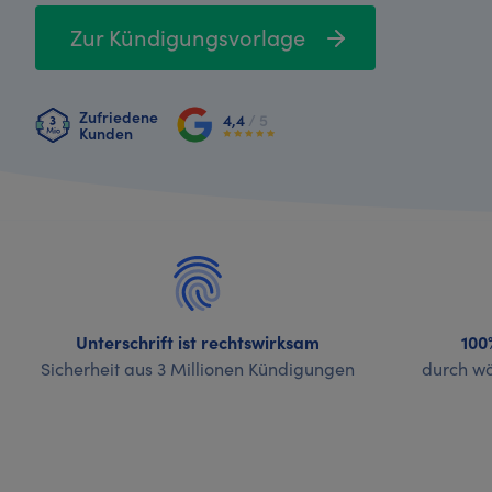
Zur Kündigungsvorlage
Zufriedene
4,4
/ 5
Kunden
Unterschrift ist rechtswirksam
100
Sicherheit aus 3 Millionen Kündigungen
durch wö