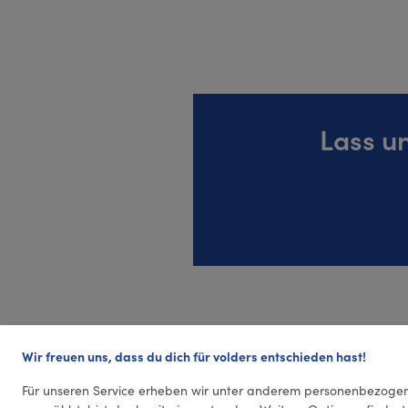
Lass u
Wir freuen uns, dass du dich für volders entschieden hast!
Für unseren Service erheben wir unter anderem personenbezogen