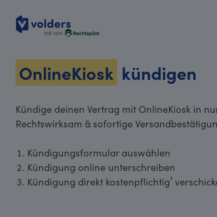
volders
OnlineKiosk
kündigen
Kündige deinen Vertrag mit OnlineKiosk in nu
Rechtswirksam & sofortige Versandbestätigun
Kündigungsformular auswählen
Kündigung online unterschreiben
Kündigung direkt kostenpflichtig¹ verschic