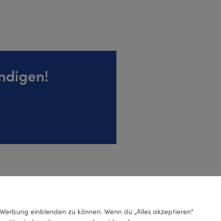
ndigen!
Werbung einblenden zu können. Wenn du „Alles akzeptieren"