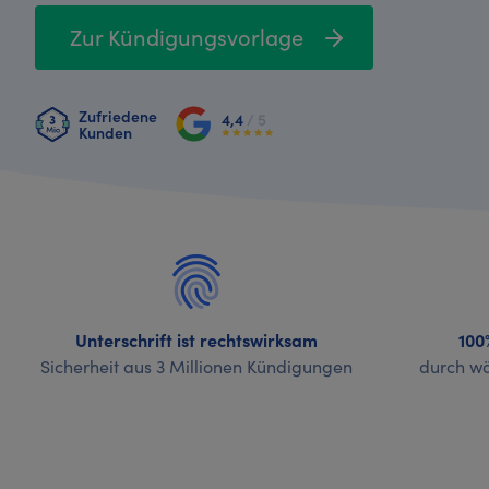
Zur Kündigungsvorlage
Zufriedene
4,4
/ 5
Kunden
Unterschrift ist rechtswirksam
100
Sicherheit aus 3 Millionen Kündigungen
durch wö