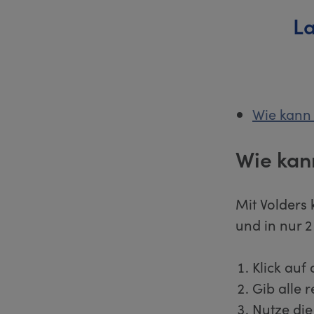
La
Wie kann
Wie kan
Mit Volders 
und in nur 2
Klick auf
Gib alle 
Nutze die