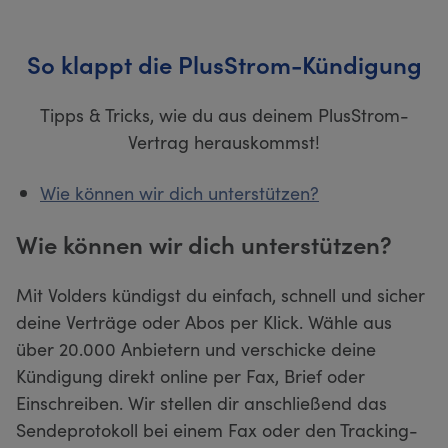
So klappt die PlusStrom-Kündigung
Tipps & Tricks, wie du aus deinem PlusStrom-
Vertrag herauskommst!
Wie können wir dich unterstützen?
Wie können wir dich unterstützen?
Mit Volders kündigst du einfach, schnell und sicher
deine Verträge oder Abos per Klick. Wähle aus
über 20.000 Anbietern und verschicke deine
Kündigung direkt online per Fax, Brief oder
Einschreiben. Wir stellen dir anschließend das
Sendeprotokoll bei einem Fax oder den Tracking-