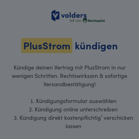
volders
PlusStrom
kündigen
Kündige deinen Vertrag mit PlusStrom in nur
wenigen Schritten. Rechtswirksam & sofortige
Versandbestätigung!
Kündigungsformular auswählen
Kündigung online unterschreiben
Kündigung direkt kostenpflichtig¹ verschicken
lassen