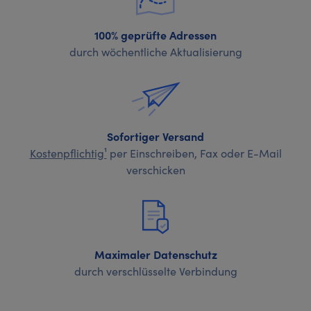
100% geprüfte Adressen
durch wöchentliche Aktualisierung
Sofortiger Versand
Kostenpflichtig¹
per Einschreiben, Fax oder E-Mail
verschicken
Maximaler Datenschutz
durch verschlüsselte Verbindung