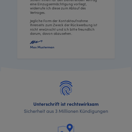
eine Einzugsermächtigung vorliegt,
widerrufe ich diese zum Ablauf des
Vertrages.
Jegliche Form der Kontaktaufnahme
Ihrerseits zum Zweck der Rückwerbung ist
nicht erwünscht und ich bitte freundlich
darum, davon abzusehen.
Max Musterman
Unterschrift ist rechtswirksam
Sicherheit aus 3 Millionen Kündigungen