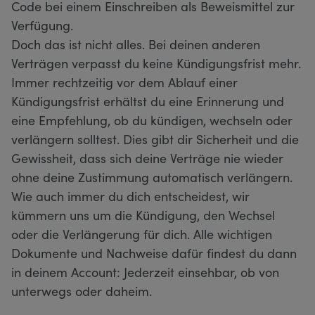
Code bei einem Einschreiben als Beweismittel zur
Verfügung.
Doch das ist nicht alles. Bei deinen anderen
Verträgen verpasst du keine Kündigungsfrist mehr.
Immer rechtzeitig vor dem Ablauf einer
Kündigungsfrist erhältst du eine Erinnerung und
eine Empfehlung, ob du kündigen, wechseln oder
verlängern solltest. Dies gibt dir Sicherheit und die
Gewissheit, dass sich deine Verträge nie wieder
ohne deine Zustimmung automatisch verlängern.
Wie auch immer du dich entscheidest, wir
kümmern uns um die Kündigung, den Wechsel
oder die Verlängerung für dich. Alle wichtigen
Dokumente und Nachweise dafür findest du dann
in deinem Account: Jederzeit einsehbar, ob von
unterwegs oder daheim.