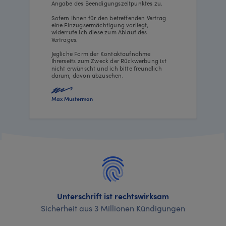
Angabe des Beendigungszeitpunktes zu.
Sofern Ihnen für den betreffenden Vertrag
eine Einzugsermächtigung vorliegt,
widerrufe ich diese zum Ablauf des
Vertrages.
Jegliche Form der Kontaktaufnahme
Ihrerseits zum Zweck der Rückwerbung ist
nicht erwünscht und ich bitte freundlich
darum, davon abzusehen.
Max Musterman
Unterschrift ist rechtswirksam
Sicherheit aus 3 Millionen Kündigungen