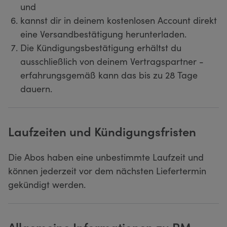
und
kannst dir in deinem kostenlosen Account direkt
eine Versandbestätigung herunterladen.
Die Kündigungsbestätigung erhältst du
ausschließlich von deinem Vertragspartner -
erfahrungsgemäß kann das bis zu 28 Tage
dauern.
Laufzeiten und Kündigungsfristen
Die Abos haben eine unbestimmte Laufzeit und
können jederzeit vor dem nächsten Liefertermin
gekündigt werden.
Allgemeine Informationen zu PM-