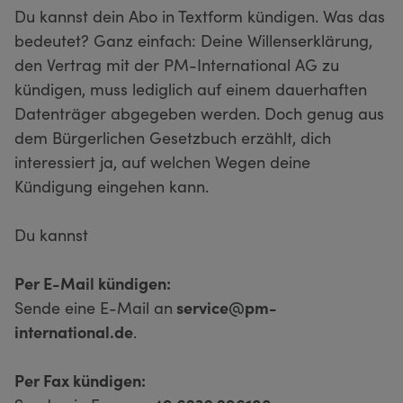
Du kannst dein Abo in Textform kündigen. Was das
bedeutet? Ganz einfach: Deine Willenserklärung,
den Vertrag mit der PM-International AG zu
kündigen, muss lediglich auf einem dauerhaften
Datenträger abgegeben werden. Doch genug aus
dem Bürgerlichen Gesetzbuch erzählt, dich
interessiert ja, auf welchen Wegen deine
Kündigung eingehen kann.
Du kannst
Per E-Mail kündigen:
Sende eine E-Mail an
service@pm-
international.de
.
Per Fax kündigen: