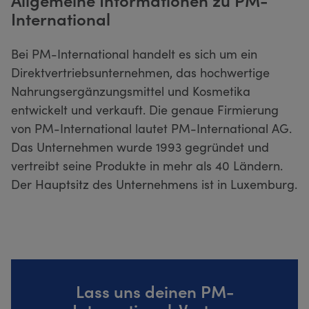
International
Bei PM-International handelt es sich um ein
Direktvertriebsunternehmen, das hochwertige
Nahrungsergänzungsmittel und Kosmetika
entwickelt und verkauft. Die genaue Firmierung
von PM-International lautet PM-International AG.
Das Unternehmen wurde 1993 gegründet und
vertreibt seine Produkte in mehr als 40 Ländern.
Der Hauptsitz des Unternehmens ist in Luxemburg.
Lass uns deinen PM-