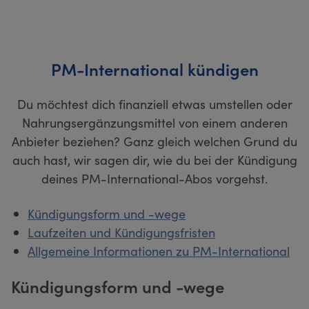
PM-International kündigen
Du möchtest dich finanziell etwas umstellen oder
Nahrungsergänzungsmittel von einem anderen
Anbieter beziehen? Ganz gleich welchen Grund du
auch hast, wir sagen dir, wie du bei der Kündigung
deines PM-International-Abos vorgehst.
Kündigungsform und -wege
Laufzeiten und Kündigungsfristen
Allgemeine Informationen zu PM-International
Kündigungsform und -wege