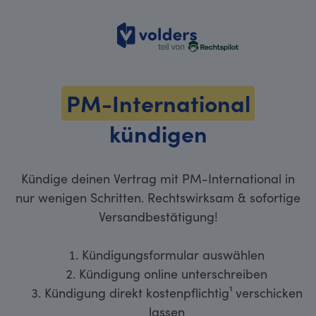
volders
PM-International
kündigen
Kündige deinen Vertrag mit PM-International in
nur wenigen Schritten. Rechtswirksam & sofortige
Versandbestätigung!
Kündigungsformular auswählen
Kündigung online unterschreiben
Kündigung direkt kostenpflichtig¹ verschicken
lassen