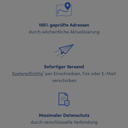
100% geprüfte Adressen
durch wöchentliche Aktualisierung
Sofortiger Versand
Kostenpflichtig¹
per Einschreiben, Fax oder E-Mail
verschicken
Maximaler Datenschutz
durch verschlüsselte Verbindung