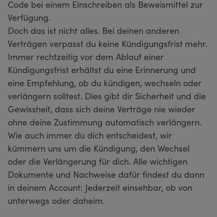
Code bei einem Einschreiben als Beweismittel zur
Verfügung.
Doch das ist nicht alles. Bei deinen anderen
Verträgen verpasst du keine Kündigungsfrist mehr.
Immer rechtzeitig vor dem Ablauf einer
Kündigungsfrist erhältst du eine Erinnerung und
eine Empfehlung, ob du kündigen, wechseln oder
verlängern solltest. Dies gibt dir Sicherheit und die
Gewissheit, dass sich deine Verträge nie wieder
ohne deine Zustimmung automatisch verlängern.
Wie auch immer du dich entscheidest, wir
kümmern uns um die Kündigung, den Wechsel
oder die Verlängerung für dich. Alle wichtigen
Dokumente und Nachweise dafür findest du dann
in deinem Account: Jederzeit einsehbar, ob von
unterwegs oder daheim.