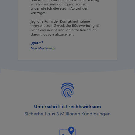
eine Einzugsermächtigung vorliegt,
widerrufe ich diese zum Ablauf des
Vertrages.
Jegliche Form der Kontaktaufnahme
Ihrerseits zum Zweck der Rückwerbung ist
nicht erwünscht und ich bitte freundlich
darum, davon abzusehen.
Max Musterman
Unterschrift ist rechtswirksam
Sicherheit aus 3 Millionen Kündigungen