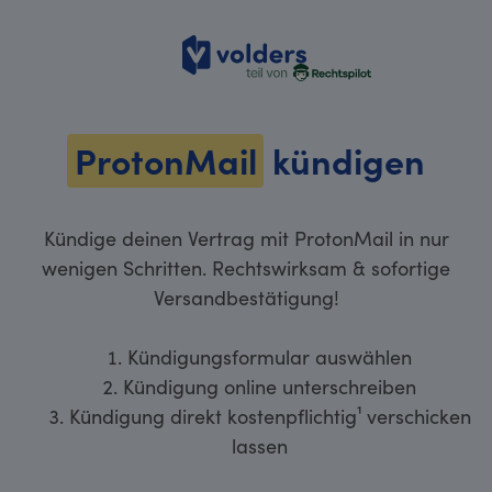
volders
ProtonMail
kündigen
Kündige deinen Vertrag mit ProtonMail in nur
wenigen Schritten. Rechtswirksam & sofortige
Versandbestätigung!
Kündigungsformular auswählen
Kündigung online unterschreiben
Kündigung direkt kostenpflichtig¹ verschicken
lassen