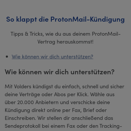
So klappt die ProtonMail-Kündigung
Tipps & Tricks, wie du aus deinem ProtonMail-
Vertrag herauskommst!
Wie können wir dich unterstützen?
Wie können wir dich unterstützen?
Mit Volders kündigst du einfach, schnell und sicher
deine Verträge oder Abos per Klick. Wähle aus
über 20.000 Anbietern und verschicke deine
Kündigung direkt online per Fax, Brief oder
Einschreiben. Wir stellen dir anschließend das
Sendeprotokoll bei einem Fax oder den Tracking-