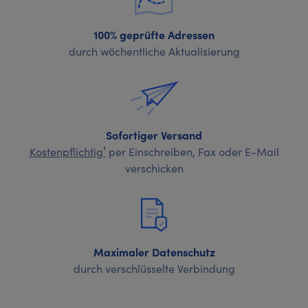
100% geprüfte Adressen
durch wöchentliche Aktualisierung
Sofortiger Versand
Kostenpflichtig¹
per Einschreiben, Fax oder E-Mail
verschicken
Maximaler Datenschutz
durch verschlüsselte Verbindung