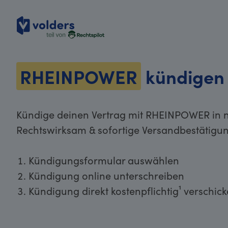
volders
RHEINPOWER
kündigen
Kündige deinen Vertrag mit RHEINPOWER in n
Rechtswirksam & sofortige Versandbestätigun
Kündigungsformular auswählen
Kündigung online unterschreiben
Kündigung direkt kostenpflichtig¹ verschic