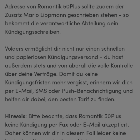
Adresse von Romantik 50Plus sollte zudem der
Zusatz Mario Lippmann geschrieben stehen - so
bekommt die verantwortliche Abteilung dein
Kündigungsschreiben.
Volders ermöglicht dir nicht nur einen schnellen
und papierlosen Kündigungsversand - du hast
außerdem stets und von überall die volle Kontrolle
über deine Verträge. Damit du keine
Kündigungsfristen mehr vergisst, erinnern wir dich
per E-Mail, SMS oder Push-Benachrichtigung und
helfen dir dabei, den besten Tarif zu finden.
Hinweis
: Bitte beachte, dass Romantik 50Plus
keine Kündigung per Fax oder E-Mail akzeptiert.
Daher können wir dir in diesem Fall leider keine