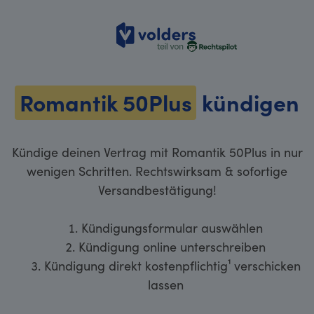
volders
Romantik 50Plus
kündigen
Kündige deinen Vertrag mit Romantik 50Plus in nur
wenigen Schritten. Rechtswirksam & sofortige
Versandbestätigung!
Kündigungsformular auswählen
Kündigung online unterschreiben
Kündigung direkt kostenpflichtig¹ verschicken
lassen