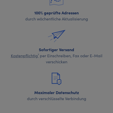
100% geprüfte Adressen
durch wöchentliche Aktualisierung
Sofortiger Versand
Kostenpflichtig¹
per Einschreiben, Fax oder E-Mail
verschicken
Maximaler Datenschutz
durch verschlüsselte Verbindung