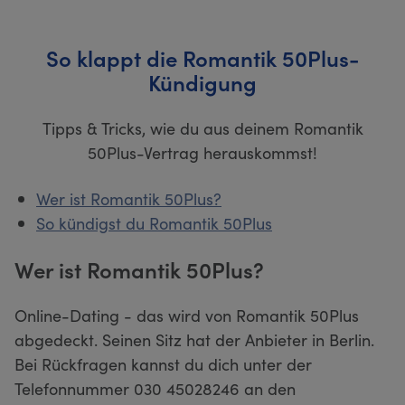
So klappt die Romantik 50Plus-
Kündigung
Tipps & Tricks, wie du aus deinem Romantik
50Plus-Vertrag herauskommst!
Wer ist Romantik 50Plus?
So kündigst du Romantik 50Plus
Wer ist Romantik 50Plus?
Online-Dating - das wird von Romantik 50Plus
abgedeckt. Seinen Sitz hat der Anbieter in Berlin.
Bei Rückfragen kannst du dich unter der
Telefonnummer 030 45028246 an den