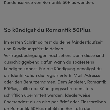
Kundenservice von Romantik 50Plus wenden.
So kündigst du Romantik 50Plus
Im ersten Schritt solltest du deine Mindestlaufzeit
und Kündigungsfrist in deinen
Vertragsbedingungen nachsehen. Denn diese sind
ausschlaggebend dafür, wann du spätestens
kündigen kannst. Für die Kündigung benötigst du
als Identifikation die registrierte E-Mail-Adresse
oder den Benutzernamen. Dem Anbieter, Romantik
50Plus, sollte das Kündigungsschreiben stets
schriftlich übermittelt werden. Idealerweise
übersendest du es also per Brief oder Einschreiben
an Romantik 50Plus mit Sitz in Berlin. In der