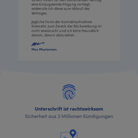
eine Einzugsermächtigung vorliegt,
widerrufe ich diese zum Ablauf des
Vertrages.
Jegliche Form der Kontaktaufnahme
Ihrerseits zum Zweck der Rückwerbung ist
nicht erwünscht und ich bitte freundlich
darum, davon abzusehen.
Max Musterman
Unterschrift ist rechtswirksam
Sicherheit aus 3 Millionen Kündigungen