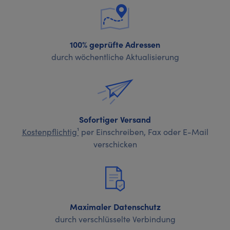
100% geprüfte Adressen
durch wöchentliche Aktualisierung
Sofortiger Versand
Kostenpflichtig¹
per Einschreiben, Fax oder E-Mail
verschicken
Maximaler Datenschutz
durch verschlüsselte Verbindung