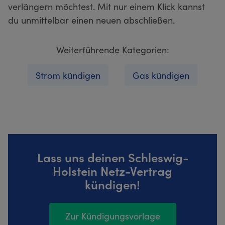
verlängern möchtest. Mit nur einem Klick kannst
du unmittelbar einen neuen abschließen.
Weiterführende Kategorien:
Strom kündigen
Gas kündigen
Lass uns deinen Schleswig-
Holstein Netz-Vertrag
kündigen!
Zur Kündigungsvorlage