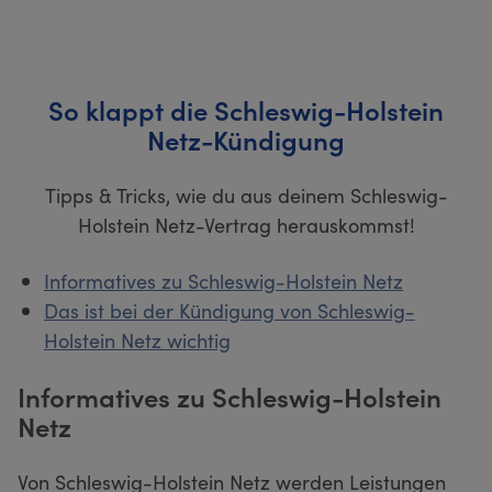
So klappt die Schleswig-Holstein
Netz-Kündigung
Tipps & Tricks, wie du aus deinem Schleswig-
Holstein Netz-Vertrag herauskommst!
Informatives zu Schleswig-Holstein Netz
Das ist bei der Kündigung von Schleswig-
Holstein Netz wichtig
Informatives zu Schleswig-Holstein
Netz
Von Schleswig-Holstein Netz werden Leistungen