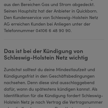
aus den Bereichen Gas und Strom abgedeckt.
Seinen Hauptsitz hat der Anbieter in Quickborn.
Den Kundenservice von Schleswig-Holstein Netz
AG erreichen Kunden bei Anliegen unter der
Telefonnummer 04106 6 48 90 90.
Das ist bei der Kündigung von
Schleswig-Holstein Netz wichtig
Zunächst solltest du deine Mindestlaufzeit und
Kündigungsfrist in den Geschäftsbedingungen
nachsehen. Denn diese sind ausschlaggebend
dafür, wann du spätestens kündigen kannst. Als
Identifikation für die Kündigung fordert Schleswig-
Holstein Netz je nach Vertrag die Vertragsnummer