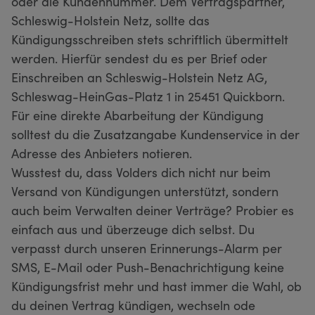
oder die Kundennummer. Dem Vertragspartner,
Schleswig-Holstein Netz, sollte das
Kündigungsschreiben stets schriftlich übermittelt
werden. Hierfür sendest du es per Brief oder
Einschreiben an Schleswig-Holstein Netz AG,
Schleswag-HeinGas-Platz 1 in 25451 Quickborn.
Für eine direkte Abarbeitung der Kündigung
solltest du die Zusatzangabe Kundenservice in der
Adresse des Anbieters notieren.
Wusstest du, dass Volders dich nicht nur beim
Versand von Kündigungen unterstützt, sondern
auch beim Verwalten deiner Verträge? Probier es
einfach aus und überzeuge dich selbst. Du
verpasst durch unseren Erinnerungs-Alarm per
SMS, E-Mail oder Push-Benachrichtigung keine
Kündigungsfrist mehr und hast immer die Wahl, ob
du deinen Vertrag kündigen, wechseln ode