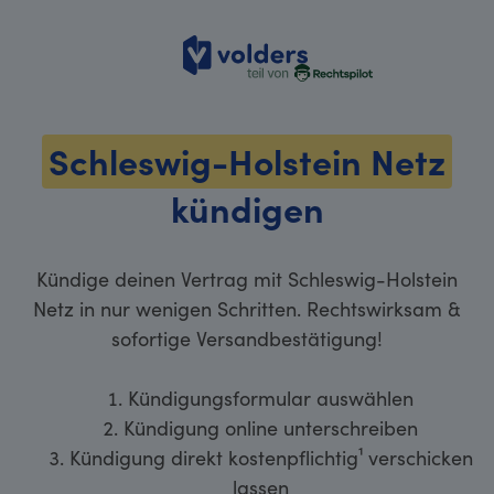
volders
Schleswig-Holstein Netz
kündigen
Kündige deinen Vertrag mit Schleswig-Holstein
Netz in nur wenigen Schritten. Rechtswirksam &
sofortige Versandbestätigung!
Kündigungsformular auswählen
Kündigung online unterschreiben
Kündigung direkt kostenpflichtig¹ verschicken
lassen