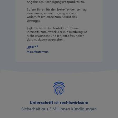
Angabe des Beendigungszeitpunktes zu.
Sofern Ihnen für den betreffenden Vertrag
eine Einzugsermächtigung vorliegt,
widerrufe ich diese zum Ablauf des
Vertrages.
Jegliche Form der Kontaktaufnahme
Ihrerseits zum Zweck der Rückwerbung ist
nicht erwünscht und ich bitte freundlich
darum, davon abzusehen.
Max Musterman
Unterschrift ist rechtswirksam
Sicherheit aus 3 Millionen Kündigungen