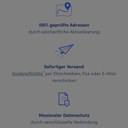
100% geprüfte Adressen
durch wöchentliche Aktualisierung
Sofortiger Versand
Kostenpflichtig¹
per Einschreiben, Fax oder E-Mail
verschicken
Maximaler Datenschutz
durch verschlüsselte Verbindung