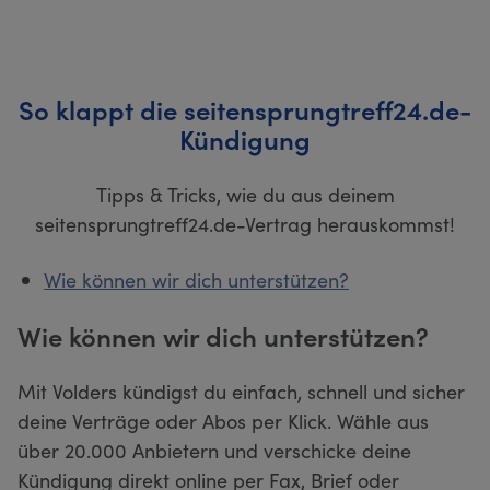
So klappt die seitensprungtreff24.de-
Kündigung
Tipps & Tricks, wie du aus deinem
seitensprungtreff24.de-Vertrag herauskommst!
Wie können wir dich unterstützen?
Wie können wir dich unterstützen?
Mit Volders kündigst du einfach, schnell und sicher
deine Verträge oder Abos per Klick. Wähle aus
über 20.000 Anbietern und verschicke deine
Kündigung direkt online per Fax, Brief oder