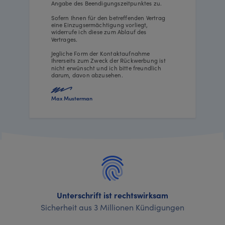
Angabe des Beendigungszeitpunktes zu.
Sofern Ihnen für den betreffenden Vertrag
eine Einzugsermächtigung vorliegt,
widerrufe ich diese zum Ablauf des
Vertrages.
Jegliche Form der Kontaktaufnahme
Ihrerseits zum Zweck der Rückwerbung ist
nicht erwünscht und ich bitte freundlich
darum, davon abzusehen.
Max Musterman
Unterschrift ist rechtswirksam
Sicherheit aus 3 Millionen Kündigungen