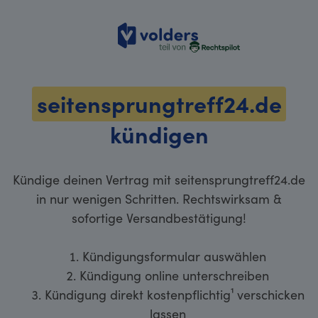
volders
seitensprungtreff24.de
kündigen
Kündige deinen Vertrag mit seitensprungtreff24.de
in nur wenigen Schritten. Rechtswirksam &
sofortige Versandbestätigung!
Kündigungsformular auswählen
Kündigung online unterschreiben
Kündigung direkt kostenpflichtig¹ verschicken
lassen