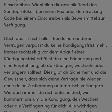
Einschreiben. Wir stellen dir anschließend das
Sendeprotokoll bei einem Fax oder den Tracking-
Code bei einem Einschreiben als Beweismittel zur
Verfügung.
Doch das ist nicht alles. Bei deinen anderen
Verträgen verpasst du keine Kündigungsfrist mehr.
Immer rechtzeitig vor dem Ablauf einer
Kündigungsfrist erhältst du eine Erinnerung und
eine Empfehlung, ob du kündigen, wechseln oder
verlängern solltest. Dies gibt dir Sicherheit und die
Gewissheit, dass sich deine Verträge nie wieder
ohne deine Zustimmung automatisch verlängern.
Wie auch immer du dich entscheidest, wir
kümmern uns um die Kündigung, den Wechsel
oder die Verlängerung für dich. Alle wichtigen