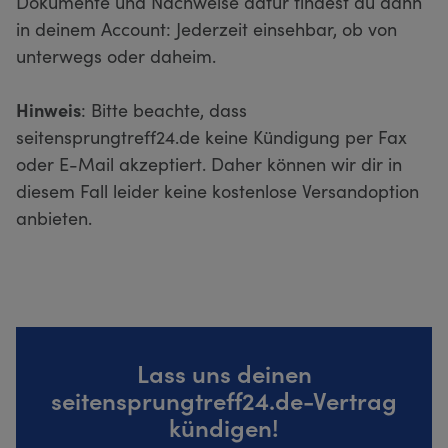
Dokumente und Nachweise dafür findest du dann
in deinem Account: Jederzeit einsehbar, ob von
unterwegs oder daheim.
Hinweis
: Bitte beachte, dass
seitensprungtreff24.de keine Kündigung per Fax
oder E-Mail akzeptiert. Daher können wir dir in
diesem Fall leider keine kostenlose Versandoption
anbieten.
Lass uns deinen
seitensprungtreff24.de-Vertrag
kündigen!